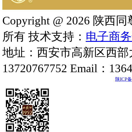
Copyright @ 202
所有 技术支持：
电子商务
地址：西安市高新区西部大
13720767752 Email：136
陕ICP备2