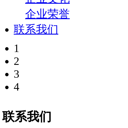
企业荣誉
联系我们
1
2
3
4
联系我们