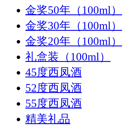
金奖50年（100ml）
金奖30年（100ml）
金奖20年（100ml）
礼盒装（100ml）
45度西凤酒
52度西凤酒
55度西凤酒
精美礼品