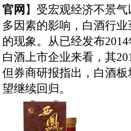
官网
】受宏观经济不景气
多因素的影响，白酒行业
的现象。从已经发布201
白酒上市企业来看，其20
但券商研报指出，白酒板
望继续回归。