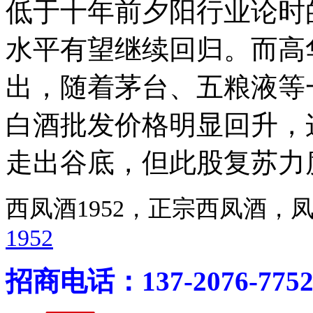
低于十年前夕阳行业论时
水平有望继续回归。而高
出，随着茅台、五粮液等
白酒批发价格明显回升，
走出谷底，但此股复苏力
西凤酒1952，正宗西凤酒
1952
招商电话：137-2076-775