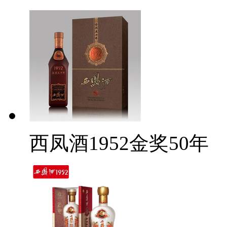
西凤酒1952金奖50年