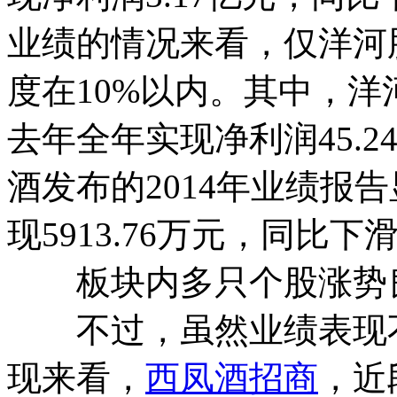
业绩的情况来看，仅洋河
度在10%以内。其中，
去年全年实现净利润45.2
酒发布的2014年业绩报
现5913.76万元，同比下滑
板块内多只个股涨势
不过，虽然业绩表现不
现来看，
西凤酒招商
，近