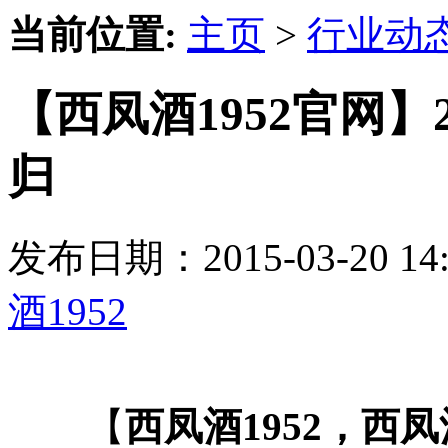
当前位置:
主页
>
行业动
【西凤酒1952官网】
归
发布日期：2015-03-20 
酒1952
【
西凤酒1952，西