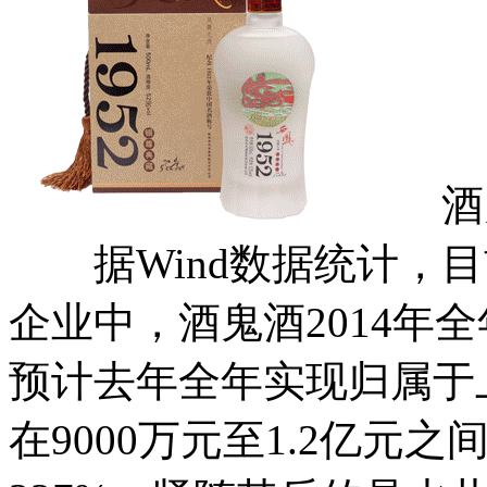
酒鬼
据Wind数据统计，目
企业中，酒鬼酒2014年
预计去年全年实现归属于
在9000万元至1.2亿元