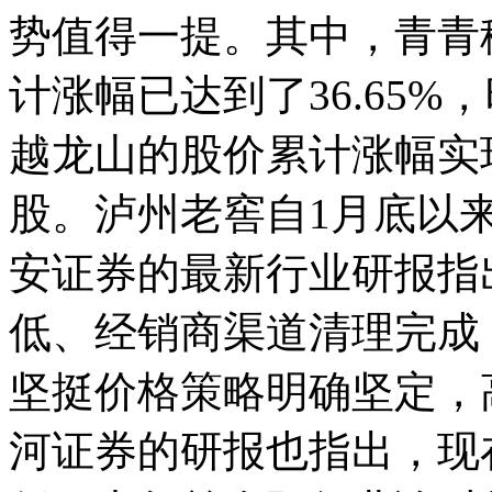
势值得一提。其中，青青
计涨幅已达到了36.65%，
越龙山的股价累计涨幅实现了3
股。泸州老窖自1月底以来
安证券的最新行业研报指
低、经销商渠道清理完成
坚挺价格策略明确坚定，
河证券的研报也指出，现