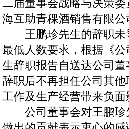
二届董事会战略与决策委
海互助青稞酒销售有限公
王鹏珍先生的辞职未导
最低人数要求，根据《公
生辞职报告自送达公司董
辞职后不再担任公司其他
工作及生产经营带来负面
公司董事会对王鹏珍先
做出的贡献表示衷心的感