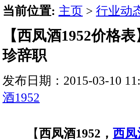
当前位置:
主页
>
行业动
【西凤酒1952价格
珍辞职
发布日期：2015-03-10 
酒1952
【
西凤酒1952，
西凤