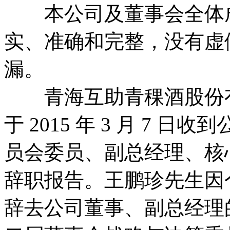
本公司及董事会全体成
实、准确和完整，没有虚
漏。
青海互助青稞酒股份有
于 2015 年 3 月 7
员会委员、副总经理、核
辞职报告。王鹏珍先生因
辞去公司董事、副总经理