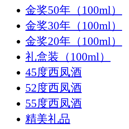
金奖50年（100ml）
金奖30年（100ml）
金奖20年（100ml）
礼盒装（100ml）
45度西凤酒
52度西凤酒
55度西凤酒
精美礼品