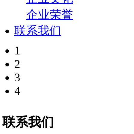
企业荣誉
联系我们
1
2
3
4
联系我们