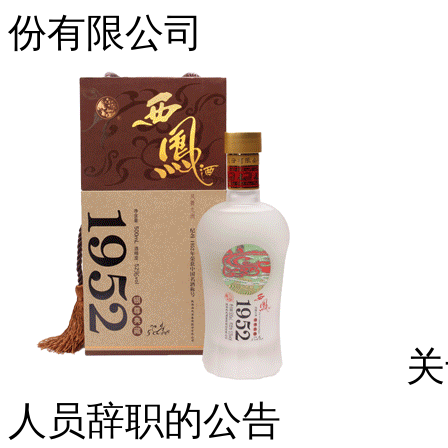
份有限公司
关于
人员辞职的公告