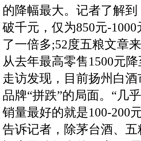
的降幅最大。记者了解到
破千元，仅为850元-10
了一倍多;52度五粮文章
从去年最高零售1500元
走访发现，目前扬州白酒
品牌“拼跌”的局面。“几
销量最好的就是100-20
告诉记者，除茅台酒、五