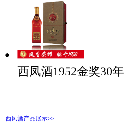
西凤酒1952金奖30年
西凤酒产品展示>>