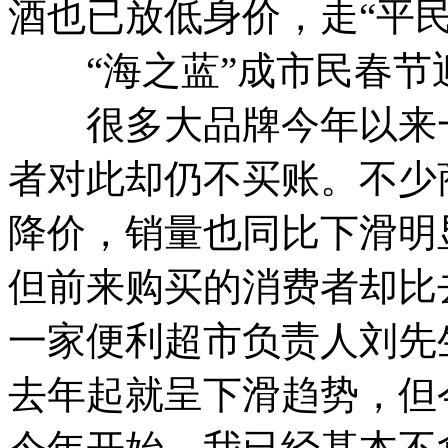
酒也已放低身价，走“平民
“海之蓝”成市民春节迎
很多大品牌今年以来一
者对此却仍不买账。不少
降价，销量也同比下滑明
但前来购买的消费者却比
一家便利超市负责人刘先
去年起就呈下滑趋势，但