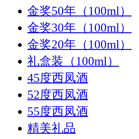
金奖50年（100ml）
金奖30年（100ml）
金奖20年（100ml）
礼盒装（100ml）
45度西凤酒
52度西凤酒
55度西凤酒
精美礼品