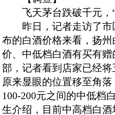
飞天茅台跌破千元，“名
昨日，记者走访了市区
布的白酒价格来看，扬州
价、中低档白酒有买有赠
部，记者看到店家已经将
原来显眼的位置移至角落
100-200元之间的中
生介绍，目前中高档白酒