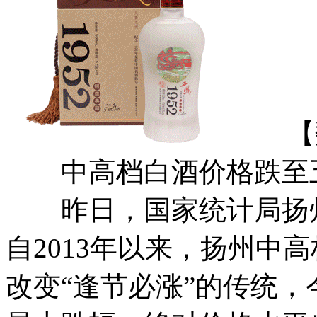
【数
中高档白酒价格跌至
昨日，国家统计局扬州
自2013年以来，扬州中
改变“逢节必涨”的传统