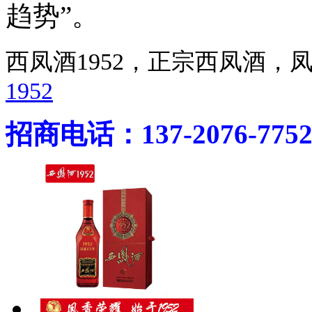
趋势”。
西凤酒1952，正宗西凤酒
1952
招商电话：137-2076-775