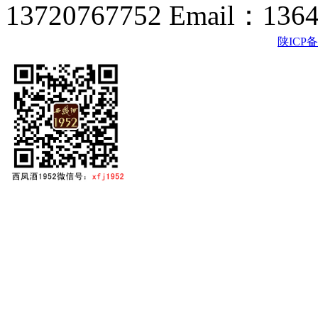
13720767752 Email：136
陕ICP备2