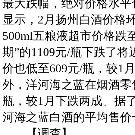
最大跌幅，绝对价格水平
显示，2月扬州白酒价格环
500ml五粮液超市价格跌至
期”的1109元/瓶下跌了
价也低至609元/瓶，较1
外，洋河海之蓝在烟酒零售
瓶，较1月下跌两成。据
河海之蓝白酒的平均售价一
【调查】