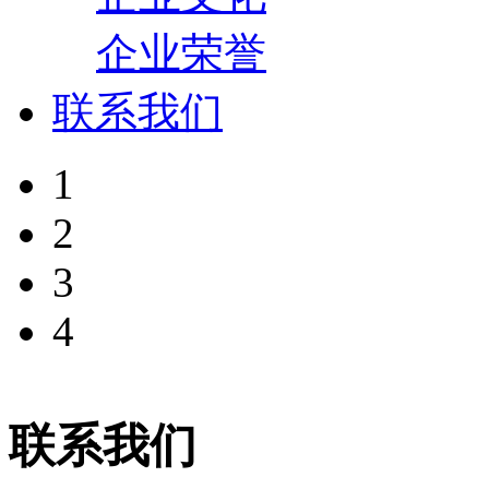
企业荣誉
联系我们
1
2
3
4
联系我们