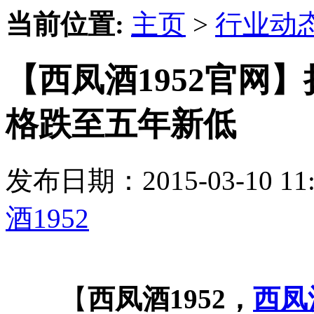
当前位置:
主页
>
行业动
【西凤酒1952官网
格跌至五年新低
发布日期：2015-03-10 
酒1952
【
西凤酒1952，
西凤