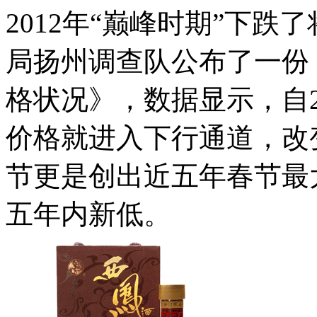
2012年“巅峰时期”下
局扬州调查队公布了一份
格状况》，数据显示，自2
价格就进入下行通道，改
节更是创出近五年春节最
五年内新低。