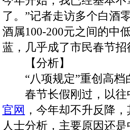
今年开始，我已经基本不
了。”记者走访多个白酒
酒属100-200元之间
蓝，几乎成了市民春节招
【分析】
“八项规定”重创高档
春节长假刚过，以往中
官网
，今年却不升反降，
人士分析，主要原因还是