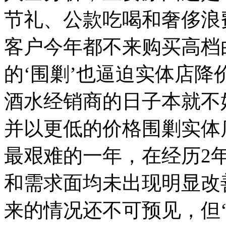
节礼、公款吃喝和奢侈浪
客户今年都不来购买高档
的‘围剿’也逼迫实体店降
酒水经销商的日子本就不
并以更低的价格围剿实体
最艰难的一年，在经历2
和需求面均未出现明显改
来的情况还不可预见，但‘