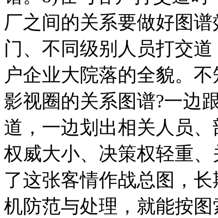
厂之间的关系要做好图谱
门、不同级别人员打交道
户企业大院落的全貌。不
影视圈的关系图谱?一边
道，一边划出相关人员、
权威大小、决策权轻重、
了这张客情作战总图，长
机防范与处理，就能按图