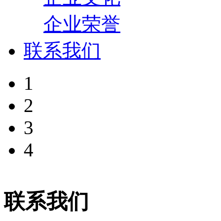
企业荣誉
联系我们
1
2
3
4
联系我们