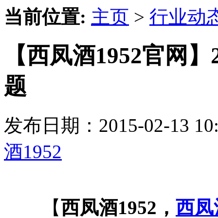
当前位置:
主页
>
行业动
【西凤酒1952官网】
题
发布日期：2015-02-13 
酒1952
【
西凤酒1952，
西凤