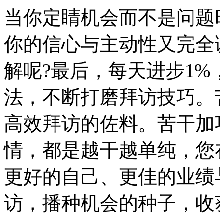
当你定睛机会而不是问题
你的信心与主动性又完全
解呢?最后，每天进步1
法，不断打磨拜访技巧。
高效拜访的佐料。苦干加
情，都是越干越单纯，您
更好的自己、更佳的业绩
访，播种机会的种子，收