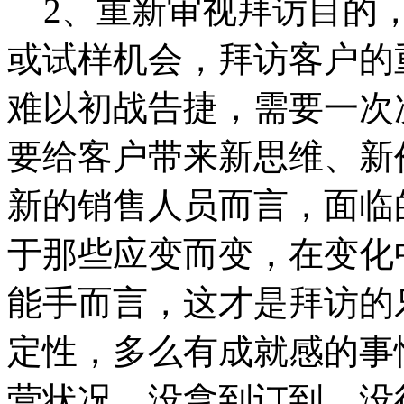
2、重新审视拜访目的，
或试样机会，拜访客户的
难以初战告捷，需要一次
要给客户带来新思维、新
新的销售人员而言，面临
于那些应变而变，在变化
能手而言，这才是拜访的
定性，多么有成就感的事
营状况。没拿到订到，没