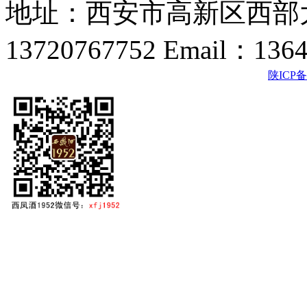
地址：西安市高新区西部大
13720767752 Email：136
陕ICP备2