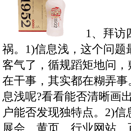
1、拜访
祸。1)信息浅，这个问
客气了，循规蹈矩地问，
在干事，其实都在糊弄事
息浅呢?看看能否清晰画
户能否发现独特点。2)
展会、黄页、行业网站、