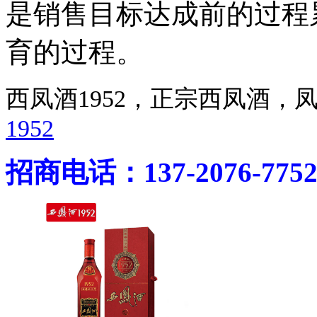
是销售目标达成前的过程
育的过程。
西凤酒1952，正宗西凤酒
1952
招商电话：137-2076-775