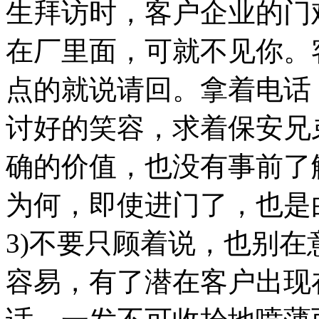
生拜访时，客户企业的门
在厂里面，可就不见你。
点的就说请回。拿着电话
讨好的笑容，求着保安兄
确的价值，也没有事前了
为何，即使进门了，也是
3)不要只顾着说，也别
容易，有了潜在客户出现