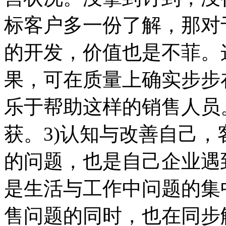
标客户多一份了解，那对
的开发，价值也是不菲。
果，可在质量上确实步步
乐于帮助这样的销售人员
获。3)认知与改善自己
的问题，也是自己企业遇
是生活与工作中问题的集
售问题的同时，也在同步