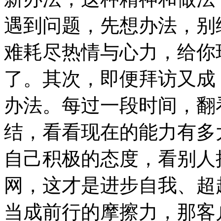
遇到问题，先想办法，别
难耗尽热情与心力，给你
了。其次，即便拜访又成
办法。每过一段时间，翻
结，看看现在的能力有多
自己积极的态度，看别人
网，这才是进步自我、超
当成前行的摩擦力，那客