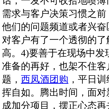
话，一发不可收拾地喷薄
需求与客户决策习惯之前
他们的问题频道或者兴奋
对客户有了一个透彻的了
高。4)要善于在现场中
准备的再好，也架不住客
题，
西凤酒团购
，平日训
挥自如。腾出时间，面对
成加分项目，摆正心态再