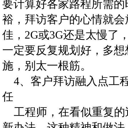
要计算好各家路程所需的
裕，拜访客户的心情就会放
佳，2G或3G还是太慢了
一定要反复规划好，多想
施，别太一根筋。
4、客户拜访融入点工程
任
工程师，在看似重复的
新办法，这种精神和做法