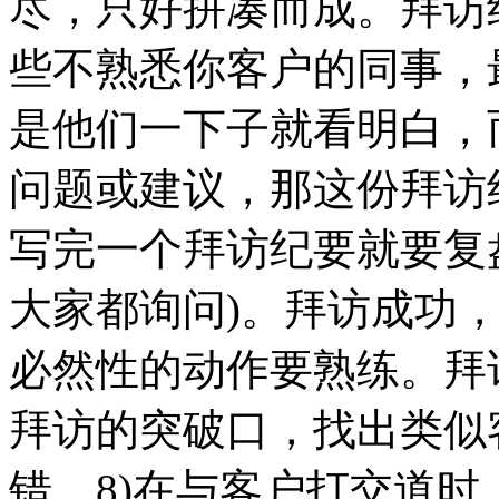
尽，只好拼凑而成。拜访
些不熟悉你客户的同事，
是他们一下子就看明白，
问题或建议，那这份拜访
写完一个拜访纪要就要复
大家都询问)。拜访成功
必然性的动作要熟练。拜
拜访的突破口，找出类似
错。8)在与客户打交道