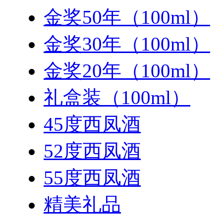
金奖50年（100ml）
金奖30年（100ml）
金奖20年（100ml）
礼盒装（100ml）
45度西凤酒
52度西凤酒
55度西凤酒
精美礼品