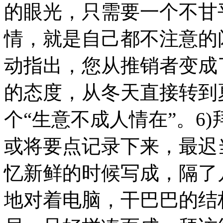
的眼光，只需要一个不甘
情，就是自己都不注意的
动指出，您从推销者变成
的态度，从冬天直接转到
个“生意不成人情在”。6
或将要点记录下来，最迟
忆新鲜的时候写成，隔了
地对着电脑，干巴巴的结