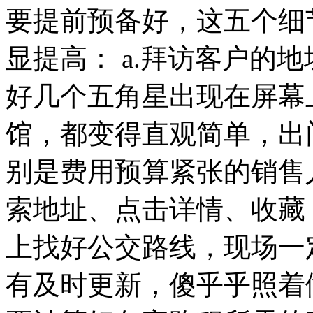
要提前预备好，这五个细
显提高： a.拜访客户的
好几个五角星出现在屏幕
馆，都变得直观简单，出
别是费用预算紧张的销售人
索地址、点击详情、收藏 ，
上找好公交路线，现场一
有及时更新，傻乎乎照着