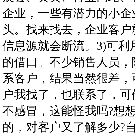
企业，一些有潜力的小企
头。找来找去，企业客户
信息源就会断流。3)可
的借口。不少销售人员，
系客户，结果当然很差，
户我找了，也联系了，可
不感冒，这能怪我吗?想
的，对客户又了解多少?