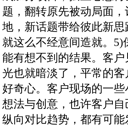
题，翻转原先被动局面，
地，新话题带给彼此新思
就这么不经意间造就。5
能有想不到的结果。客户
光也就暗淡了，平常的客
好奇心。客户现场的一些
想法与创意，也许客户自
纵向对比趋势，都有可能