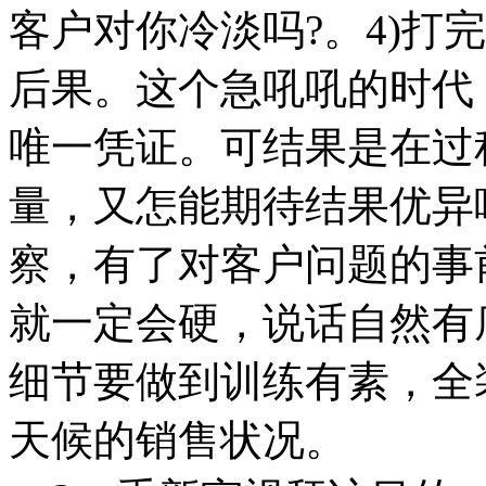
客户对你冷淡吗?。4)打
后果。这个急吼吼的时代
唯一凭证。可结果是在过
量，又怎能期待结果优异
察，有了对客户问题的事
就一定会硬，说话自然有
细节要做到训练有素，全
天候的销售状况。