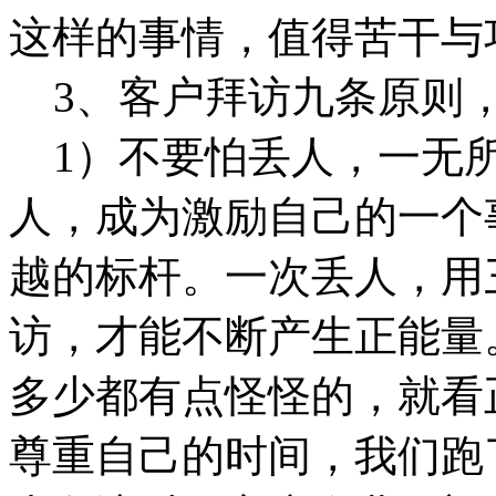
这样的事情，值得苦干与
3、客户拜访九条原则
1）不要怕丢人，一无所
人，成为激励自己的一个
越的标杆。一次丢人，用
访，才能不断产生正能量
多少都有点怪怪的，就看
尊重自己的时间，我们跑