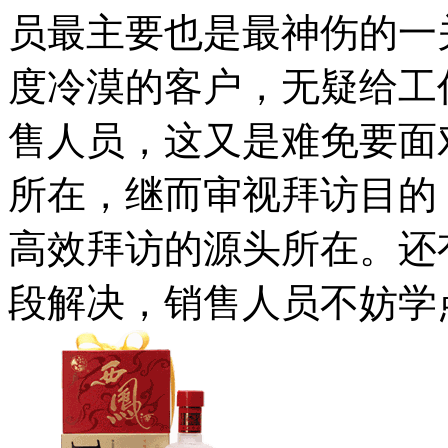
员最主要也是最神伤的一
度冷漠的客户，无疑给工
售人员，这又是难免要面
所在，继而审视拜访目的
高效拜访的源头所在。还
段解决，销售人员不妨学