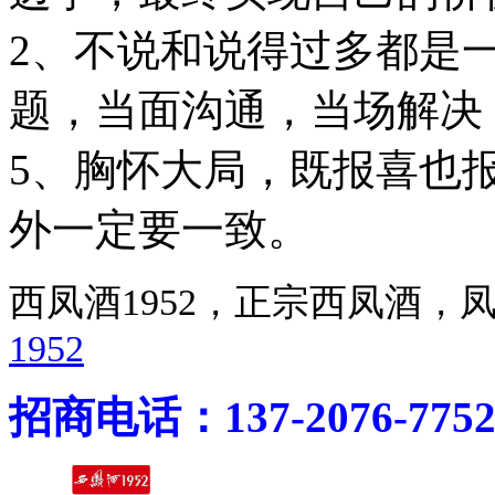
2、不说和说得过多都是
题，当面沟通，当场解决
5、胸怀大局，既报喜也
外一定要一致。
西凤酒1952，正宗西凤酒
1952
招商电话：137-2076-775