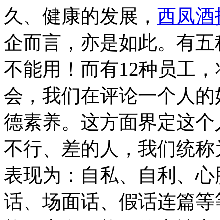
久、健康的发展，
西凤酒
企而言，亦是如此。有五
不能用！而有12种员工
会，我们在评论一个人的
德素养。这方面界定这个
不行、差的人，我们统
表现为：自私、自利、心
话、场面话、假话连篇等