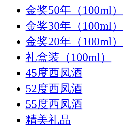
金奖50年（100ml）
金奖30年（100ml）
金奖20年（100ml）
礼盒装（100ml）
45度西凤酒
52度西凤酒
55度西凤酒
精美礼品