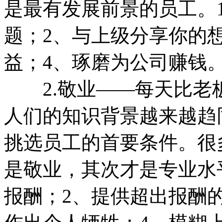
是最有发展前景的员工。
题；2、与上级分享你的
益；4、琢磨为公司赚钱
2.敬业——每天比老
人们的知识背景越来越趋
挑选员工的首要条件。很
是敬业，其次才是专业水
报酬；2、提供超出报酬