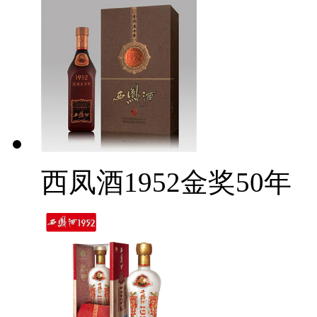
西凤酒1952金奖50年