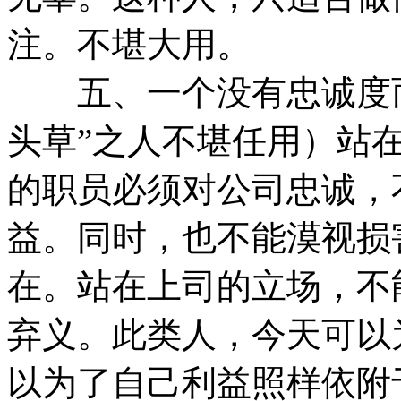
注。不堪大用。
五、一个没有忠诚度而
头草”之人不堪任用）站
的职员必须对公司忠诚，
益。同时，也不能漠视损
在。站在上司的立场，不
弃义。此类人，今天可以
以为了自己利益照样依附