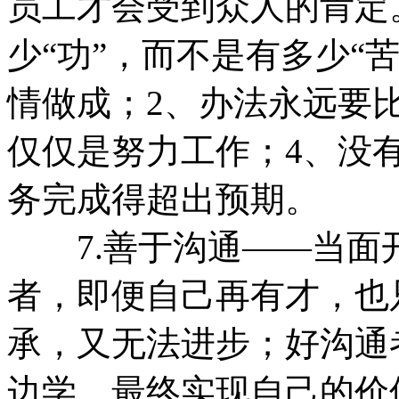
员工才会受到众人的肯定
少“功”，而不是有多少“
情做成；2、办法永远要
仅仅是努力工作；4、没
务完成得超出预期。
7.善于沟通——当面
者，即便自己再有才，也
承，又无法进步；好沟通
边学，最终实现自己的价