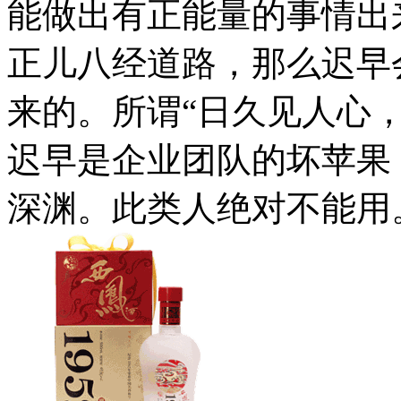
能做出有正能量的事情出
正儿八经道路，那么迟早
来的。所谓“日久见人心
迟早是企业团队的坏苹果
深渊。此类人绝对不能用