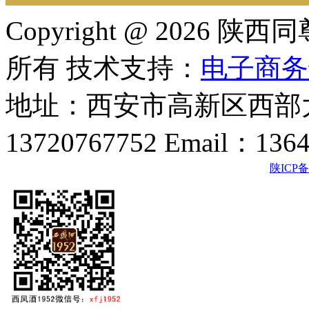
Copyright @ 202
所有 技术支持：
电子商务
地址：西安市高新区西部大
13720767752 Email：136
陕ICP备2