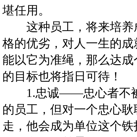
堪任用。
这种员工，将来培养成
格的优劣，对人一生的成
能以它为准绳，那么达成
的目标也将指日可待！
1.忠诚——忠心者不
的员工，但对一个忠心耿
走，他会成为单位这个铁