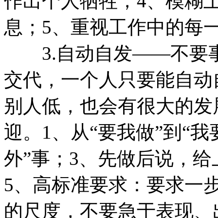
作出个人牺牲；4、模糊
息；5、重视工作中的每
3.自动自发——不要
交代，一个人只要能自动
别人低，也会有很大的发
迎。1、从“要我做”到“我
外”事；3、先做后说，
5、高标准要求：要求一
的尺度，不要急于表现、