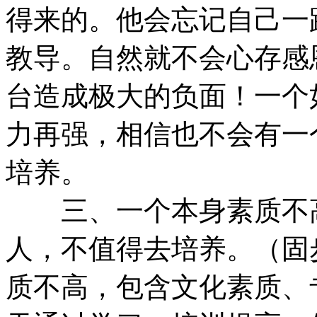
得来的。他会忘记自己一
教导。自然就不会心存感
台造成极大的负面！一个
力再强，相信也不会有一
培养。
三、一个本身素质不高
人，不值得去培养。（固
质不高，包含文化素质、