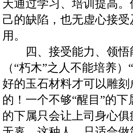
天通过学习、培训提高。
己的缺陷，也无虚心接受
用。
四、接受能力、领悟能
（“朽木”之人不能培养）
好的玉石材料才可以雕刻
的！一个不够“醒目”的
的下属只会让上司身心俱
无辜。这种人，只适合做