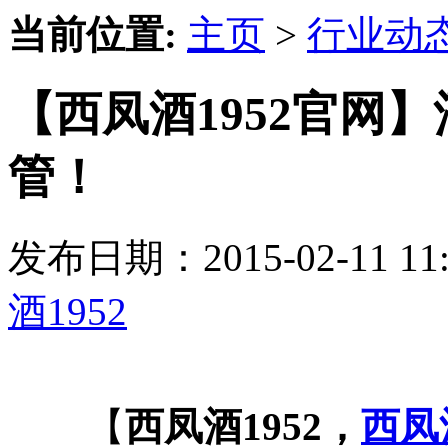
当前位置:
主页
>
行业动
【西凤酒1952官网
管！
发布日期：2015-02-11 
酒1952
【
西凤酒1952，
西凤