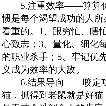
5.注重效率——算算
惯是每个渴望成功的人所
看重的。1、跟穷忙、瞎忙
心致志；3、量化、细化
的职业杀手；5、牢记优
义成为效率的大敌。
6.结果导向——咬定功
猫，抓得到老鼠就是好猫