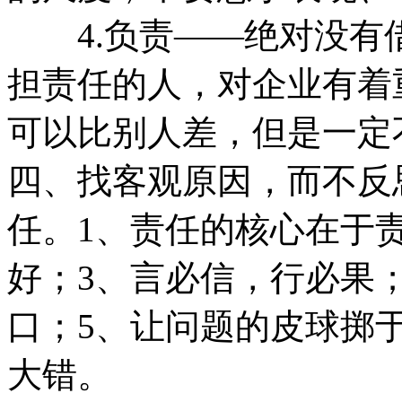
4.负责——绝对没有
担责任的人，对企业有着
可以比别人差，但是一定
四、找客观原因，而不反
任。1、责任的核心在于
好；3、言必信，行必果
口；5、让问题的皮球掷
大错。