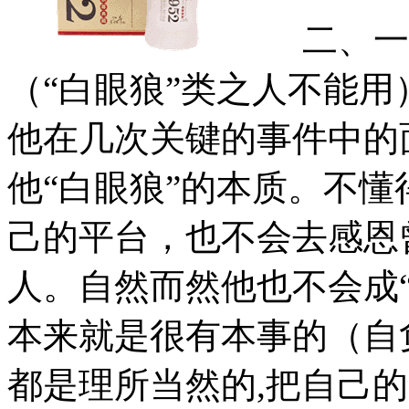
二、一个
（“白眼狼”类之人不能用
他在几次关键的事件中的
他“白眼狼”的本质。不
己的平台，也不会去感恩
人。自然而然他也不会成
本来就是很有本事的（自
都是理所当然的,把自己