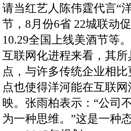
请当红艺人陈伟霆代言“洋
节，8月份6省 22城联动促
10.29全国上线美酒节等
互联网化进程来看，其所
点，与许多传统企业相比
点也使得洋河能在互联网
映。张雨柏表示：“公司
为一种思维。”这是一种