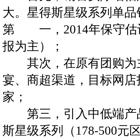
大。星得斯星级系列单品
第 一，2014年保守估
报为主）；
其次，在原有团购为主
宴、商超渠道，目标网店指标
家；
第三，引入中低端产品
斯星级系列（178-50