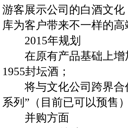
游客展示公司的白酒文化
库为客户带来不一样的高
2015年规划
在原有产品基础上增加
1955封坛酒；
将与文化公司跨界合作
系列”（目前已可以预售
并购方面