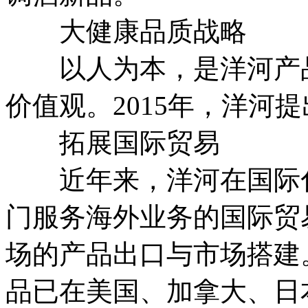
大健康品质战略
以人为本，是洋河产品
价值观。2015年，洋河
拓展国际贸易
近年来，洋河在国际化
门服务海外业务的国际贸
场的产品出口与市场搭建。
品已在美国、加拿大、日