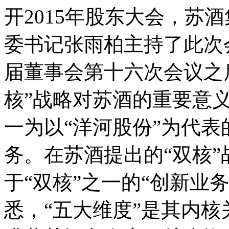
开2015年股东大会，苏
委书记张雨柏主持了此次
届董事会第十六次会议之
核”战略对苏酒的重要意义
一为以“洋河股份”为代
务。在苏酒提出的“双核
于“双核”之一的“创新业
悉，“五大维度”是其内