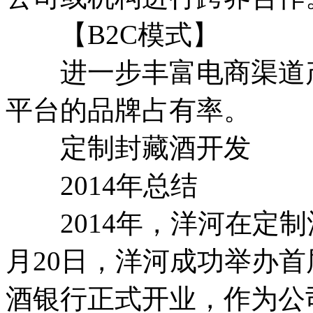
【B2C模式】
进一步丰富电商渠道产
平台的品牌占有率。
定制封藏酒开发
2014年总结
2014年，洋河在定制
月20日，洋河成功举办首
酒银行正式开业，作为公