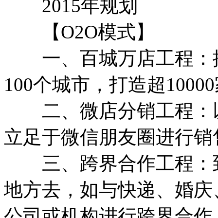
2015年规划
【O2O模式】
一、百城万店工程：推
100个城市，打造超100
二、微店分销工程：以
立足于微信朋友圈进行销
三、跨界合作工程：到
地方去，如与快递、婚庆
公司或机构进行跨界合作