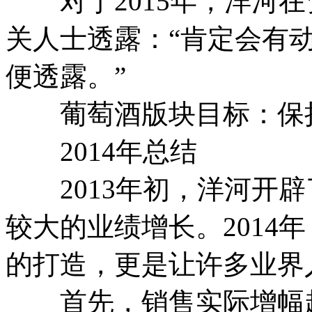
对于2015年，洋河在
关人士透露：“肯定会有
便透露。”
葡萄酒版块目标：保持增
2014年总结
2013年初，洋河开辟
较大的业绩增长。201
的打造，更是让许多业界
首先，销售实际增幅超