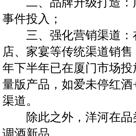
二、品牌升级打造：广
事件投入；
三、强化营销渠道：在
店、家宴等传统渠道销售，
年下半年已在厦门市场投
量版产品，如爱未停红酒
渠道。
除此之外，洋河在品类
调酒新品。