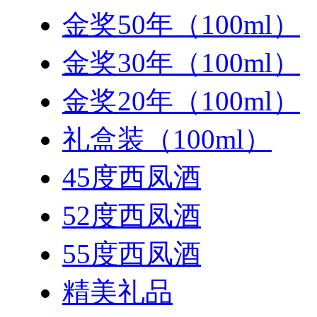
金奖50年（100ml）
金奖30年（100ml）
金奖20年（100ml）
礼盒装（100ml）
45度西凤酒
52度西凤酒
55度西凤酒
精美礼品