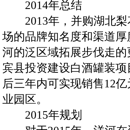
2014年总结
2013年，并购湖北梨
场的品牌知名度和渠道厚
河的泛区域拓展步伐走的更
宾县投资建设白酒罐装项
后三年内可实现销售12
业园区。
2015年规划