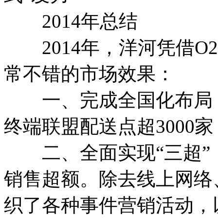
2014年总结
2014年，洋河凭借O2
常不错的市场效果：
一、完成全国化布局：覆
终端联盟配送点超3000家
二、全面实现“三超”
销售超额。除去线上网络
织了各种事件营销活动，