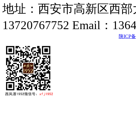
地址：西安市高新区西部大
13720767752 Email：136
陕ICP备2