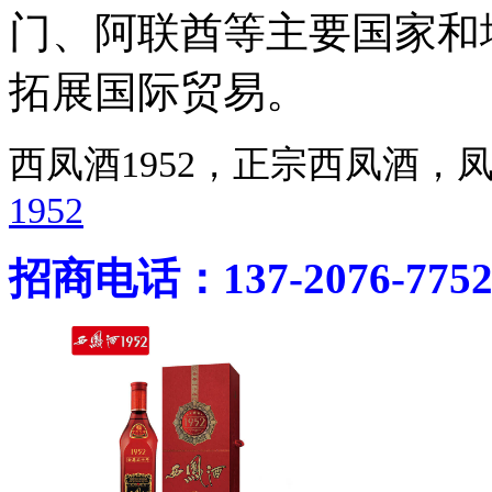
门、阿联酋等主要国家和地
拓展国际贸易。
西凤酒1952，正宗西凤酒
1952
招商电话：137-2076-775