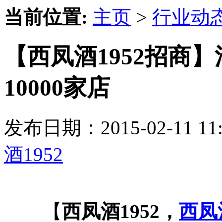
当前位置:
主页
>
行业动
【西凤酒1952招商】
10000家店
发布日期：2015-02-11 
酒1952
【
西凤酒1952，
西凤