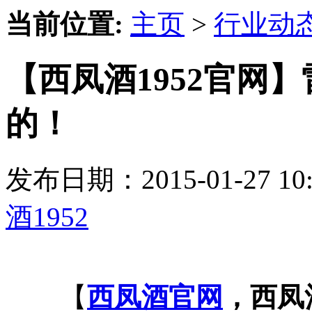
当前位置:
主页
>
行业动
【西凤酒1952官网
的！
发布日期：2015-01-27 
酒1952
【
西凤酒官网
，西凤酒