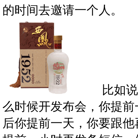
的时间去邀请一个人。
比如说你
么时候开发布会，你提前
后你提前一天，你要跟他再次