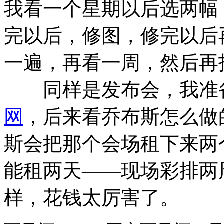
我看一个星期以后选两幅
完以后，修图，修完以后
一遍，再看一周，然后再
同样是发布会，我准备
网
，后来看乔布斯怎么做
斯会把那个会场租下来两
能租两天——现场彩排两
样，花钱太厉害了。