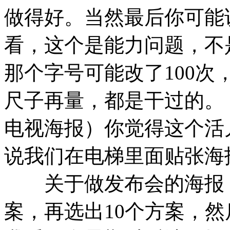
做得好。当然最后你可能
看，这个是能力问题，不
那个字号可能改了100
尺子再量，都是干过的。
电视海报）你觉得这个活
说我们在电梯里面贴张海
关于做发布会的海报，我
案，再选出10个方案，