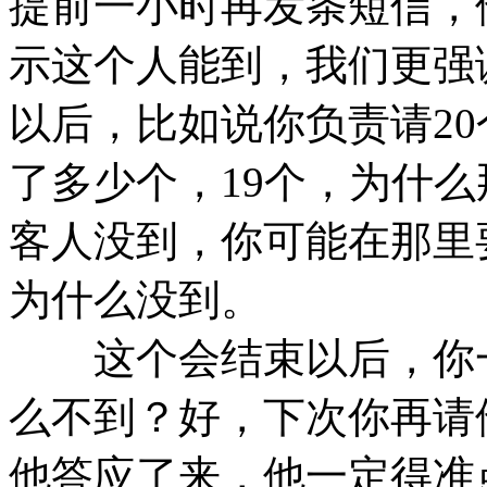
提前一小时再发条短信，
示这个人能到，我们更强
以后，比如说你负责请20
了多少个，19个，为什
客人没到，你可能在那里
为什么没到。
这个会结束以后，你一
么不到？好，下次你再请
他答应了来，他一定得准