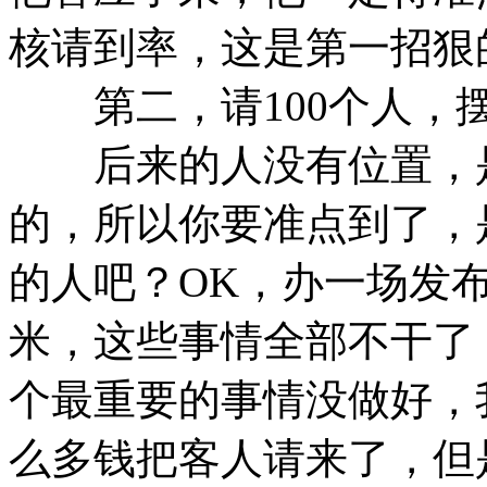
核请到率，这是第一招狠
第二，请100个人，摆
后来的人没有位置，是
的，所以你要准点到了，
的人吧？OK，办一场发
米，这些事情全部不干了
个最重要的事情没做好，
么多钱把客人请来了，但