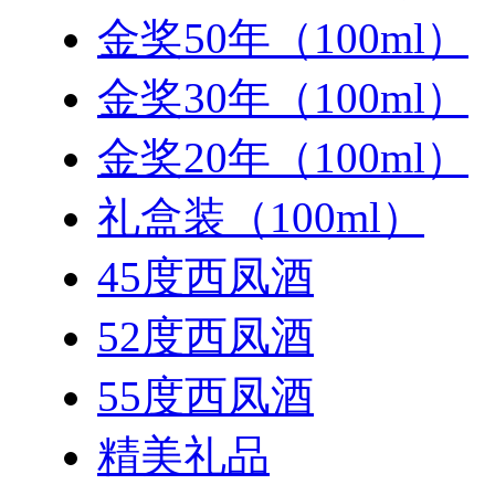
金奖50年（100ml）
金奖30年（100ml）
金奖20年（100ml）
礼盒装（100ml）
45度西凤酒
52度西凤酒
55度西凤酒
精美礼品