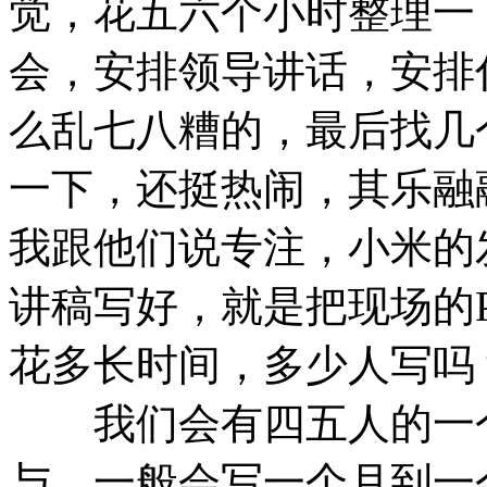
觉，花五六个小时整理一
会，安排领导讲话，安排
么乱七八糟的，最后找几
一下，还挺热闹，其乐融
我跟他们说专注，小米的
讲稿写好，就是把现场的
花多长时间，多少人写吗
我们会有四五人的一个
与，一般会写一个月到一