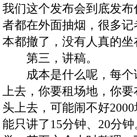
我们这个发布会到底发布
者都在外面抽烟，很多记
本都撤了，没有人真的坐
第三，讲稿。
成本是什么呢，每个请
上去，你要租场地，你要
头上去，可能闹不好200
能只讲了15分钟、20分