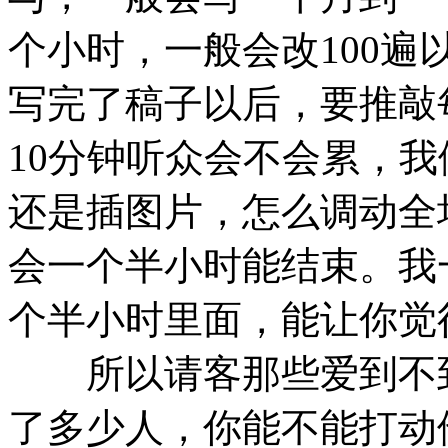
个小时，一般会改100
写完了稿子以后，要推敲
10分钟听众会不会累，
还是插图片，怎么调动全
会一个半小时能结束。我
个半小时里面，能让你觉
所以请客那些爱到不到
了多少人，你能不能打动