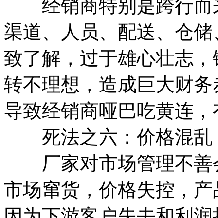
经销商特别是跨行而来
渠道、人员、配送、仓储
致了解，过于雄心壮志，
转不理想，造成巨大财务
导致经销商哑巴吃黄连，
死法之六：价格混乱
厂家对市场管理不善会
市场窜货，价格失控，产
因为下游客户失去和利润