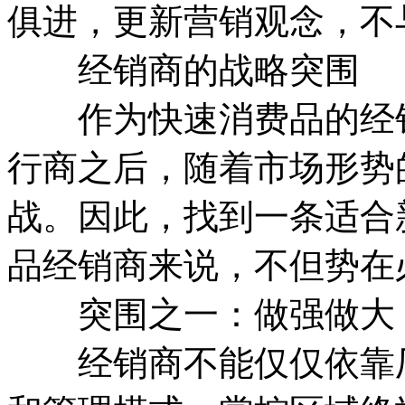
俱进，更新营销观念，不
经销商的战略突围
作为快速消费品的经销
行商之后，随着市场形势
战。因此，找到一条适合
品经销商来说，不但势在
突围之一：做强做大
经销商不能仅仅依靠厂