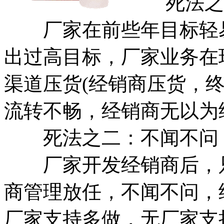
死法之一
厂家在前些年目标轻易
出过高目标，厂家业务在
渠道压货(经销商压货，
流转不畅，经销商无以为
死法之二：不闻不问
厂家开发经销商后，只
商管理放任，不闻不问，
厂家支持多做，无厂家支