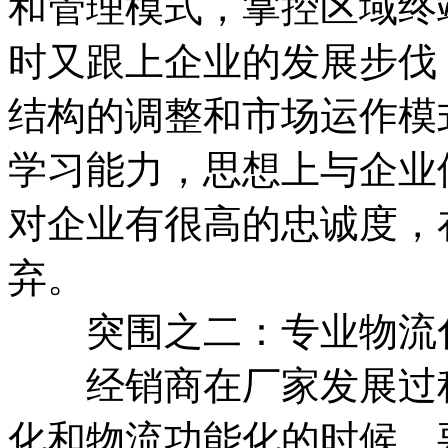
和管理模式，掌控区域终
时又跟上企业的发展步伐
结构的调整和市场运作模
学习能力，思想上与企业
对企业有很高的忠诚度，
弃。
突围之二：专业物流
经销商在厂家发展过程
化和物流功能化的时候，