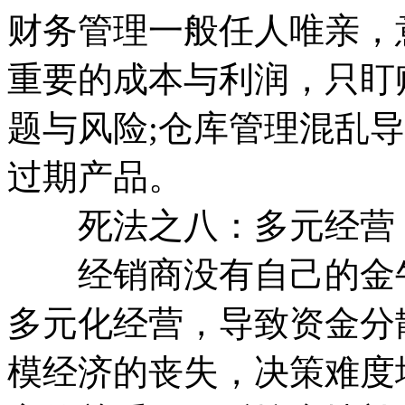
财务管理一般任人唯亲，
重要的成本与利润，只盯
题与风险;仓库管理混乱
过期产品。
死法之八：多元经营
经销商没有自己的金牛
多元化经营，导致资金分
模经济的丧失，决策难度