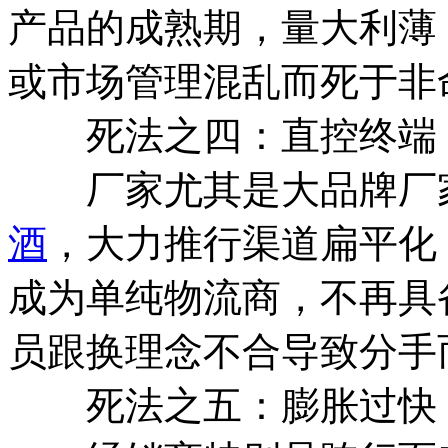
产品的成熟期，量大利薄
或市场管理混乱而死于非
死法之四：直控终端
厂家尤其是大品牌厂家
酒
，大力推行渠道扁平化
成为单纯物流商，不再具
员跟换理念不合导致分手
死法之五：膨胀过快