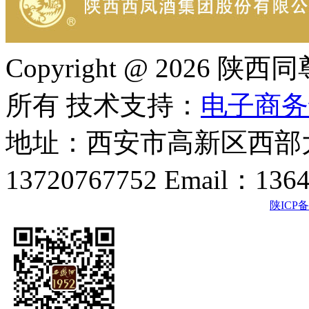
Copyright @ 202
所有 技术支持：
电子商务
地址：西安市高新区西部大
13720767752 Email：136
陕ICP备2