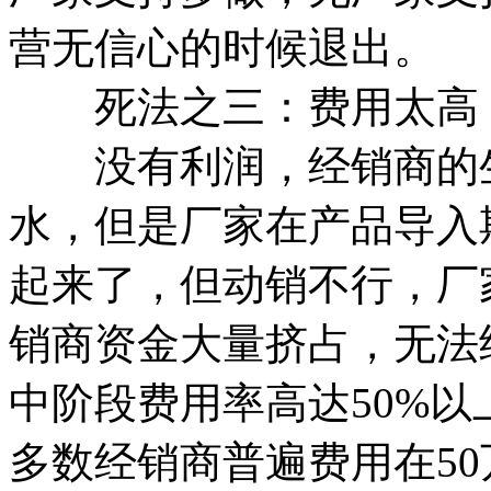
营无信心的时候退出。
死法之三：费用太高
没有利润，经销商的生
水，但是厂家在产品导入
起来了，但动销不行，厂
销商资金大量挤占，无法
中阶段费用率高达50%
多数经销商普遍费用在5