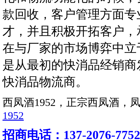
款回收，客户管理方面专
才，并且积极开拓客户，
在与厂家的市场博弈中立
是从最初的快消品经销商
快消品物流商。
西凤酒1952，正宗西凤酒
1952
招商电话：137-2076-775