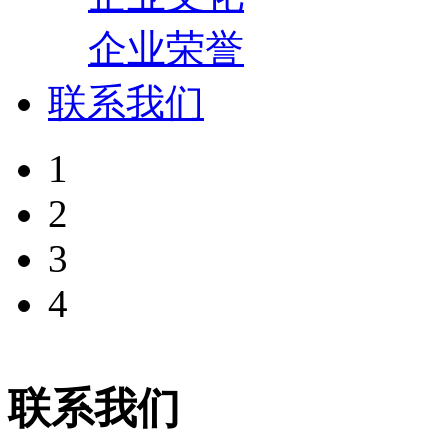
企业荣誉
联系我们
1
2
3
4
联系我们