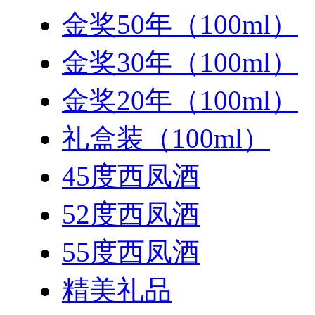
金奖50年（100ml）
金奖30年（100ml）
金奖20年（100ml）
礼盒装（100ml）
45度西凤酒
52度西凤酒
55度西凤酒
精美礼品