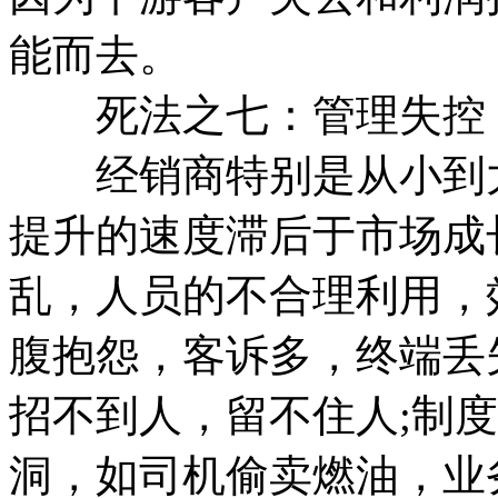
能而去。
死法之七：管理失控
经销商特别是从小到大
提升的速度滞后于市场成
乱，人员的不合理利用，
腹抱怨，客诉多，终端丢
招不到人，留不住人;制
洞，如司机偷卖燃油，业