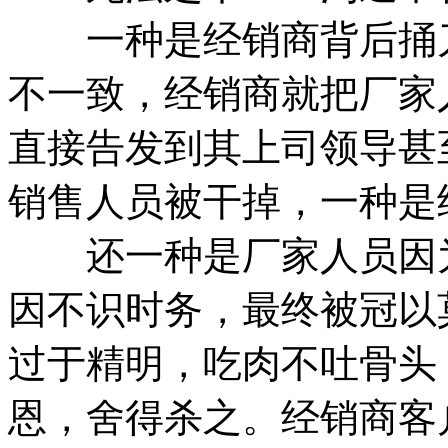
一种是经销商背后捅刀
不一致，经销商就把厂家
直接告发到其上司领导甚
销售人员被干掉，一种是
还一种是厂家人员因为
因不识时务，最终被冠以
过于精明，吃肉不吐骨头
恩，舍得杀之。经销商客