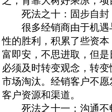
之，背靠大树好乘凉，项
死法之十：固步自封
很多经销商由于机遇与
性的胜利，积累了些资本
富即安，不思进取，但是
必须及时转变观念，转变
市场淘汰。经销客户不愿
客户资源和渠道。
死法之十一：沟通不