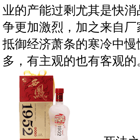
业的产能过剩尤其是快消
争更加激烈，加之来自厂
抵御经济萧条的寒冷中慢
多，有主观的也有客观的