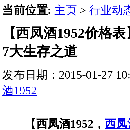
当前位置:
主页
>
行业动
【西凤酒1952价格
7大生存之道
发布日期：2015-01-27 
酒1952
【
西凤酒1952，
西凤