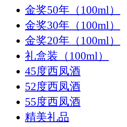
金奖50年（100ml）
金奖30年（100ml）
金奖20年（100ml）
礼盒装（100ml）
45度西凤酒
52度西凤酒
55度西凤酒
精美礼品