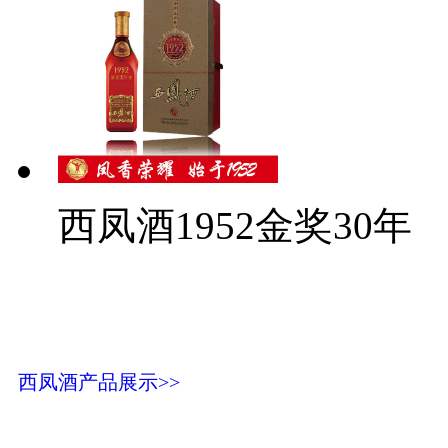
西凤酒1952金奖30年
西凤酒产品展示>>