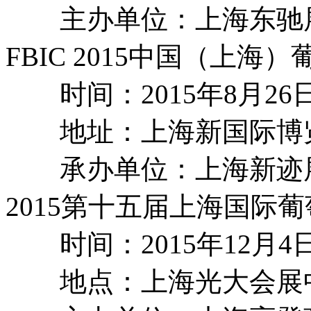
主办单位：上海东驰
FBIC 2015中国（上
时间：2015年8月26
地址：上海新国际博览中
承办单位：上海新迹
2015第十五届上海国际
时间：2015年12月4
地点：上海光大会展