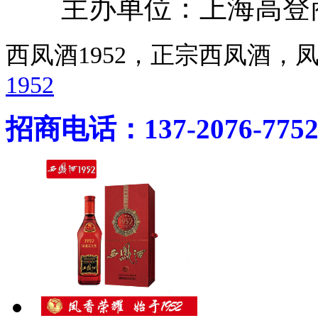
主办单位：上海高登商
西凤酒1952，正宗西凤酒
1952
招商电话：137-2076-775