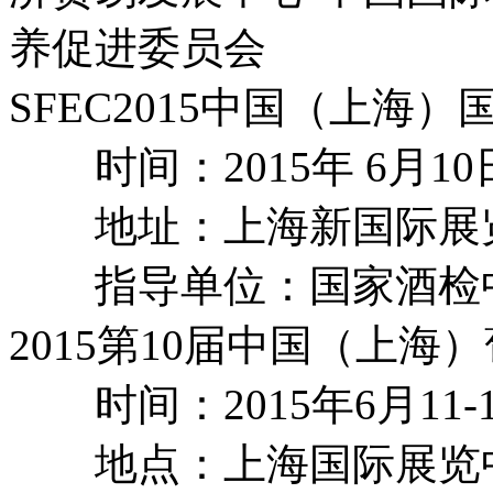
养促进委员会
SFEC2015中国（上
时间：2015年 6月10日
地址：上海新国际展览中
指导单位：国家酒检
2015第10届中国（上
时间：2015年6月11-
地点：上海国际展