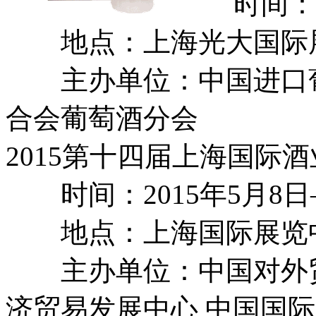
时间：20
地点：上海光大国际
主办单位：中国进口葡
合会葡萄酒分会
2015第十四届上海国际
时间：2015年5月8日
地点：上海国际展览
主办单位：中国对外贸
济贸易发展中心 中国国