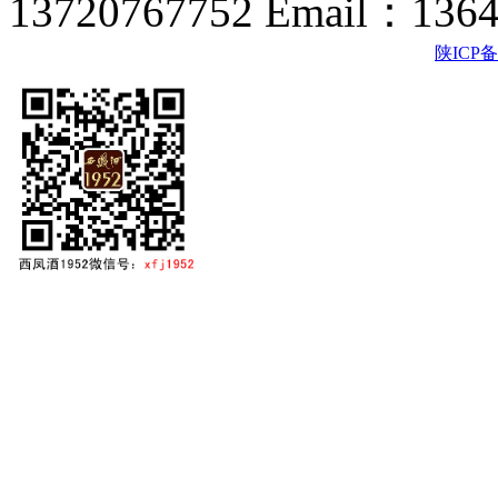
13720767752 Email：136
陕ICP备2