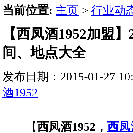
当前位置:
主页
>
行业动
【西凤酒1952加盟】
间、地点大全
发布日期：2015-01-27 
酒1952
【
西凤酒1952，
西凤