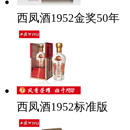
西凤酒1952金奖50年
西凤酒1952标准版