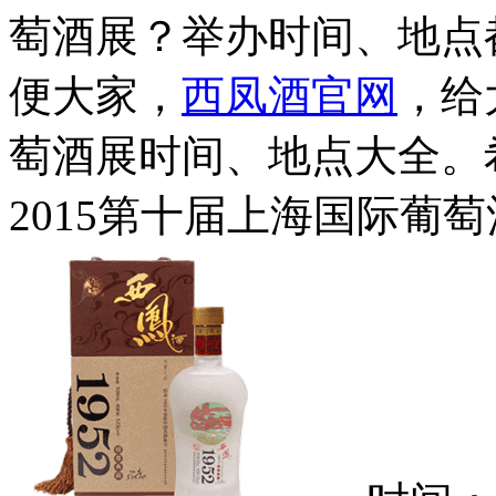
萄酒展？举办时间、地点
便大家，
西凤酒官网
，给
萄酒展时间、地点大全。
2015第十届上海国际葡