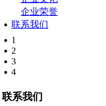
企业荣誉
联系我们
1
2
3
4
联系我们