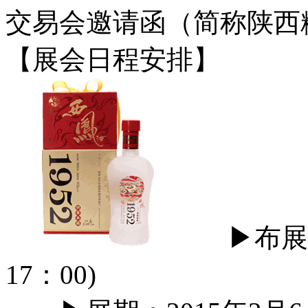
交易会邀请函（简称陕西
【展会日程安排】
▶布展：20
17：00)