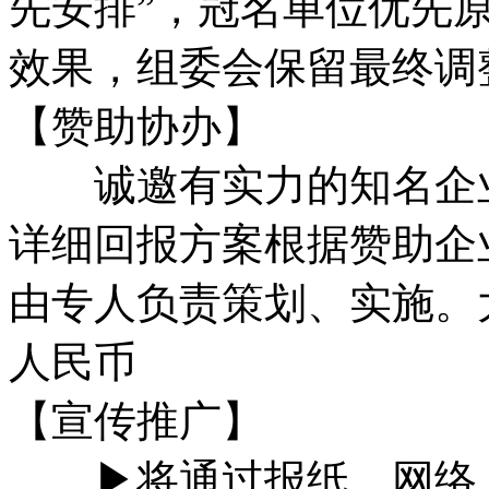
先安排”，冠名单位优先
效果，组委会保留最终调
【赞助协办】
诚邀有实力的知名企业
详细回报方案根据赞助企
由专人负责策划、实施。
人民币
【宣传推广】
▶将通过报纸、网络、