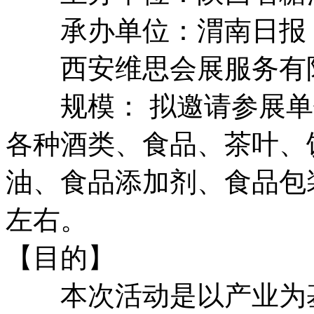
承办单位：渭南日报
西安维思会展服务有
规模： 拟邀请参展单位
各种酒类、食品、茶叶、
油、食品添加剂、食品包
左右。
【目的】
本次活动是以产业为基