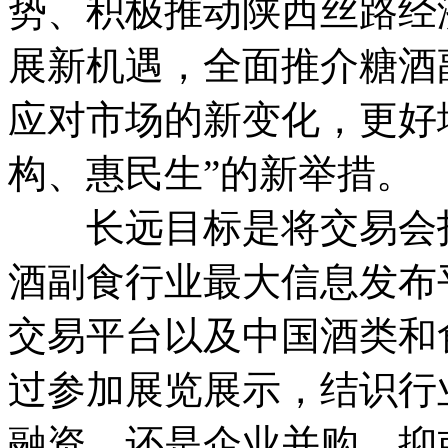
势、积极推动陕西丝路经
展新机遇，全面推介糖酒
应对市场的新变化，更好
构、惠民生”的新举措。
长远目标是将交易会打
酒副食行业最大信息发布
交易平台以及中国酒类和
过参加展览展示，结识行
融资，还是企业并购，抑