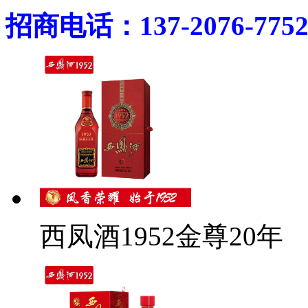
招商电话：137-2076-775
西凤酒1952金尊20年