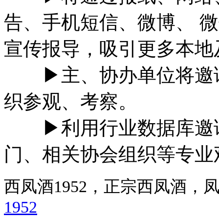
告、手机短信、微博、 
宣传报导，吸引更多本地
▶主、协办单位将邀请
织参观、考察。
▶利用行业数据库邀请
门、相关协会组织等专业
西凤酒1952，正宗西凤酒
1952