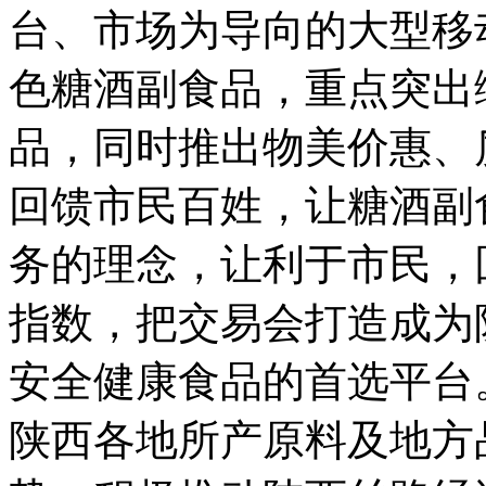
台、市场为导向的大型移
色糖酒副食品，重点突出
品，同时推出物美价惠、
回馈市民百姓，让糖酒副
务的理念，让利于市民，
指数，把交易会打造成为
安全健康食品的首选平台
陕西各地所产原料及地方