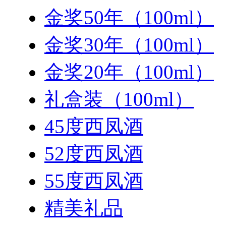
金奖50年（100ml）
金奖30年（100ml）
金奖20年（100ml）
礼盒装（100ml）
45度西凤酒
52度西凤酒
55度西凤酒
精美礼品