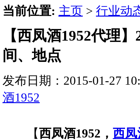
当前位置:
主页
>
行业动
【西凤酒1952代理】
间、地点
发布日期：2015-01-27 
酒1952
【
西凤酒1952，
西凤