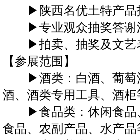
▶陕西名优土特产品招
▶专业观众抽奖答谢
▶拍卖、抽奖及文艺
【参展范围】
▶酒类：白酒、葡萄酒
酒、酒类专用工具、酒柜
▶食品类：休闲食品、
食品、农副产品、水产品