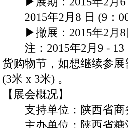
▶展期：2015年2月6 - 7
2015年2月8 日 (9：00
▶撤展：2015年2月8日
注：2015年2月9 - 
货购物节，如想继续参展需
(3米 x 3米) 。
【展会概况】
支持单位：陕西省商
主办单位：陕西省糖