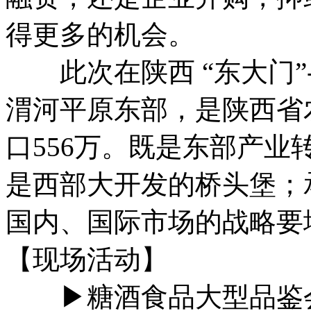
得更多的机会。
此次在陕西 “东大门”
渭河平原东部，是陕西省
口556万。既是东部产业
是西部大开发的桥头堡；
国内、国际市场的战略要
【现场活动】
▶糖酒食品大型品鉴