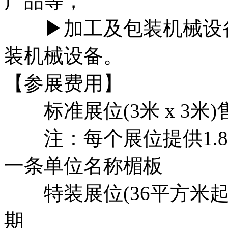
产品等；
▶加工及包装机械设备
装机械设备。
【参展费用】
标准展位(3米 x 3米)售
注：每个展位提供1.8m
一条单位名称楣板
特装展位(36平方米起) 
期