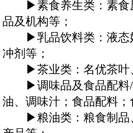
▶素食养生类：素食原
品及机构等；
▶乳品饮料类：液态奶
冲剂等；
▶茶业类：名优茶叶、
▶调味品及食品配料/
油、调味汁；食品配料；
▶粮油类：粮食制品、