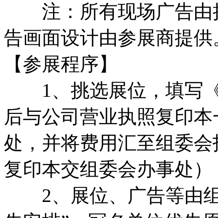
注：所有现场广告由执
告画面设计由参展商提供
【参展程序】
1、挑选展位，填写《
后与公司营业执照复印本
处，并将费用汇至组委会
复印本交组委会办事处）
2、展位、广告等由组