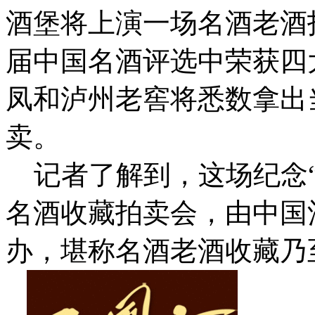
酒堡将上演一场名酒老酒拍
届中国名酒评选中荣获四
凤和泸州老窖将悉数拿出
卖。
记者了解到，这场纪念“中
名酒收藏拍卖会，由中国
办，堪称名酒老酒收藏乃