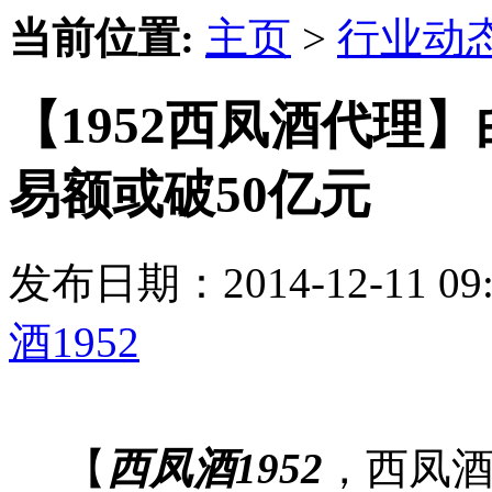
当前位置:
主页
>
行业动
【1952西凤酒代理
易额或破50亿元
发布日期：2014-12-11 
酒1952
【
西凤酒1952
，西凤酒