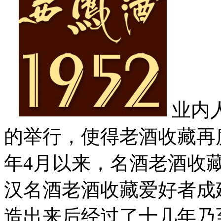
业内
的举行，使得老酒收藏再
年4月以来，名酒老酒收
汉名酒老酒收藏爱好者成
造出来后经过了十几年乃