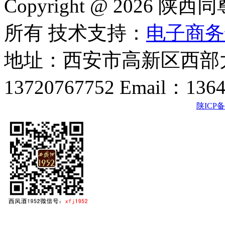
Copyright @ 202
所有 技术支持：
电子商务
地址：西安市高新区西部大
13720767752 Email：136
陕ICP备2