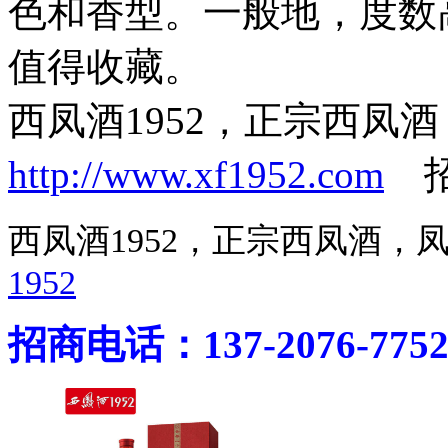
色和香型。一般地，度数
值得收藏。
西凤酒1952，正宗西凤
http://www.xf1952.com
招商
西凤酒1952，正宗西凤酒
1952
招商电话：137-2076-775