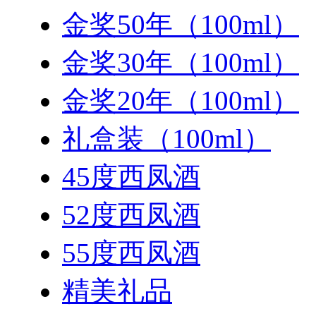
金奖50年（100ml）
金奖30年（100ml）
金奖20年（100ml）
礼盒装（100ml）
45度西凤酒
52度西凤酒
55度西凤酒
精美礼品