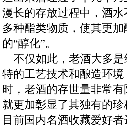
漫长的存放过程中，酒水
多种酯类物质，使其更加
的“醇化”。
不仅如此，老酒大多是
特的工艺技术和酿造环境
时，老酒的存世量非常有
就更加彰显了其独有的珍
目前国内名酒收藏爱好者