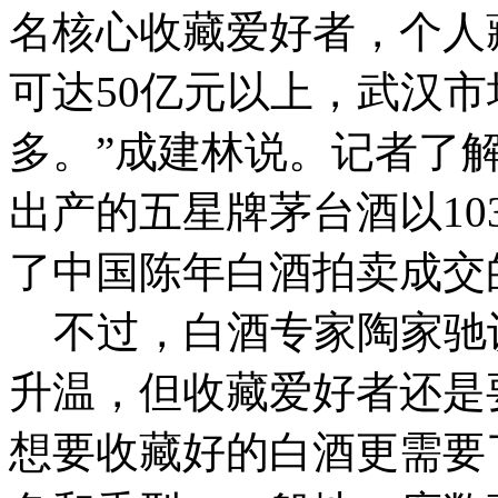
名核心收藏爱好者，个人
可达50亿元以上，武汉
多。”成建林说。记者了解到
出产的五星牌茅台酒以10
了中国陈年白酒拍卖成交
不过，白酒专家陶家驰
升温，但收藏爱好者还是
想要收藏好的白酒更需要