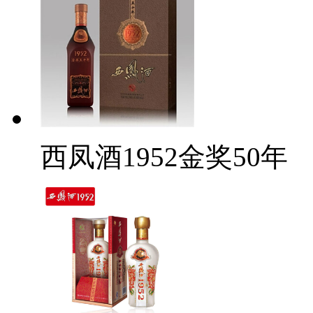
西凤酒1952金奖50年