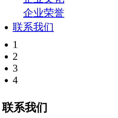
企业荣誉
联系我们
1
2
3
4
联系我们