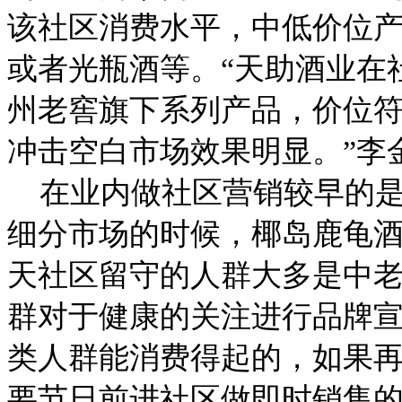
该社区消费水平，中低价位
或者光瓶酒等。“天助酒业在
州老窖旗下系列产品，价位
冲击空白市场效果明显。”李
在业内做社区营销较早的是
细分市场的时候，椰岛鹿龟酒
天社区留守的人群大多是中
群对于健康的关注进行品牌
类人群能消费得起的，如果
要节日前进社区做即时销售的