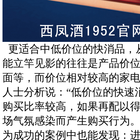
更适合中低价位的快消品，
能立竿见影的往往是产品价
面等，而价位相对较高的家
人士分析说：“低价位的快速
购买比率较高，如果再配以
场气氛感染而产生购买行为。
为成功的案例中也能发现：