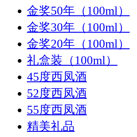
金奖50年（100ml）
金奖30年（100ml）
金奖20年（100ml）
礼盒装（100ml）
45度西凤酒
52度西凤酒
55度西凤酒
精美礼品