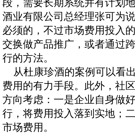
段，需要长期系统并有计划地
酒业有限公司总经理张可为
必须的，不过市场费用投入
交换做产品推广，或者通过
行的方法。
从杜康珍酒的案例可以看出
费用的有力手段。此外，社
方向考虑：一是企业自身做
行，将费用投入落到实地；
市场费用。