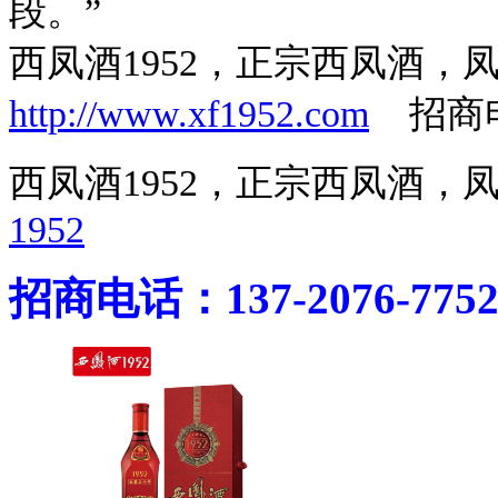
段。”
西凤酒1952，正宗西凤酒
http://www.xf1952.com
招商电话
西凤酒1952，正宗西凤酒
1952
招商电话：137-2076-775