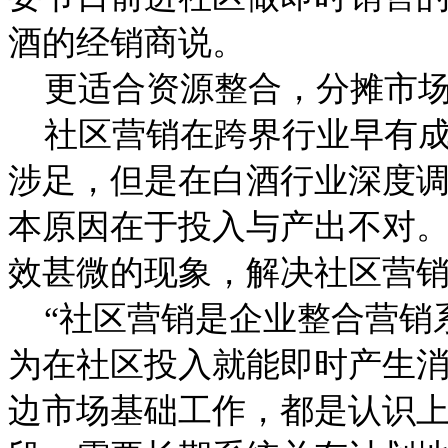
酒的经销商说。
更适合资源整合，分摊市场
社区营销在跨界行业早有成
涉足，但是在白酒行业深度
本原因在于投入与产出不对
效甚微的现象，解决社区营
“社区营销是企业整合营销
为在社区投入就能即时产生
边市场基础工作，都是认识