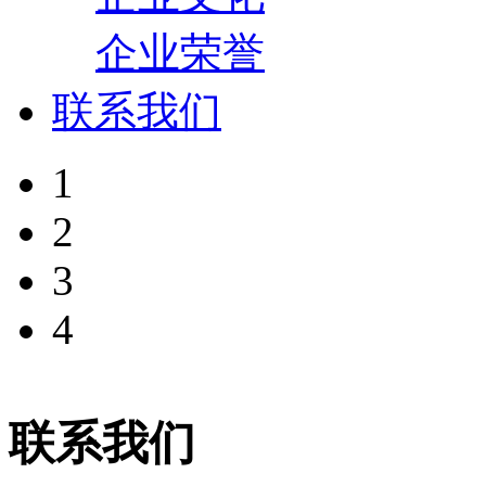
企业荣誉
联系我们
1
2
3
4
联系我们