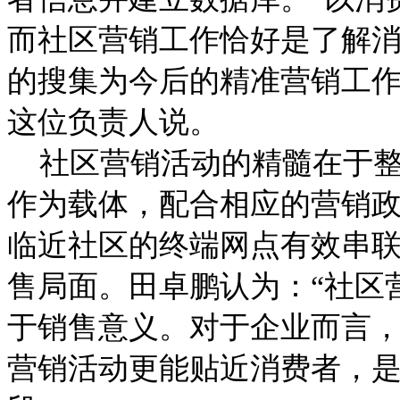
而社区营销工作恰好是了解
的搜集为今后的精准营销工作
这位负责人说。
社区营销活动的精髓在于整
作为载体，配合相应的营销
临近社区的终端网点有效串
售局面。田卓鹏认为：“社区
于销售意义。对于企业而言
营销活动更能贴近消费者，