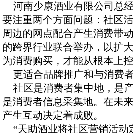
河南少康酒业有限公司总经
要注重两个方面问题：社区
周边的网点配合产生消费带
的跨界行业联合举办，以扩
为消费购买，才能从根本上控
更适合品牌推广和与消费者
社区是消费者集中地，是产
是消费者信息采集地。在未
产生互动决定着成败。
“天助酒业将社区营销活动