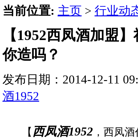
当前位置:
主页
>
行业动
【1952西凤酒加盟
你造吗？
发布日期：2014-12-11 
酒1952
西凤酒1952
【
，西凤酒