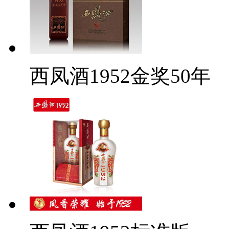
西凤酒1952金奖50年