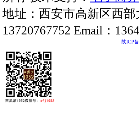
地址：西安市高新区西部大
13720767752 Email：136
陕ICP备2