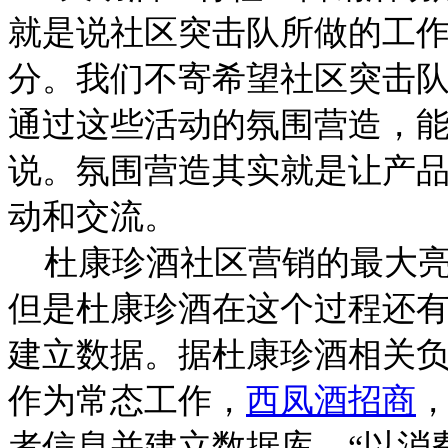
就是说社区突击队所做的工
分。我们不寄希望社区突击
通过这些活动的氛围营造，能
说。氛围营造其实就是让产
动和交流。
杜康珍酒社区营销的最大亮
但是杜康珍酒在这个过程还
建立数据。据杜康珍酒相关
作为常态工作，
西凤酒招商
者信息并建立数据库。“以消