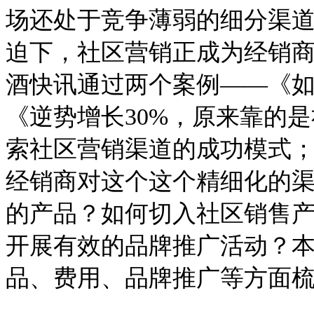
场还处于竞争薄弱的细分渠
迫下，社区营销正成为经销商
酒快讯通过两个案例——《
《逆势增长30%，原来靠的
索社区营销渠道的成功模式
经销商对这个这个精细化的
的产品？如何切入社区销售
开展有效的品牌推广活动？
品、费用、品牌推广等方面