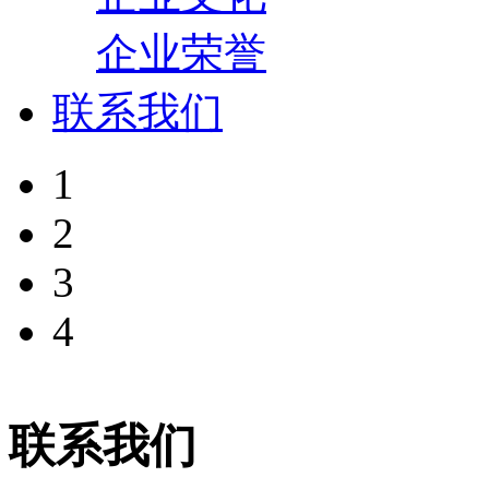
企业荣誉
联系我们
1
2
3
4
联系我们