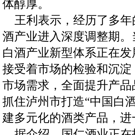
体醇厚。
王利表示，经历了多年
酒产业进入深度调整期。
白酒产业新型体系正在发
接受着市场的检验和沉淀
市场需求，全面提升产品
抓住泸州市打造“中国白
建多元化的酒类产品，进
据介绍，国仁酒业正在