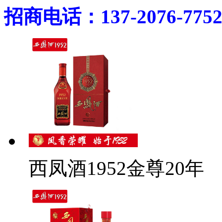
招商电话：137-2076-775
西凤酒1952金尊20年