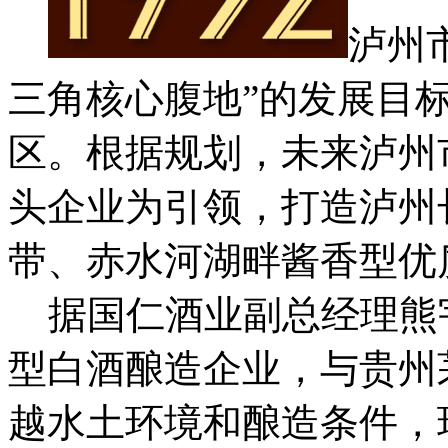
泸州
三角核心腹地”的发展目
区。根据规划，未来泸州
头企业为引领，打造泸州
带、赤水河湖畔酱香型优
据国仁酒业副总经理熊
型白酒酿造企业，与贵州
越水土环境和酿造条件，