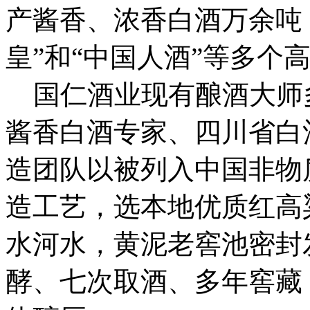
产酱香、浓香白酒万余吨，
皇”和“中国人酒”等多个
国仁酒业现有酿酒大师
酱香白酒专家、四川省白
造团队以被列入中国非物
造工艺，选本地优质红高
水河水，黄泥老窖池密封
酵、七次取酒、多年窖藏