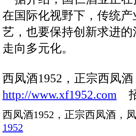
在国际化视野下，传统产
艺，也要保持创新求进的
走向多元化。
西凤酒1952，正宗西凤
http://www.xf1952.com
招商
西凤酒1952，正宗西凤酒
1952