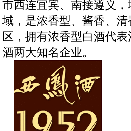
市西连宜宾、南接遵义，
域，是浓香型、酱香、清
区，拥有浓香型白酒代表
酒两大知名企业。