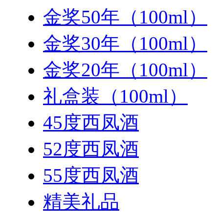
金奖50年（100ml）
金奖30年（100ml）
金奖20年（100ml）
礼盒装（100ml）
45度西凤酒
52度西凤酒
55度西凤酒
精美礼品