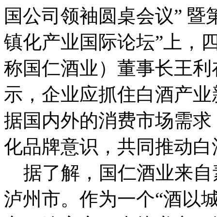
国公司领袖圆桌会议” 暨
镇化产业国际论坛”上，
称国仁酒业）董事长王利
示，企业应抓住白酒产业
据国内外的消费市场需求
化品牌意识，共同推动白
据了解，国仁酒业来自素
泸州市。作为一个“酒以