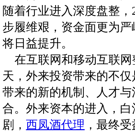
随着行业进入深度盘整，2
步履维艰，资金面更为严
将日益提升。
在互联网和移动互联网
天，外来投资带来的不仅
带来的新的机制、人才与
合。外来资本的进入，白
剧，
西凤酒代理
，最终受