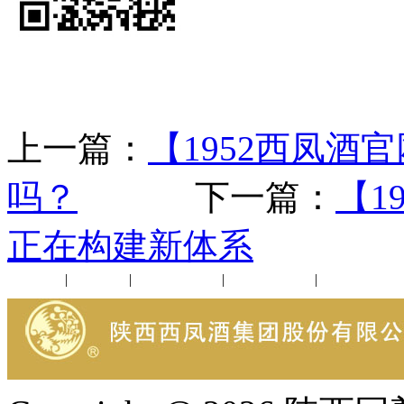
上一篇：
【1952西凤酒
吗？
下一篇：
【1
正在构建新体系
公司新闻
|
行业动态
|
1952品鉴会
|
西凤酒礼品
|
企业文化