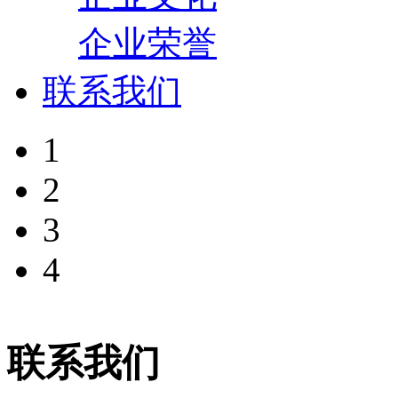
企业荣誉
联系我们
1
2
3
4
联系我们