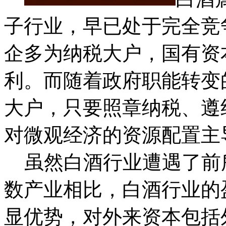
子行业，早已处于完全竞
企多为纳税大户，国有资
利。而随着政府职能转变
大户，只要照章纳税、遵
对微观经济的资源配置主
虽然白酒行业遭遇了前
数产业相比，白酒行业的
显优势，对外来资本包括