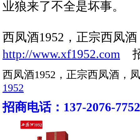
业狼来了不全是坏事。
西凤酒1952，正宗西凤
http://www.xf1952.com
招商
西凤酒1952，正宗西凤酒
1952
招商电话：137-2076-775