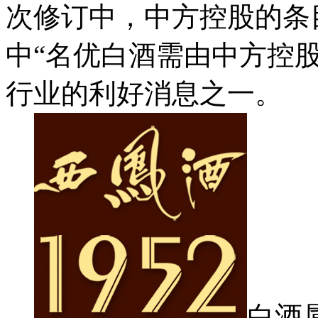
次修订中，中方控股的条目
中“名优白酒需由中方控
行业的利好消息之一。
白酒