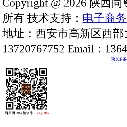
Copyright @ 202
所有 技术支持：
电子商务
地址：西安市高新区西部大
13720767752 Email：136
陕ICP备2