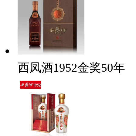
西凤酒1952金奖50年