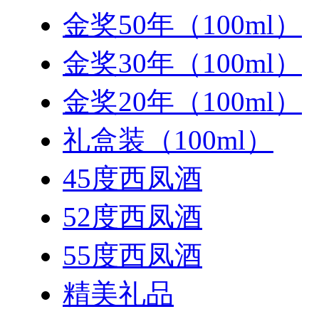
金奖50年（100ml）
金奖30年（100ml）
金奖20年（100ml）
礼盒装（100ml）
45度西凤酒
52度西凤酒
55度西凤酒
精美礼品