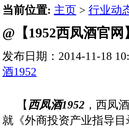
当前位置:
主页
>
行业动
@【1952西凤酒官
发布日期：2014-11-18 
酒1952
【
西凤酒1952
，西凤酒
就《外商投资产业指导目