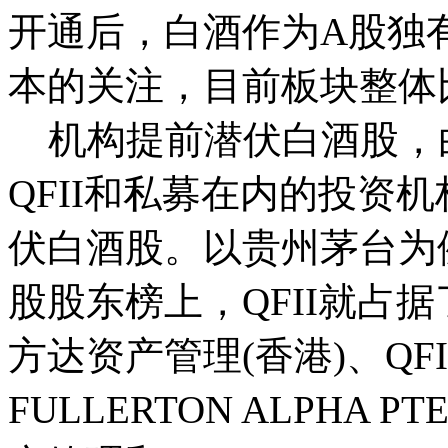
开通后，白酒作为A股独
本的关注，目前板块整体
机构提前潜伏白酒股，
QFII和私募在内的投资
伏白酒股。以贵州茅台为
股股东榜上，QFII就占据
方达资产管理(香港)、QFII
FULLERTON ALPHA 