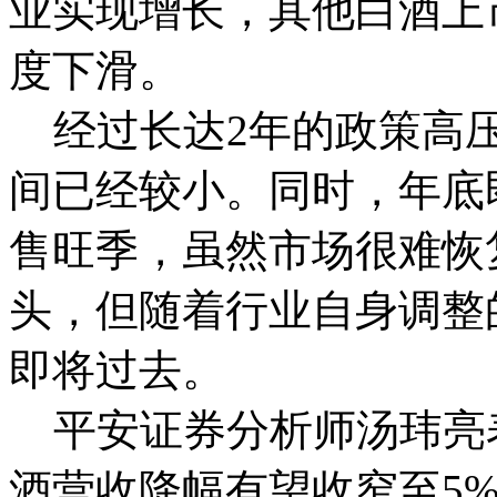
业实现增长，其他白酒上
度下滑。
经过长达2年的政策高压
间已经较小。同时，年底
售旺季，虽然市场很难恢复
头，但随着行业自身调整
即将过去。
平安证券分析师汤玮亮表
酒营收降幅有望收窄至5