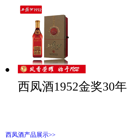
西凤酒1952金奖30年
西凤酒产品展示>>