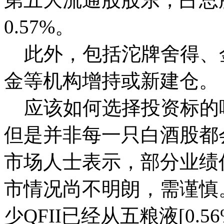
0.57%。
此外，包括沱牌舍得、
金等机构增持或新建仓。
应该如何选择投资标的
但是并非每一只白酒股都
市场人士表示，部分业绩
市情况尚不明朗，需谨慎
少QFII已经从五粮液[0.5