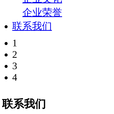
企业荣誉
联系我们
1
2
3
4
联系我们