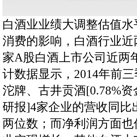
白酒业业绩大调整估值水
消费的影响，白酒行业近
家A股白酒上市公司近两
计数据显示，2014年前
沱牌、古井贡酒[0.78%资
研报]4家企业的营收同
两位数；而净利润方面也