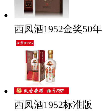
西凤酒1952金奖50年
西凤酒1952标准版