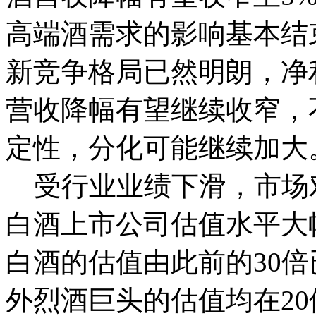
高端酒需求的影响基本结
新竞争格局已然明朗，净
营收降幅有望继续收窄，
定性，分化可能继续加大
受行业业绩下滑，市场
白酒上市公司估值水平大
白酒的估值由此前的30倍
外烈酒巨头的估值均在2