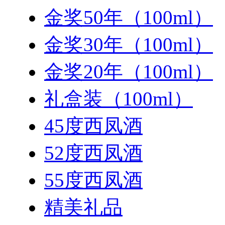
金奖50年（100ml）
金奖30年（100ml）
金奖20年（100ml）
礼盒装（100ml）
45度西凤酒
52度西凤酒
55度西凤酒
精美礼品