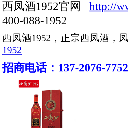
西凤酒1952官网
http://
400-088-1952
西凤酒1952，正宗西凤酒
1952
招商电话：137-2076-775