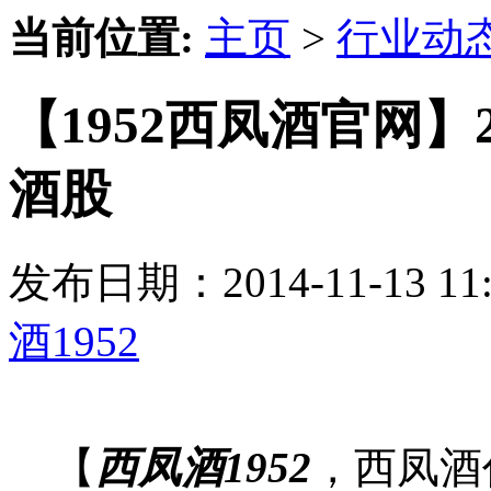
当前位置:
主页
>
行业动
【1952西凤酒官网】
酒股
发布日期：2014-11-13 
酒1952
【
西凤酒1952
，西凤酒