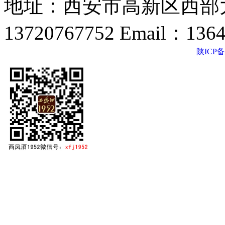
地址：西安市高新区西部大
13720767752 Email：136
陕ICP备2