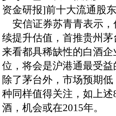
资金研报]前十大流通股
安信证券苏青青表示，
续提升估值，首推贵州茅
来看都具稀缺性的白酒企
位，将会是沪港通最受益
除了茅台外，市场预期低
种同样值得关注，如上述
酒，机会或在2015年。