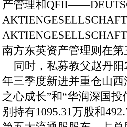
产管理和QFII——DEUTS
AKTIENGESELLSCHA
AKTIENGESELLSCH
南方东英资产管理则在第三
同时，私募教父赵丹阳掌
年三季度新进并重仓山西
之心成长”和“华润深国投
别持有1095.31万股和4
第五大流通股股东，占总股