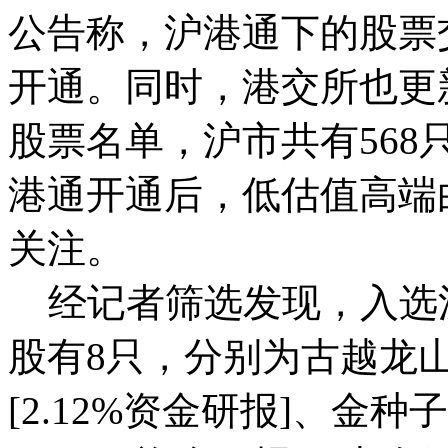
公告称，沪港通下的股票交
开通。同时，港交所也更
股票名单，沪市共有56
港通开通后，低估值高端
关注。
经记者筛选发现，入选
股有8只，分别为古越龙山[
[2.12%资金研报]、金种