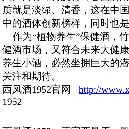
质就是淡绿、清香，这在中
中的酒体创新榜样，同时也
作为“植物养生”保健酒，
健酒市场，又符合未来大健
养生小酒，必然坐拥巨大的
关注和期待。
西凤酒1952官网
http://www.
1952