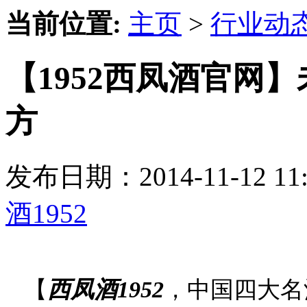
当前位置:
主页
>
行业动
【1952西凤酒官网
方
发布日期：2014-11-12 
酒1952
【
西凤酒1952
，中国四大名