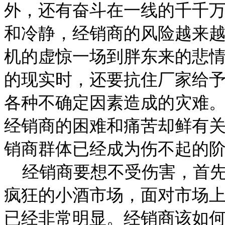
外，还有奋斗在一线的千千
和冷静，经销商的风险越来
机的虚惊一场到胖东来的悲
的现实时，还要抗住厂家给
各种不确定因素造成的灾难
经销商的困难和痛苦却鲜有
销商群体已经成为伤不起的
经销商要想不受伤害，首先
疯狂的小酒市场，面对市场
已经非常明显。经销商该如