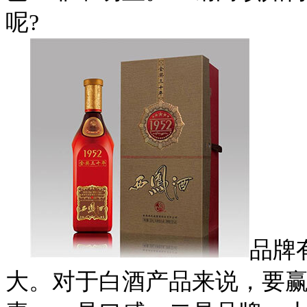
呢?
品牌
大。对于白酒产品来说，要