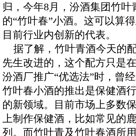
归，今年8月，汾酒集团竹叶
的“竹叶春”小酒。这可以算
目前行业内创新的代表。
据了解，竹叶青酒今天的配
先生改进的，这个配方只是在
汾酒厂推广“优选法”时，曾
竹叶春小酒的推出是保健酒
的新领域。目前市场上多数
上制作保健酒，比如常见的
列。而竹叶青及竹叶春酒所