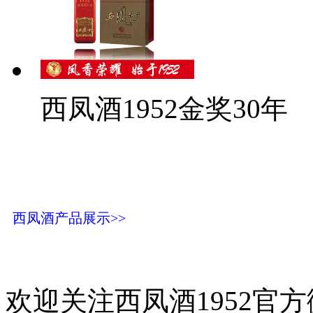
西凤酒1952金奖30年
西凤酒产品展示>>
欢迎关注西凤酒1952官方