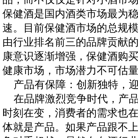
保健酒是国内酒类市场最为
速。目前保健酒市场的总规模已
由行业排名前三的品牌贡献
康意识逐渐增强，保健酒购
健康市场，市场潜力不可估
产品有保障：创新独特，迎
在品牌激烈竞争时代，产品
时刻在变，消费者的需求也
体就是产品。如果产品跟不