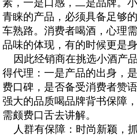
素，一是口感，二是品牌。
青睐的产品，必须具备足够
车熟路。消费者喝酒，心理
品味的体现，有的时候更是
因此经销商在挑选小酒产品
得代理：一是产品的出身，是
费口碑，是否备受消费者赞
强大的品质喝品牌背书保障
需颇费口舌去讲解。
人群有保障：时尚新颖，抓住