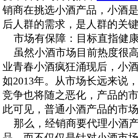
销商在挑选小酒产品，小酒是
后人群的需求，是人群的关
市场有保障：目标直指健康
虽然小酒市场目前热度很高
业青春小酒疯狂涌现后，小
如2013年。从市场长远来
竞争也将随之恶化，产品的
此可见，普通小酒产品的市
那么，经销商要代理小酒产
品，而不仅仅是针对小酒市