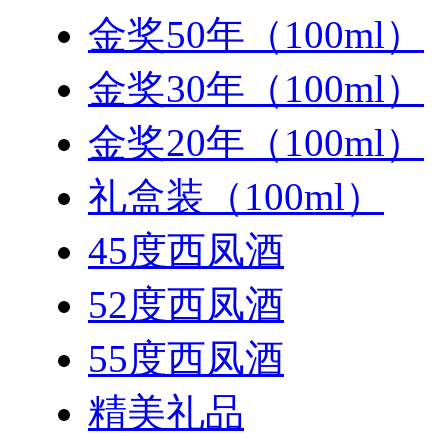
金奖50年（100ml）
金奖30年（100ml）
金奖20年（100ml）
礼盒装（100ml）
45度西凤酒
52度西凤酒
55度西凤酒
精美礼品