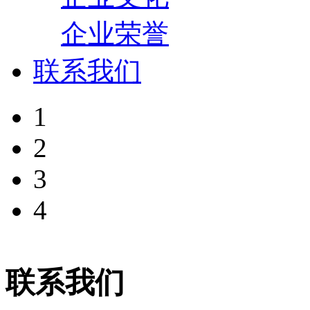
企业荣誉
联系我们
1
2
3
4
联系我们