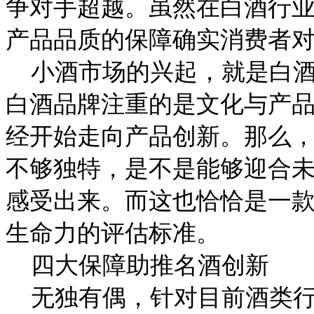
争对手超越。虽然在白酒行
产品品质的保障确实消费者
小酒市场的兴起，就是白酒
白酒品牌注重的是文化与产
经开始走向产品创新。那么
不够独特，是不是能够迎合
感受出来。而这也恰恰是一
生命力的评估标准。
四大保障助推名酒创新
无独有偶，针对目前酒类行