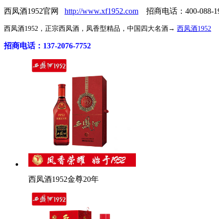
西凤酒1952官网
http://www.xf1952.com
招商电话：400-088-19
西凤酒1952，正宗西凤酒，凤香型精品，中国四大名酒→
西凤酒1952
招商电话：137-2076-7752
西凤酒1952金尊20年