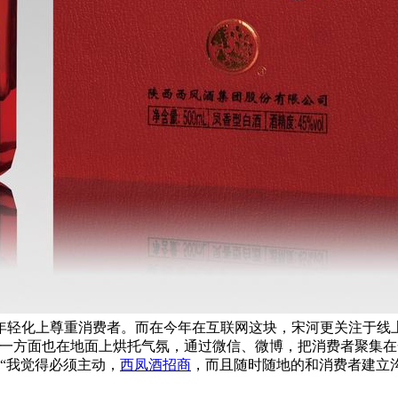
年轻化上尊重消费者。而在今年在互联网这块，宋河更关注于线
，一方面也在地面上烘托气氛，通过微信、微博，把消费者聚集
“我觉得必须主动，
西凤酒招商
，而且随时随地的和消费者建立