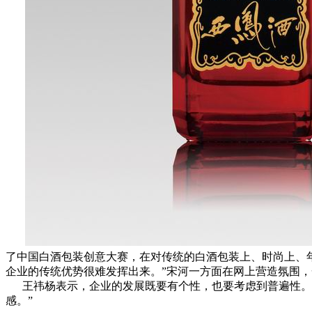
了中国白酒包装创意大赛，在对传统的白酒包装上、时尚上、
企业的传统优势很难发挥出来。”宋河一方面在网上营造氛围
王祎杨表示，企业的发展既要有个性，也要考虑到普遍性。
感。”