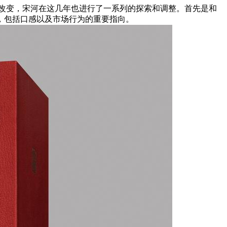
去改变，宋河在这几年也进行了一系列的探索和调整。首先是和
，包括口感以及市场行为的重要指向。