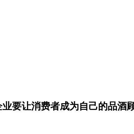
酒企业要让消费者成为自己的品酒