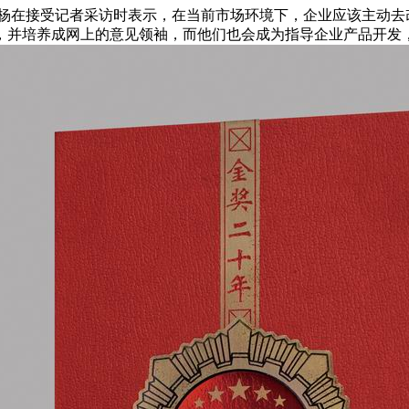
王祎杨在接受记者采访时表示，在当前市场环境下，企业应该主动
，并培养成网上的意见领袖，而他们也会成为指导企业产品开发