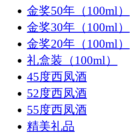
金奖50年（100ml）
金奖30年（100ml）
金奖20年（100ml）
礼盒装（100ml）
45度西凤酒
52度西凤酒
55度西凤酒
精美礼品