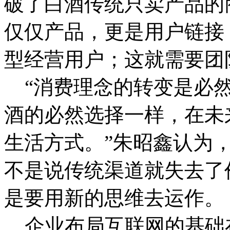
破了白酒传统只卖产品的
仅仅产品，更是用户链接
型经营用户；这就需要团
“消费理念的转变是必然
酒的必然选择一样，在未
生活方式。”朱昭鑫认为
不是说传统渠道就失去了
是要用新的思维去运作。
企业布局互联网的基础