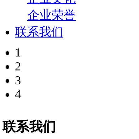
企业荣誉
联系我们
1
2
3
4
联系我们