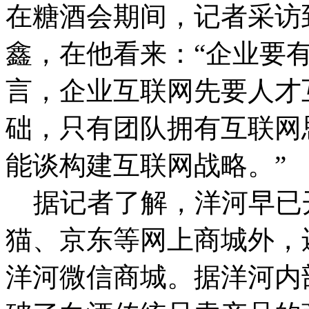
在糖酒会期间，记者采访
鑫，在他看来：“企业要
言，企业互联网先要人才
础，只有团队拥有互联网
能谈构建互联网战略。”
据记者了解，洋河早已
猫、京东等网上商城外，
洋河微信商城。据洋河内