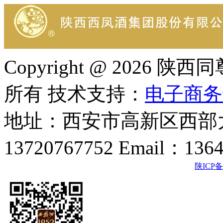
Copyright @ 202
所有 技术支持：
电子商务
地址：西安市高新区西部大
13720767752 Email：136
陕ICP备2