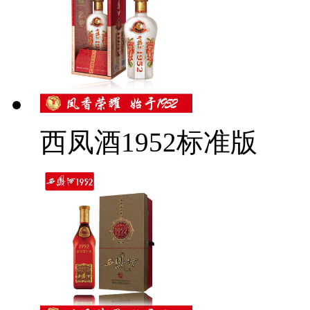
西凤酒1952标准版