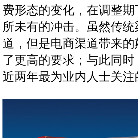
费形态的变化，在调整期
所未有的冲击。虽然传统
道，但是电商渠道带来的
了更高的要求；与此同时
近两年最为业内人士关注