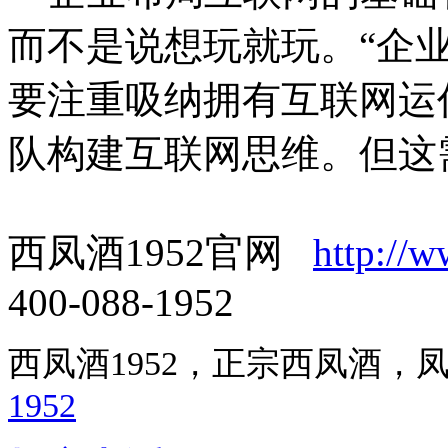
而不是说想玩就玩。“企
要注重吸纳拥有互联网运
队构建互联网思维。但这
西凤酒1952官网
http://
400-088-1952
西凤酒1952，正宗西凤酒
1952