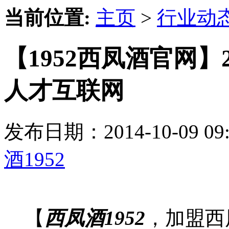
当前位置:
主页
>
行业动
【1952西凤酒官网】
人才互联网
发布日期：2014-10-09 
酒1952
【
西凤酒1952
，加盟西