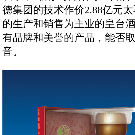
德集团的技术作价2.88亿元
的生产和销售为主业的皇台
有品牌和美誉的产品，能否
音。