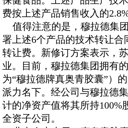
保健食品。上述产品生产技
费按上述产品销售收入的2.
值得注意的是，穆拉德集团在
署上述6个产品的技术转让合同
转让费。新修订方案表示，
业。目前，穆拉德集团拥有
为“穆拉德牌真奥青胶囊”）
派力名下。经公司与穆拉德
计的净资产值将其所持100
全资子公司。