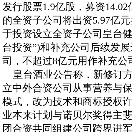
发行股票1.9亿股，募资14.
的全资子公司将出资5.97
于投资设立全资子公司皇台健
台投资”)和补充公司后续发
司，不超过8亿元用作补充公
皇台酒业公告称，新修订方
立中外合资公司从事营养与
模式，改为技术和商标授权
业本来计划与诺贝尔奖得主斐
团合资共同组建公司跨界进