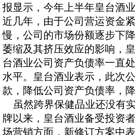
报显示，今年上半年皇台酒业
近几年，由于公司营运资金
慢，公司的市场份额逐步下降
萎缩及其挤压效应的影响，皇台
台酒业公司资产负债率一直
水平。皇台酒业表示，此次
款，降低公司资产负债率，
虽然跨界保健品业还没有实质
牌以来，皇台酒业备受投资
场营销方面，新修订方案中