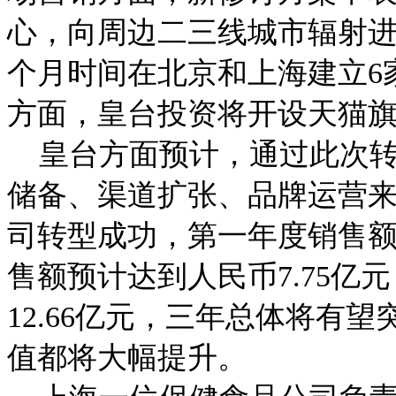
心，向周边二三线城市辐射进
个月时间在北京和上海建立6
方面，皇台投资将开设天猫
皇台方面预计，通过此次转型
储备、渠道扩张、品牌运营
司转型成功，第一年度销售额
售额预计达到人民币7.75
12.66亿元，三年总体将有望
值都将大幅提升。