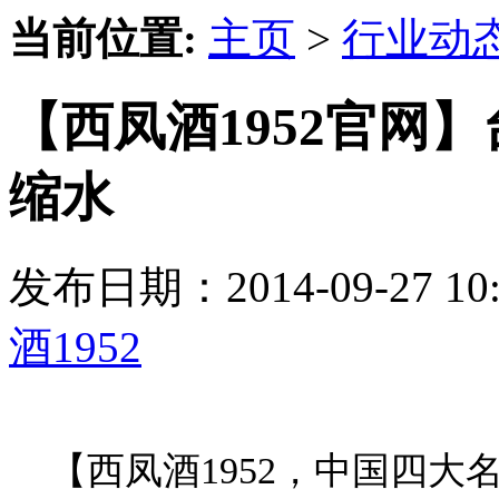
当前位置:
主页
>
行业动
【西凤酒1952官网
缩水
发布日期：2014-09-27 
酒1952
【西凤酒1952，中国四大