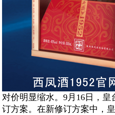
对价明显缩水。9月16日，
订方案。在新修订方案中，皇台