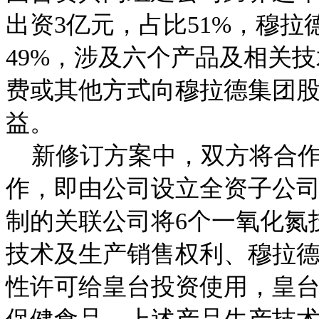
出资3亿元，占比51%，穆拉
49%，涉及六个产品及相关
费或其他方式向穆拉德集团股
益。
新修订方案中，双方将合作
作，即由公司设立全资子公
制的关联公司将6个一氧化氮
技术及生产销售权利、穆拉德（
性许可给皇台投资使用，皇