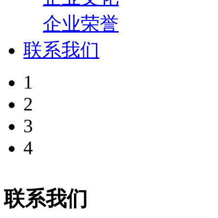
企业荣誉
联系我们
1
2
3
4
联系我们