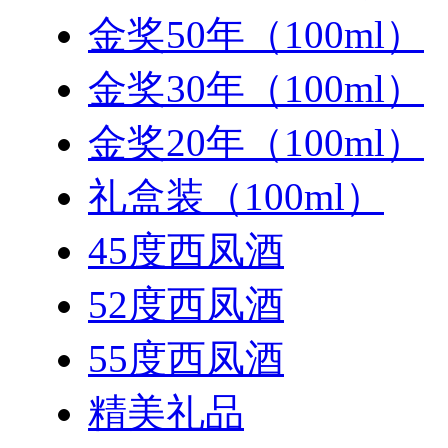
金奖50年（100ml）
金奖30年（100ml）
金奖20年（100ml）
礼盒装（100ml）
45度西凤酒
52度西凤酒
55度西凤酒
精美礼品