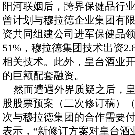
阳河联姻后，跨界保健品行
曾计划与穆拉德企业集团有限
资共同组建公司进军保健品领
51%，穆拉德集团技术出资2.
相关技术。此外，皇台酒业开发
的巨额配套融资。
然而遭遇外界质疑之后，皇
股股票预案（二次修订稿）（
次与穆拉德集团的合作需要
表示，“新修订方案对皇台酒