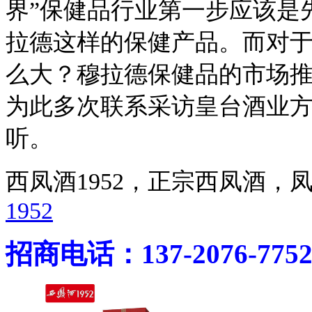
界”保健品行业第一步应该是
拉德这样的保健产品。而对
么大？穆拉德保健品的市场
为此多次联系采访皇台酒业
听。
西凤酒1952，正宗西凤酒
1952
招商电话：137-2076-775