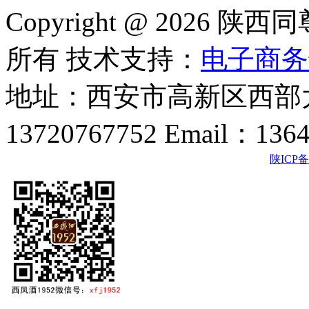
Copyright @ 202
所有 技术支持：
电子商务
地址：西安市高新区西部大
13720767752 Email：136
陕ICP备2