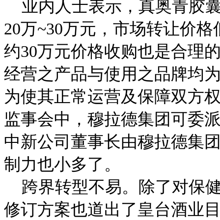
业内人士表示，真奥青胶囊
20万~30万元，市场转让价格
约30万元价格收购也是合理
经营之产品与使用之品牌均
为使其正常运营及保障双方
监事会中，穆拉德集团可委派
中新公司董事长由穆拉德集
制力也小多了。
跨界转型不易。除了对保健
修订方案也道出了皇台酒业目