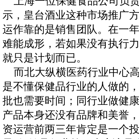
上海一位保健食品公司负责
示，皇台酒业这种市场推广
运作靠的是销售团队。在一
难能成形，若如果没有执行
就只是计划而已。
而北大纵横医药行业中心高
是不懂保健品行业的人做的
批也需要时间；同行业做健
产品本身还没有品牌和美誉
资运营前两三年肯定是一个投