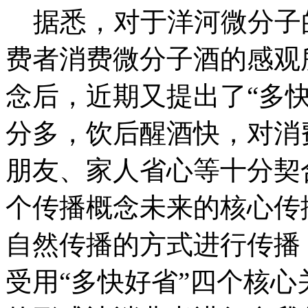
据悉，对于洋河微分子
费者消费微分子酒的感观
念后，近期又提出了“多
分多，饮后醒酒快，对消
朋友、家人省心等十分契
个传播概念未来的核心传
自然传播的方式进行传播
受用“多快好省”四个核