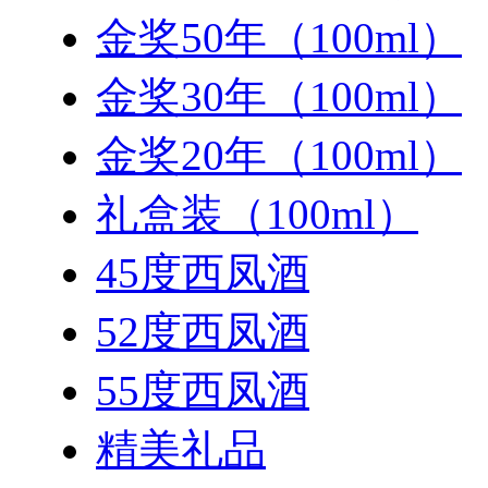
金奖50年（100ml）
金奖30年（100ml）
金奖20年（100ml）
礼盒装（100ml）
45度西凤酒
52度西凤酒
55度西凤酒
精美礼品