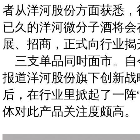
者从洋河股份方面获悉，
已久的洋河微分子酒将会
展、招商，正式向行业揭
三支单品同时面市。自今
报道洋河股份旗下创新战
后，在行业里掀起了一阵
体对此产品关注度颇高。