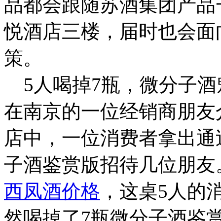
品都会跟随苏酒集团产品
悦酒店三楼，届时也会面
策。
5人喝掉7瓶，微分子酒
在南京的一位经销商朋友
店中，一位消费者拿出通
子酒鉴赏版招待几位朋友。从
西凤酒价格
，这桌5人的
然喝掉了7瓶微分子酒鉴