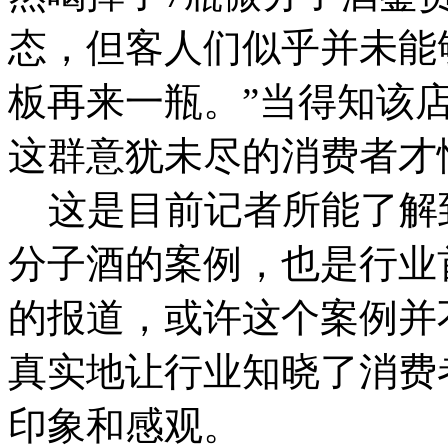
态，但客人们似乎并未能
板再来一瓶。”当得知该
这群意犹未尽的消费者才
这是目前记者所能了解
分子酒的案例，也是行业
的报道，或许这个案例并
真实地让行业知晓了消费
印象和感观。