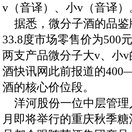
v（音译）、小v（音译）
据悉，微分子酒的品鉴
33.8度市场零售价为500
两支产品微分子大v、小
酒快讯网此前报道的400
酒的核心价位段。
洋河股份一位中层管理
月即将举行的重庆秋季糖