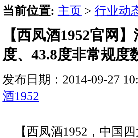
当前位置:
主页
>
行业动
【西凤酒1952官网】
度、43.8度非常规度
发布日期：2014-09-27 
酒1952
【西凤酒1952，中国四