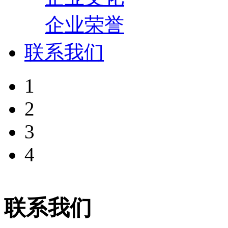
企业荣誉
联系我们
1
2
3
4
联系我们