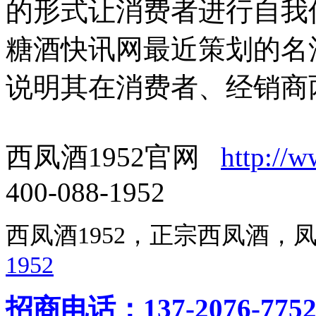
的形式让消费者进行自我
糖酒快讯网最近策划的名
说明其在消费者、经销商
西凤酒1952官网
http://
400-088-1952
西凤酒1952，正宗西凤酒
1952
招商电话：137-2076-775