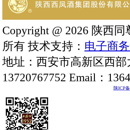
Copyright @ 202
所有 技术支持：
电子商务
地址：西安市高新区西部大
13720767752 Email：136
陕ICP备2