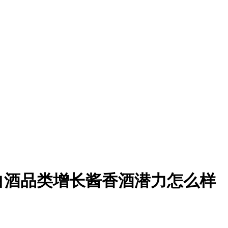
来白酒品类增长酱香酒潜力怎么样