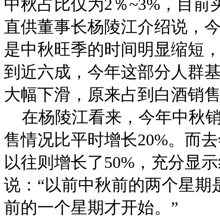
中秋占比仅为2％~3%，目前
直供董事长杨陵江介绍说，
是中秋旺季的时间明显缩短
到近六成，今年这部分人群
大幅下滑，原来占到白酒销
在杨陵江看来，今年中秋销
售情况比平时增长20%。而
以往则增长了50%，充分显
说：“以前中秋前的两个星期
前的一个星期才开始。”