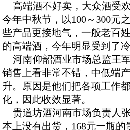
高端酒不好卖，大众酒受欢
今年中秋节，以100～300
些产品更接地气，一般老百
的高端酒，今年明显受到了
河南仰韶酒业市场总监王军
销售上看非常不错，中低端
升。原因是他们把各项工作
化，因此收效显著。
贵道坊酒河南市场负责人张
本上没有出货，168元一瓶的