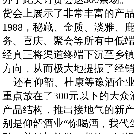
货会上展示了非常丰富的产
1988，秘藏、金质、淡雅
务、喜庆、聚会等所有中低
经真正将渠道终端下沉至乡
方向，从而极大地提振了经
还有仰韶、杜康等豫酒企业
重点放在了300元以下的大
产品结构，推出接地气的新
别是仰韶酒业“你喝酒，我代