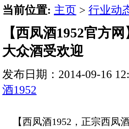
当前位置:
主页
>
行业动
【西凤酒1952官方
大众酒受欢迎
发布日期：2014-09-16 
酒1952
【西凤酒1952，正宗西凤