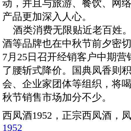
动，并且与旅游、餐饮、网
产品更加深入人心。
酒类消费无限贴近老百姓。
酒等品牌也在中秋节前夕密
7月25日召开经销客户中期营
了腰斩式降价。国典凤香则
会、企业家团体等组织，将
秋节销售市场加分不少。
西凤酒1952，正宗西凤酒
1952