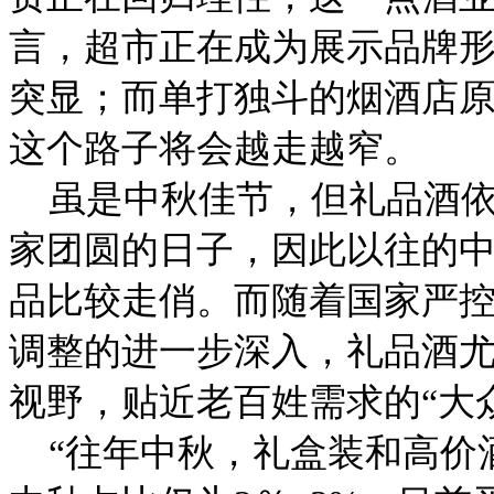
言，超市正在成为展示品牌
突显；而单打独斗的烟酒店
这个路子将会越走越窄。
虽是中秋佳节，但礼品酒依
家团圆的日子，因此以往的
品比较走俏。而随着国家严控
调整的进一步深入，礼品酒
视野，贴近老百姓需求的“大
“往年中秋，礼盒装和高价酒占