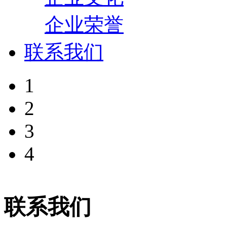
企业荣誉
联系我们
1
2
3
4
联系我们