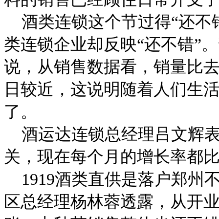
酒类连锁这个节过得“还不
类连锁企业却反映“还不错”
说，从销售数据看，销量比
日较近，这说明随着人们生
了。
酒运达连锁总经理吕文辉表
关，现在每个月的增长率都
1919酒类直供是落户郑州
区总经理杨林蓉透露，从开