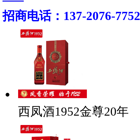
招商电话：137-2076-775
西凤酒1952金尊20年