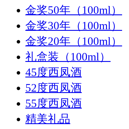
金奖50年（100ml）
金奖30年（100ml）
金奖20年（100ml）
礼盒装（100ml）
45度西凤酒
52度西凤酒
55度西凤酒
精美礼品