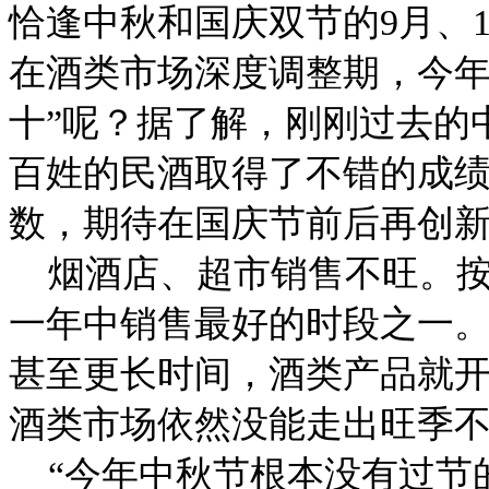
恰逢中秋和国庆双节的9月、1
在酒类市场深度调整期，今年
十”呢？据了解，刚刚过去的
百姓的民酒取得了不错的成
数，期待在国庆节前后再创
烟酒店、超市销售不旺。按
一年中销售最好的时段之一
甚至更长时间，酒类产品就
酒类市场依然没能走出旺季
“今年中秋节根本没有过节