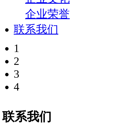
企业荣誉
联系我们
1
2
3
4
联系我们