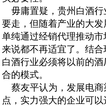
毋庸置疑，贵州白酒行
要走，但随着产业的大发
单纯通过经销代理推动市
来说都不再适宜了。结合
白酒行业必须将以前的酒
合的模式。
蔡友平认为，发展电商
点，实力强大的企业可以