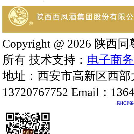
Copyright @ 202
所有 技术支持：
电子商务
地址：西安市高新区西部大
13720767752 Email：136
陕ICP备2