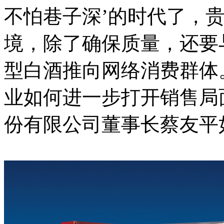
不怕巷子深’的时代了，
境，除了确保质量，还要
型白酒推向网络消费群体。
业如何进一步打开销售局
份有限公司董事长蔡友平