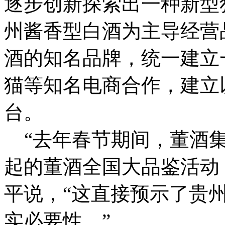
逐步创新探索出一种新型
州酱香型白酒为主导经营
酒的知名品牌，统一建立
猫等知名电商合作，建立
台。
“去年春节期间，董酒集
起的董酒全国大品鉴活动
平说，“这直接预示了贵
实必要性。”