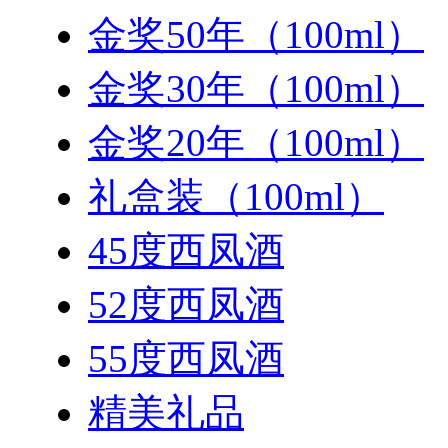
金奖50年（100ml）
金奖30年（100ml）
金奖20年（100ml）
礼盒装（100ml）
45度西凤酒
52度西凤酒
55度西凤酒
精美礼品