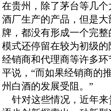
在贵州，除了茅台等几个
酒厂生产的产品，但是大
牌，都没有形成一个完整
模式还停留在较为初级的
经销商和代理商等许多环
平说，“而如果经销商的
州白酒的发展受阻。”
针对这些情况，近年来