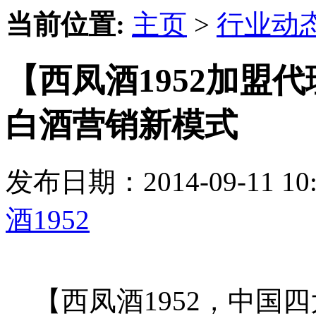
当前位置:
主页
>
行业动
【西凤酒1952加盟代
白酒营销新模式
发布日期：2014-09-11 
酒1952
【西凤酒1952，中国四