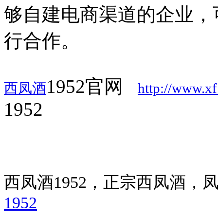
够自建电商渠道的企业，
行合作。
1952官网
西凤酒
http://www.x
1952
西凤酒1952，正宗西凤酒
1952