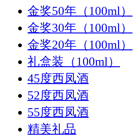
金奖50年（100ml）
金奖30年（100ml）
金奖20年（100ml）
礼盒装（100ml）
45度西凤酒
52度西凤酒
55度西凤酒
精美礼品