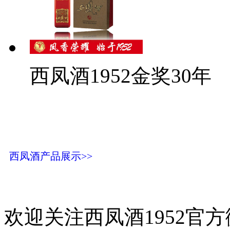
西凤酒1952金奖30年
西凤酒产品展示>>
欢迎关注西凤酒1952官方