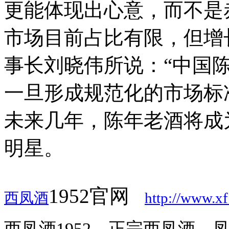
更能体现出心意，而不是
市场目前占比有限，但增
事长刘晓伟所说：“中国
一旦形成规范化的市场标
未来几年，陈年老酒将成
明星。
1952官网
西凤酒
http://www.x
西凤酒1952，正宗西凤酒