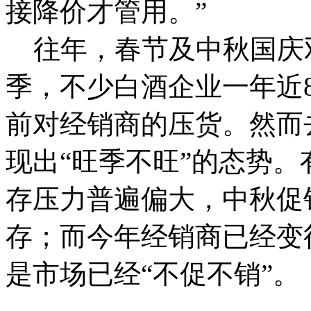
接降价才管用。”
往年，春节及中秋国庆
季，不少白酒企业一年近
前对经销商的压货。然而
现出“旺季不旺”的态势
存压力普遍偏大，中秋促
存；而今年经销商已经变
是市场已经“不促不销”。