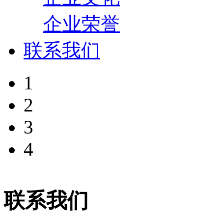
企业荣誉
联系我们
1
2
3
4
联系我们