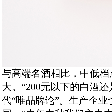
与高端名酒相比，中低档
大。“200元以下的白酒还
代“唯品牌论”。生产企