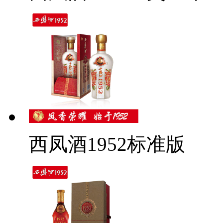
西凤酒1952标准版