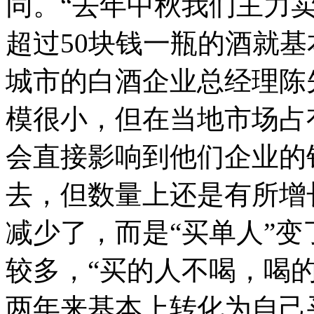
同。“去年中秋我们主力
超过50块钱一瓶的酒就
城市的白酒企业总经理陈
模很小，但在当地市场占
会直接影响到他们企业的
去，但数量上还是有所增
减少了，而是“买单人”
较多，“买的人不喝，喝
两年来基本上转化为自己