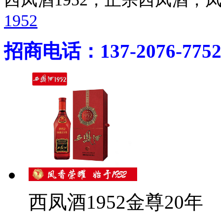
1952
招商电话：137-2076-775
西凤酒1952金尊20年