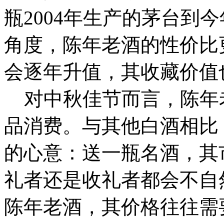
瓶2004年生产的茅台到
角度，陈年老酒的性价比
会逐年升值，其收藏价值
对中秋佳节而言，陈年
品消费。与其他白酒相比
的心意：送一瓶名酒，其
礼者还是收礼者都会不自
陈年老酒，其价格往往需