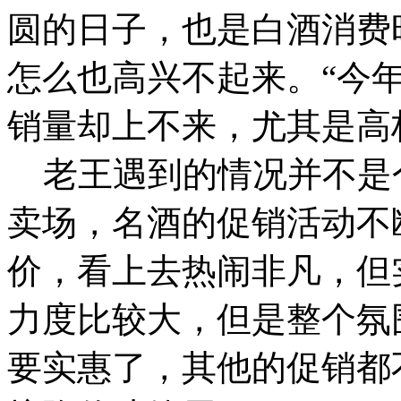
圆的日子，也是白酒消费
怎么也高兴不起来。“今
销量却上不来，尤其是高
老王遇到的情况并不是
卖场，名酒的促销活动不
价，看上去热闹非凡，但
力度比较大，但是整个氛
要实惠了，其他的促销都