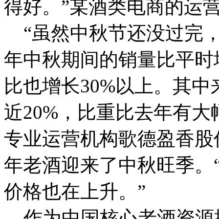
得好。”某酒类电商的运
“虽然中秋节还没过完，
年中秋期间的销量比平时
比也增长30%以上。其
近20%，比重比去年有大
专业运营机构歌德盈香股
年老酒迎来了中秋旺季。
价格也在上升。”
作为中国核心老酒资源