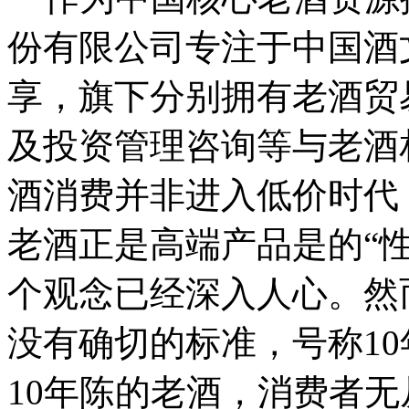
份有限公司专注于中国酒
享，旗下分别拥有老酒贸
及投资管理咨询等与老酒
酒消费并非进入低价时代
老酒正是高端产品是的“性
个观念已经深入人心。然
没有确切的标准，号称1
10年陈的老酒，消费者