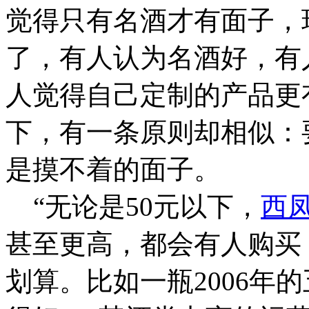
觉得只有名酒才有面子，
了，有人认为名酒好，有
人觉得自己定制的产品更
下，有一条原则却相似：
是摸不着的面子。
“无论是50元以下，
西
甚至更高，都会有人购买
划算。比如一瓶2006年的