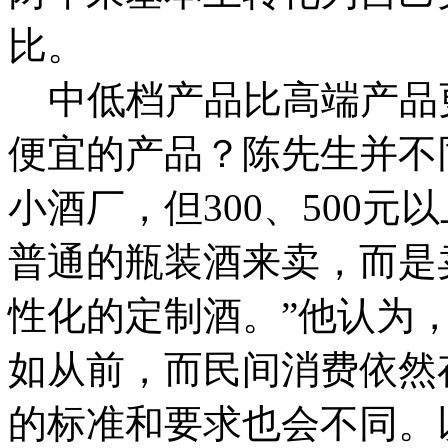
比。
中低档产品比高端产品
便宜的产品？陈先生并不
小酒厂，但300、500
普通的瓶装酒来卖，而是
性化的定制酒。”他认为
如从前，而民间消费依然
的标准和要求也会不同。