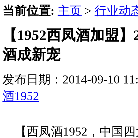
当前位置:
主页
>
行业动
【1952西凤酒加盟】
酒成新宠
发布日期：2014-09-10 
酒1952
【西凤酒1952，中国