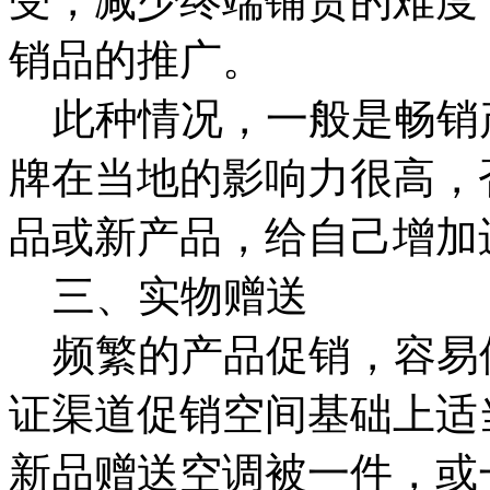
受，减少终端铺货的难度
销品的推广。
此种情况，一般是畅销
牌在当地的影响力很高，
品或新产品，给自己增加
三、实物赠送
频繁的产品促销，容易
证渠道促销空间基础上适
新品赠送空调被一件，或