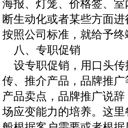
海报、灯笼、价格签、室
断生动化或者某些方面进
按照公司标准，就给予终
八、专职促销
设专职促销，用口头传
传、推介产品，品牌推广
产品卖点，品牌推广说辞
场应变能力的培养。这里
般根据客户需要或者根据