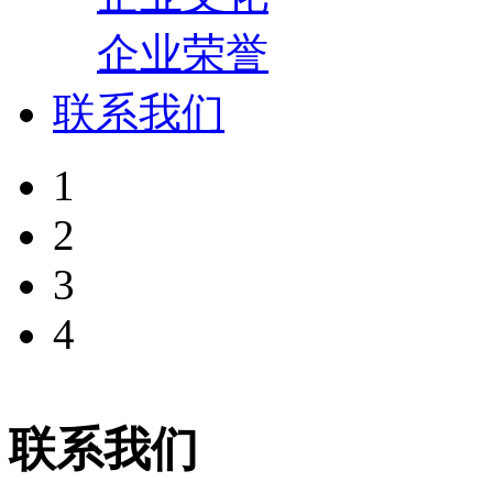
企业荣誉
联系我们
1
2
3
4
联系我们