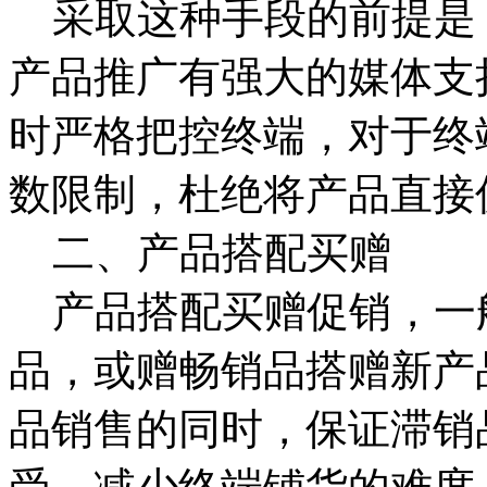
采取这种手段的前提是
产品推广有强大的媒体支
时严格把控终端，对于终
数限制，杜绝将产品直接
二、产品搭配买赠
产品搭配买赠促销，一
品，或赠畅销品搭赠新产
品销售的同时，保证滞销