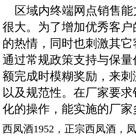
区域内终端网点销售能
很大。为了增加优秀客户
的热情，同时也刺激其它
通过常规政策支持与保量
额完成时模糊奖励，来刺
以及规范性。在厂家要求
化的操作，能实施的厂家
西凤酒1952，正宗西凤酒