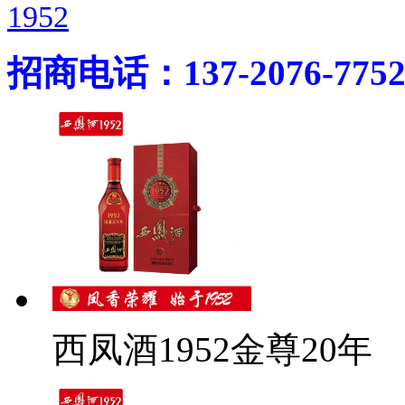
1952
招商电话：137-2076-775
西凤酒1952金尊20年