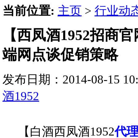
当前位置:
主页
>
行业动
【西凤酒1952招商
端网点谈促销策略
发布日期：2014-08-15 
酒1952
【白酒西凤酒1952
代