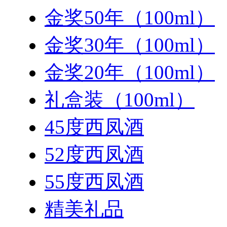
金奖50年（100ml）
金奖30年（100ml）
金奖20年（100ml）
礼盒装（100ml）
45度西凤酒
52度西凤酒
55度西凤酒
精美礼品