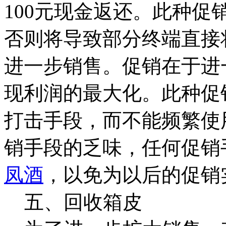
100元现金返还。此种
否则将导致部分终端直接
进一步销售。
促销在于进
现利润的最大化。此种促
打击手段，而不能频繁使
销手段的乏味，任何促销
凤酒
，以免为以后的促销
五、回收箱皮