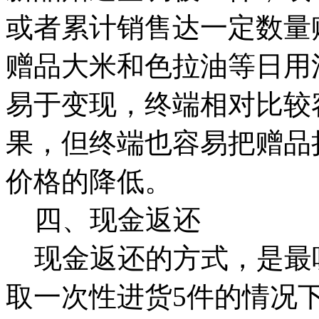
或者累计销售达一定数量
赠品大米和色拉油等日用
易于变现，终端相对比较
果，但终端也容易把赠品
价格的降低。
四、现金返还
现金返还的方式，是最
取一次性进货5件的情况