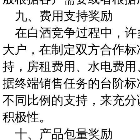
九、费用支持奖励
在白酒竞争过程中，许
大户，在制定双方合作标
持，房租费用、水电费用
据终端销售任务的台阶标
不同比例的支持，来充分
积极性。
十、产品包量奖励