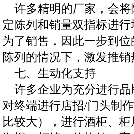
许多精明的厂家，会将
定陈列和销量双指标进行
为了销售，因此一步到位
陈列的情况下，激发推销
七、生动化支持
许多企业为充分进行品
对终端进行店招/门头制
比较大），进行酒柜、柜眉