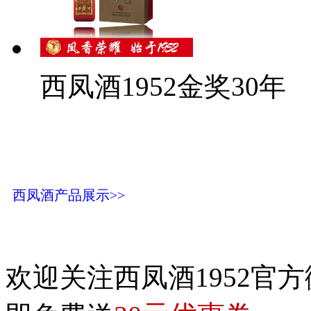
西凤酒1952金奖30年
西凤酒产品展示>>
欢迎关注西凤酒1952官方