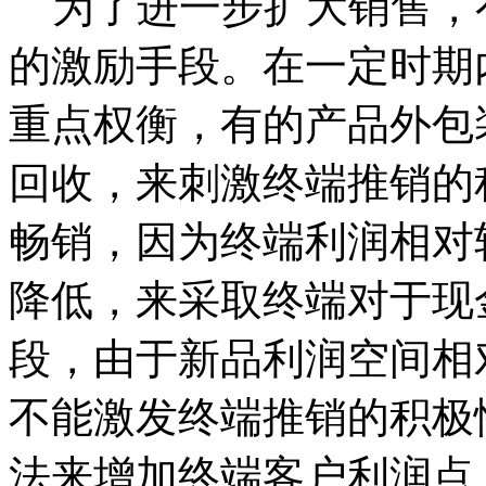
为了进一步扩大销售，
的激励手段。在一定时期
重点权衡，有的产品外包装
回收，来刺激终端推销的
畅销，因为终端利润相对
降低，来采取终端对于现
段，由于新品利润空间相
不能激发终端推销的积极
法来增加终端客户利润点