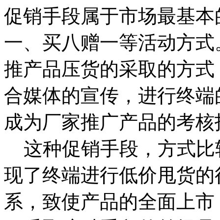
促销手段属于市场最基本
一、买八赠一等活动方式
推产品压货的采取的方式
合媒体的宣传，进行终端
成为厂家推广产品的考核
这种促销手段，方式比
现了终端进行低价甩货的
系，致使产品的全面上市