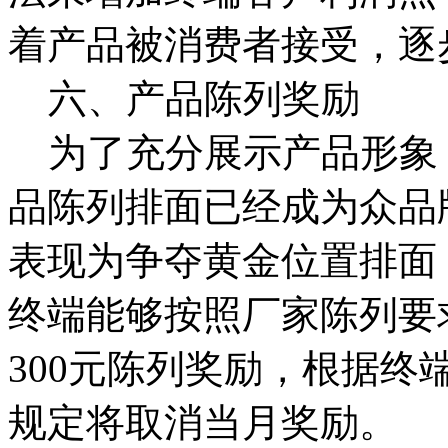
着产品被消费者接受，逐
六、产品陈列奖励
为了充分展示产品形象
品陈列排面已经成为众品
表现为争夺黄金位置排面
终端能够按照厂家陈列要
300元陈列奖励，根据
规定将取消当月奖励。