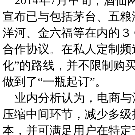
2014年7月中旬，酒
宣布已与包括茅台、五粮
洋河、金六福等在内的３
合作协议。在私人定制频
化”的路线，并不限制购
做到了“一瓶起订”。
业内分析认为，电商与
压缩中间环节，减少多级
本，并可满足用户在特定