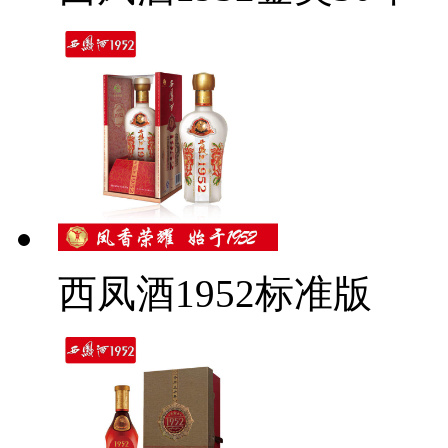
西凤酒1952标准版