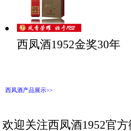
西凤酒1952金奖30年
西凤酒产品展示>>
欢迎关注西凤酒1952官方