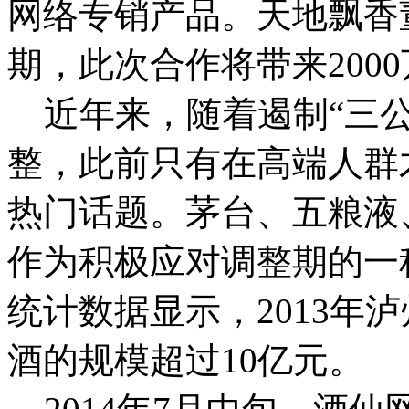
网络专销产品。天地飘香
期，此次合作将带来200
近年来，随着遏制“三公
整，此前只有在高端人群
热门话题。茅台、五粮液
作为积极应对调整期的一
统计数据显示，2013年
酒的规模超过10亿元。