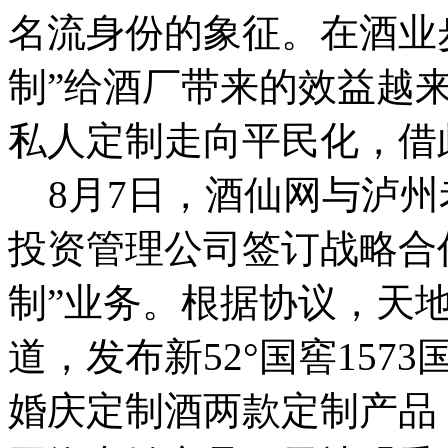
名流身份的象征。在酒业
制”给酒厂带来的效益越
私人定制走向平民化，借
8月7日，酒仙网与泸州
投资管理公司签订战略合
制”业务。根据协议，天
道，发布新52°国窖157
婚庆定制酒两款定制产品