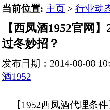
当前位置:
主页
>
行业动
【西凤酒1952官网】
过冬妙招？
发布日期：2014-08-08 
酒1952
【1952西凤酒代理条