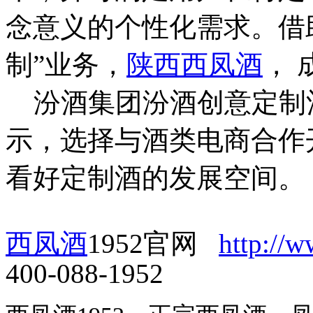
念意义的个性化需求。借
制”业务，
陕西西凤酒
，
汾酒集团汾酒创意定制
示，选择与酒类电商合作
看好定制酒的发展空间。
西凤酒
1952官网
http://
400-088-1952