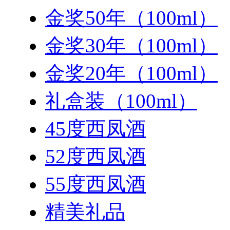
金奖50年（100ml）
金奖30年（100ml）
金奖20年（100ml）
礼盒装（100ml）
45度西凤酒
52度西凤酒
55度西凤酒
精美礼品