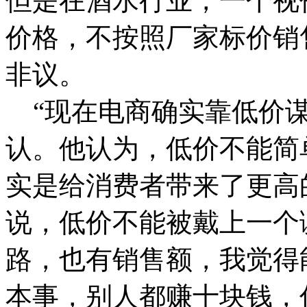
但是在酒水行业，一个视
价格，不按照厂家标价销
非议。
“现在电商确实靠低价谋
认。
他认为，低价不能简
实是给消费者带来了更高
说，低价不能被戴上一个
路，也有销售额，我觉得
本事，别人都赚十块钱，