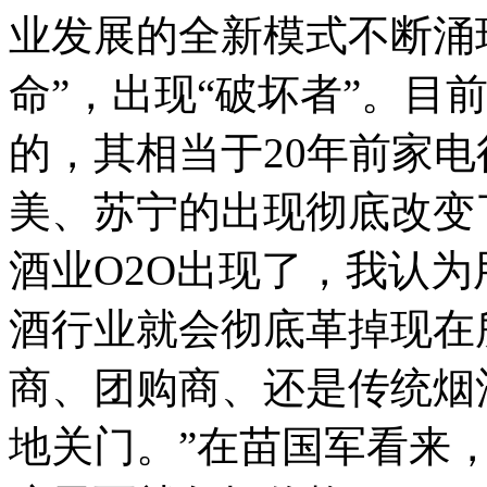
业发展的全新模式不断涌
命”，出现“破坏者”。
目
的，其相当于20年前家
美、苏宁的出现彻底改变
酒业O2O出现了，我认为
酒行业就会彻底革掉现在
商、团购商、还是传统烟
地关门。”在苗国军看来，