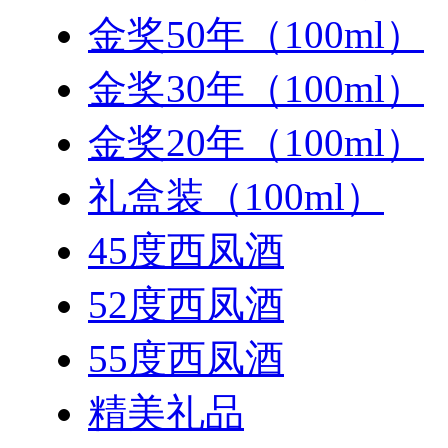
金奖50年（100ml）
金奖30年（100ml）
金奖20年（100ml）
礼盒装（100ml）
45度西凤酒
52度西凤酒
55度西凤酒
精美礼品