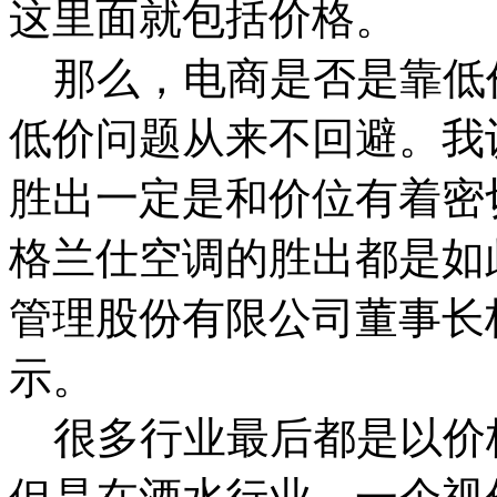
这里面就包括价格。
那么，电商是否是靠低
低价问题从来不回避。我
胜出一定是和价位有着密
格兰仕空调的胜出都是如
管理股份有限公司董事长
示。
很多行业最后都是以价