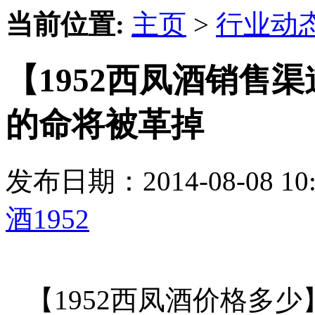
当前位置:
主页
>
行业动
【1952西凤酒销售
的命将被革掉
发布日期：2014-08-08 
酒1952
【1952西凤酒价格多