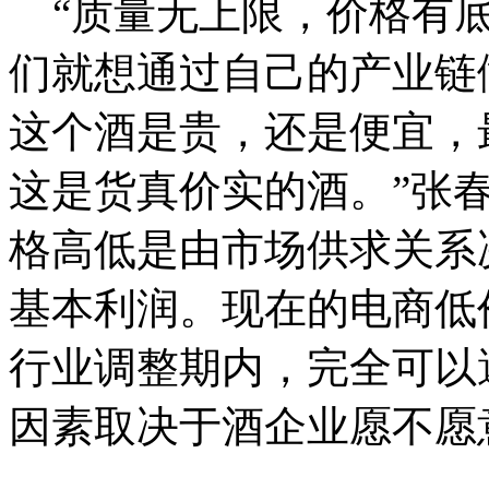
“质量无上限，价格有底
们就想通过自己的产业链
这个酒是贵，还是便宜，
这是货真价实的酒。”张
格高低是由市场供求关系
基本利润。
现在的电商低
行业调整期内，完全可以
因素取决于酒企业愿不愿