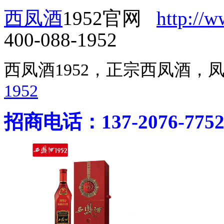
西凤酒
1952官网
http://
400-088-1952
西凤酒1952，正宗西凤酒
1952
招商电话：137-2076-775