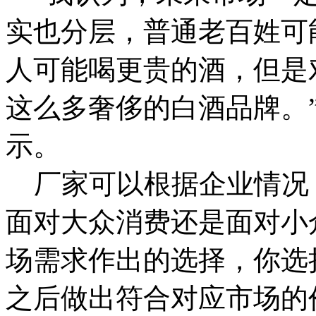
实也分层，普通老百姓可
人可能喝更贵的酒，但是
这么多奢侈的白酒品牌。
示。
厂家可以根据企业情况
面对大众消费还是面对小
场需求作出的选择，你选
之后做出符合对应市场的