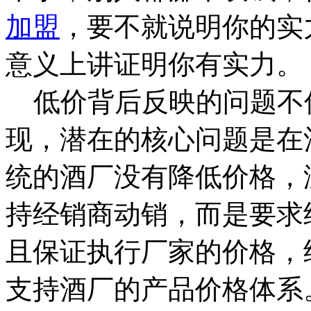
加盟
，要不就说明你的实
意义上讲证明你有实力。
低价背后反映的问题不
现，潜在的核心问题是在
统的酒厂没有降低价格，
持经销商动销，而是要求
且保证执行厂家的价格，
支持酒厂的产品价格体系