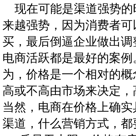
现在可能是渠道强势的
来越强势，因为消费者可
买，最后倒逼企业做出调
电商活跃都是最好的案例
为，价格是一个相对的概
高或不高由市场来决定，
当然，电商在价格上确实
渠道，什么营销方式，都