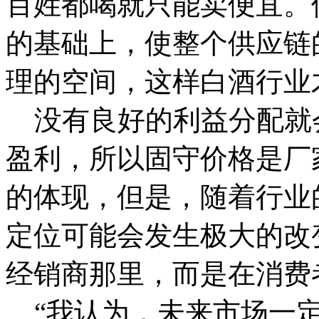
百姓都喝就只能卖便宜。
的基础上，使整个供应链
理的空间，这样白酒行业
没有良好的利益分配就
盈利，所以固守价格是厂
的体现，但是，随着行业
定位可能会发生极大的改
经销商那里，而是在消费
“我认为，未来市场一定