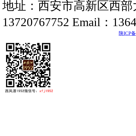
地址：西安市高新区西部大
13720767752 Email：136
陕ICP备2