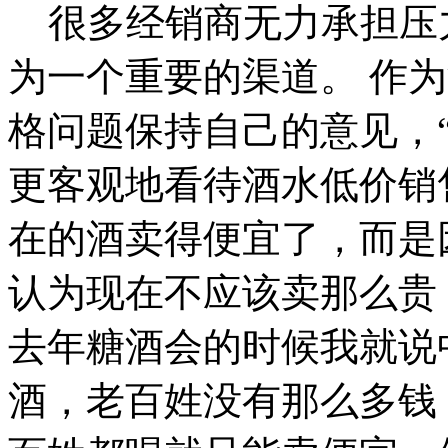
很多经销商无力承担压
为一个重要的渠道。
作为
格问题保持自己的意见，
更客观地看待酒水低价销
在的酒卖得便宜了，而是
认为现在不应该卖那么贵
去年糖酒会的时候我就说
酒，老百姓没有那么多钱