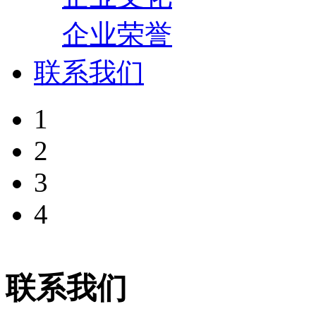
企业荣誉
联系我们
1
2
3
4
联系我们