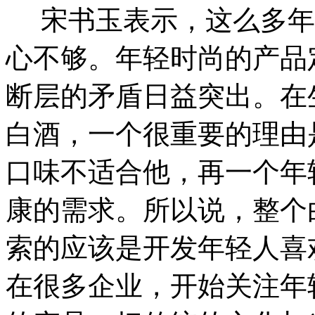
宋书玉表示，这么多年
心不够。年轻时尚的产品
断层的矛盾日益突出。在
白酒，一个很重要的理由
口味不适合他，再一个年
康的需求。所以说，整个
索的应该是开发年轻人喜
在很多企业，开始关注年