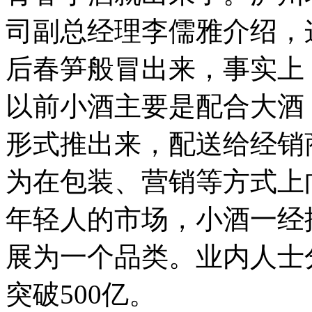
司副总经理李儒雅介绍，
后春笋般冒出来，事实上
以前小酒主要是配合大酒
形式推出来，配送给经销
为在包装、营销等方式上
年轻人的市场，小酒一经
展为一个品类。业内人士
突破500亿。