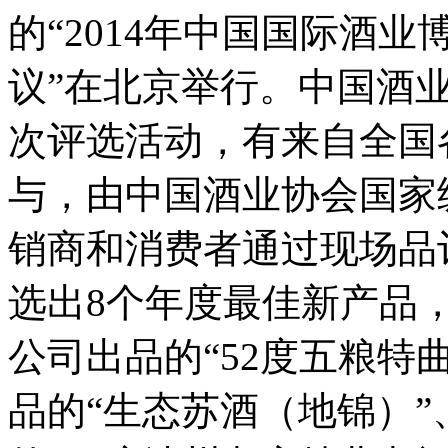
的“2014年中国国际酒
议”在北京举行。
中国酒
次评选活动，有来自全国各
与，由中国酒业协会国家
销商和消费者通过现场品
选出8个年度最佳新产品
公司出品的“52度五粮特
品的“生态苏酒（地锦）