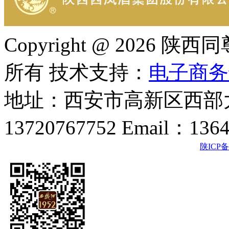
Copyright @ 202
所有 技术支持：
电子商务
地址：西安市高新区西部大
13720767752 Email：136
陕ICP备2