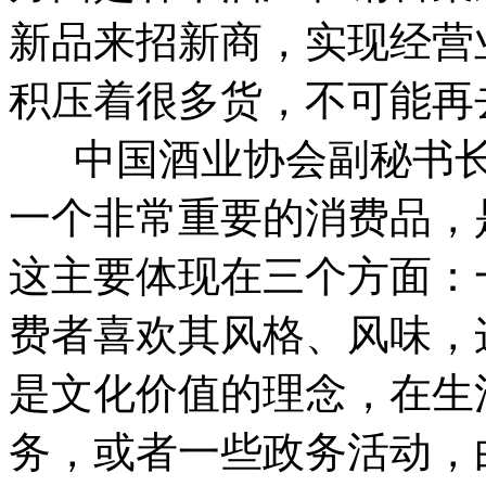
新品来招新商，实现经营
积压着很多货，不可能再
中国酒业协会副秘书长
一个非常重要的消费品，
这主要体现在三个方面：
费者喜欢其风格、风味，
是文化价值的理念，在生
务，或者一些政务活动，