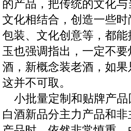
的产品，把传统的文化与
文化相结合，创造一些时
包装、文化创意等，都能
玉也强调指出，一定不要
酒，新概念装老酒，如果
这并不可取。
小批量定制和贴牌产品
白酒新品分主力产品和非
产品时，依然非常慎重。