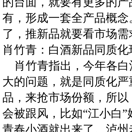
的台面，就要有更多的产
有，形成一套全产品概念
了，推新品就要看市场需
肖竹青：白酒新品同质化
肖竹青指出，今年各白
大的问题，就是同质化严
品，来抢市场份额，所以
会被跟风，比如“江小白
青春小酒就出来了。
泸州