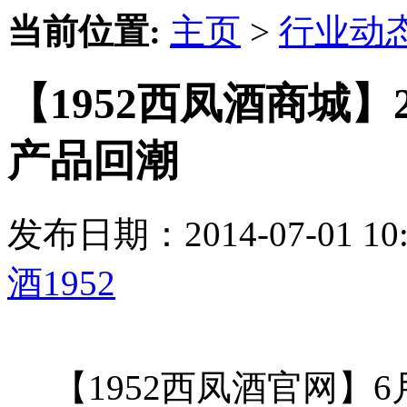
当前位置:
主页
>
行业动
【1952西凤酒商城】
产品回潮
发布日期：2014-07-01 
酒1952
【1952西凤酒官网】6