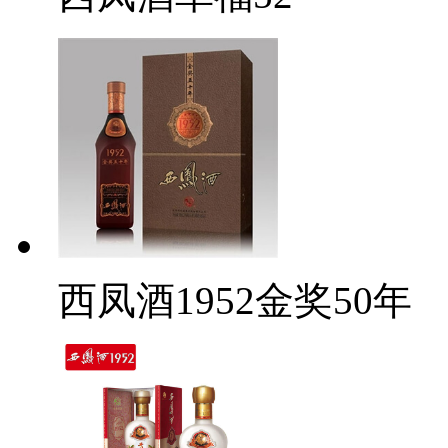
西凤酒1952金奖50年