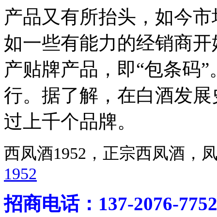
产品又有所抬头，如今市
如一些有能力的经销商开
产贴牌产品，即“包条码”
行。据了解，在白酒发展
过上千个品牌。
西凤酒1952，正宗西凤酒
1952
招商电话：137-2076-775