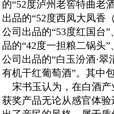
的“52度泸州老窖特曲老
出品的“52度西凤大凤香
公司出品的“53度红国台
品的“42度一担粮二锅头
公司出品的“白玉汾酒·翠
有机干红葡萄酒”。其中包
宋书玉认为，在白酒产
获奖产品无论从感官体验