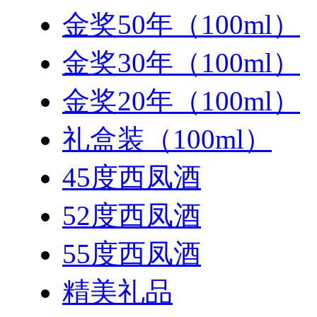
金奖50年（100ml）
金奖30年（100ml）
金奖20年（100ml）
礼盒装（100ml）
45度西凤酒
52度西凤酒
55度西凤酒
精美礼品