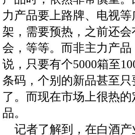
力产品要上路牌、电视等
架，需要预热，之前还会
会，等等。而非主力产品
说，只要有个5000箱至1
条码，个别的新品甚至只要
了。而现在市场上很热的
品。
记者了解到，在白酒产