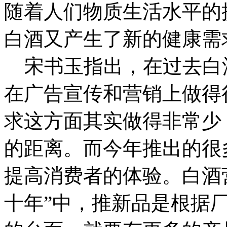
随着人们物质生活水平的
白酒又产生了新的健康需
宋书玉指出，在过去白酒
在广告宣传和营销上做得
求这方面其实做得非常少
的距离。而今年推出的很
提高消费者的体验。
白酒
十年”中，推新品是根据