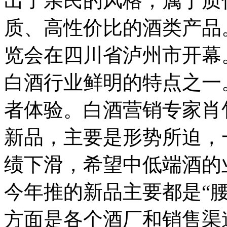
出了亲民的风格，属于质
质、高性价比的酒类产品
览会在四川省泸州市开幕
白酒行业鲜明的特点之一
者体验。
白酒营销专家肖
新品，主要是形势所迫，
绩下滑，希望中低端酒的
今年推的新品主要都是“腰
方面是各个酒厂和销售渠