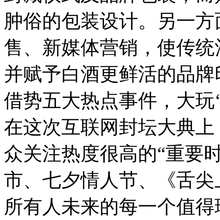
肿俗的包装设计。另一方
售、新媒体营销，使传统
并赋予白酒更鲜活的品牌
借势五大热点事件，大玩‘
在这次互联网封坛大典上
众关注热度很高的“重要
市、七夕情人节、《舌尖
所有人未来的每一个值得