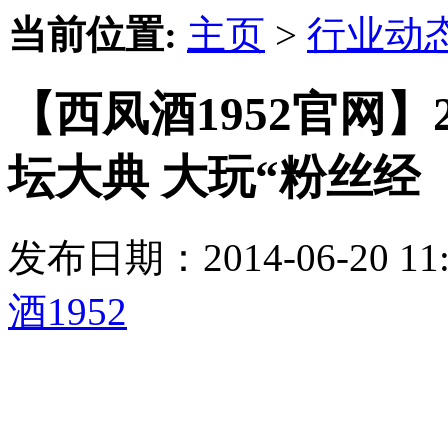
当前位置:
主页
>
行业动
【西凤酒1952官网】
坛大典 大玩“粉丝经
发布日期：2014-06-20 
酒1952