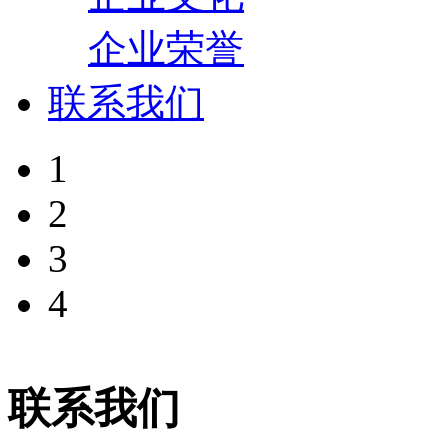
企业荣誉
联系我们
1
2
3
4
联系我们