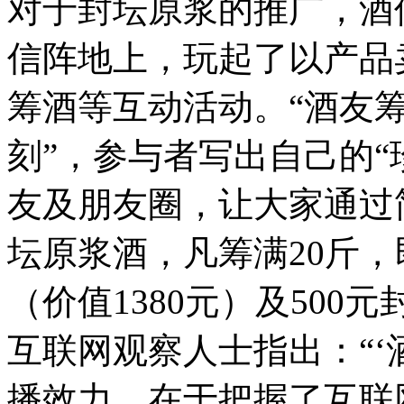
对于封坛原浆的推广，酒
信阵地上，玩起了以产品
筹酒等互动活动。“酒友筹
刻”，参与者写出自己的“
友及朋友圈，让大家通过
坛原浆酒，凡筹满20斤
（价值1380元）及500
互联网观察人士指出：“‘
播效力，在于把握了互联