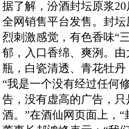
据了解，汾酒封坛原浆20
全网销售平台发售。封坛
烈刺激感觉，有色香味“
郁，入口香绵、爽洌。由
瓶，白瓷清透、青花牡丹
“我是一个没有经过任何
告，没有虚高的广告，只
酒。”在酒仙网页面上，“