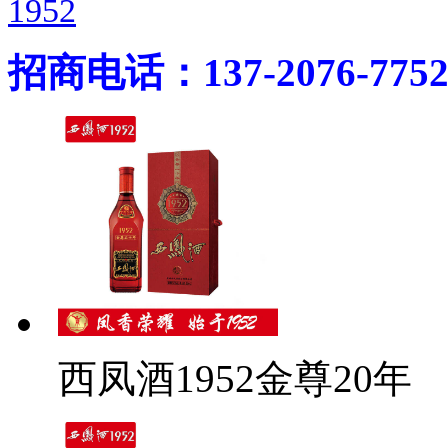
1952
招商电话：137-2076-775
西凤酒1952金尊20年