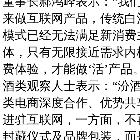
董事长郝鸿峰表示：“我
来做互联网产品，传统白
模式已经无法满足新消费
体，只有无限接近需求内
费体验，才能做‘活’产品。
酒类观察人士表示：“汾
类电商深度合作、优势共
进驻互联网，一方面，不
封藏仪式及品牌包装，而