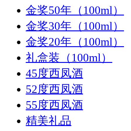
金奖50年（100ml）
金奖30年（100ml）
金奖20年（100ml）
礼盒装（100ml）
45度西凤酒
52度西凤酒
55度西凤酒
精美礼品