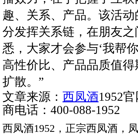
趣、关系、产品。该活动
分发挥关系链，在朋友之
悉，大家才会参与‘我帮
高性价比、产品品质值得
扩散。”
文章来源：
西凤酒
1952
商电话：400-088-1952
西凤酒1952，正宗西凤酒