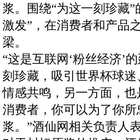
浆。围绕“为这一刻珍藏”
激发”，在消费者和产品
梁。
“这是互联网‘粉丝经济’
刻珍藏，吸引世界杯球迷
情感共鸣，另一方面，也
消费者，你可以为了你所
浆。”酒仙网相关负责人