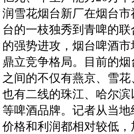
润雪花烟台新厂在烟台市
台的一枝独秀到青啤的联
的强势进攻，烟台啤酒市
鼎立竞争格局。
目前的烟
之间的不仅有燕京、雪花
也有二线的珠江、哈尔滨
等啤酒品牌。记者从当地
价格和利润都相对较低，