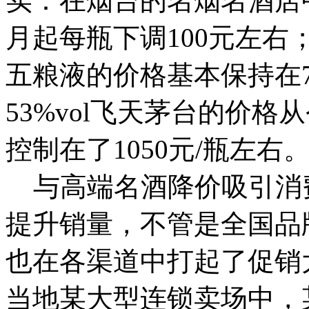
实：在烟台的名烟名酒店中，
月起每瓶下调100元左右；
五粮液的价格基本保持在7
53%vol飞天茅台的价
控制在了1050元/瓶左右
与高端名酒降价吸引消
提升销量，不管是全国品
也在各渠道中打起了促销
当地某大型连锁卖场中，某原