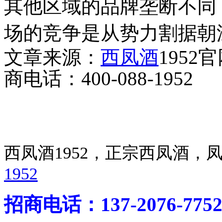
其他区域的品牌垄断不同
场的竞争是从势力割据朝
文章来源：
西凤酒
1952
商电话：400-088-1952
西凤酒1952，正宗西凤酒
1952
招商电话：137-2076-775