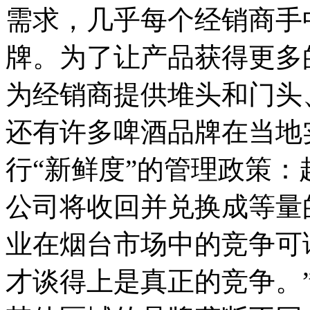
需求，几乎每个经销商手
牌。为了让产品获得更多
为经销商提供堆头和门头
还有许多啤酒品牌在当地
行“新鲜度”的管理政策
公司将收回并兑换成等量
业在烟台市场中的竞争可
才谈得上是真正的竞争。