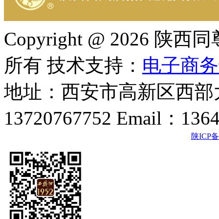
Copyright @ 202
所有 技术支持：
电子商务
地址：西安市高新区西部大
13720767752 Email：136
陕ICP备2