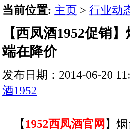
当前位置:
主页
>
行业动
【西凤酒1952促销
端在降价
发布日期：2014-06-20 
酒1952
【
1952西凤酒官网
】烟