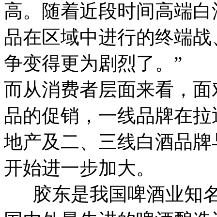
高。随着近段时间高端白
品在区域中进行的终端战
争变得更为剧烈了。”
而从消费者层面来看，面
品的促销，一线品牌在拉
地产及二、三线白酒品牌
开始进一步加大。
胶东是我国啤酒业知