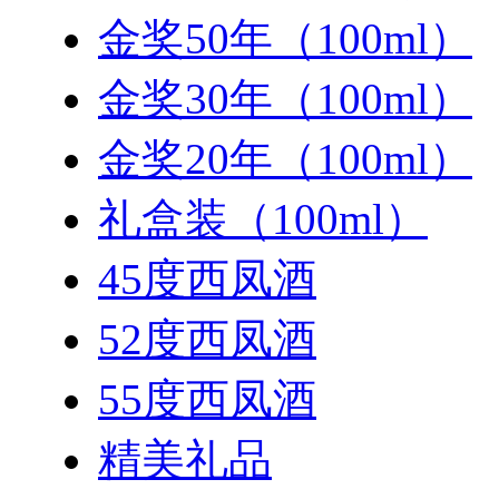
金奖50年（100ml）
金奖30年（100ml）
金奖20年（100ml）
礼盒装（100ml）
45度西凤酒
52度西凤酒
55度西凤酒
精美礼品