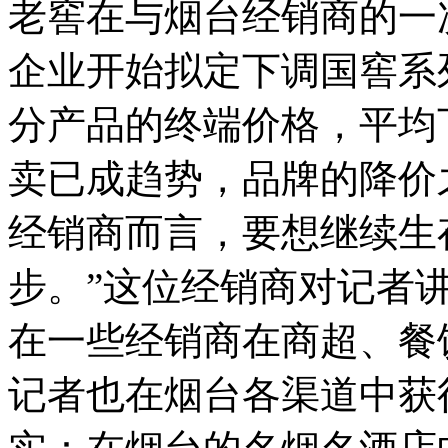
老窖在与烟台经销商的一
企业开始拟定下调国窖系
分产品的终端价格，平均下
卖已成趋势，品牌的降价
经销商而言，要想继续生
步。”这位经销商对记者
在一些经销商在商超、餐
记者也在烟台各渠道中获