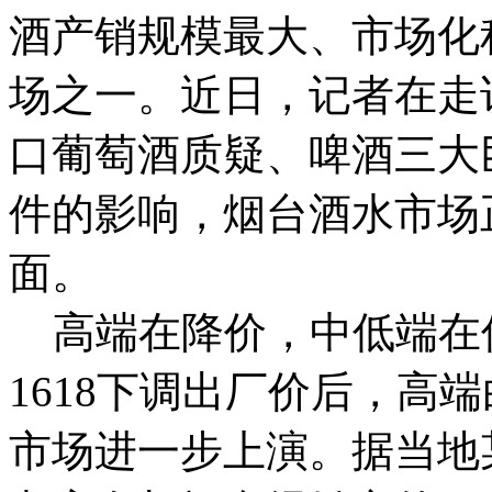
酒产销规模最大、市场化
场之一。近日，记者在走
口葡萄酒质疑、啤酒三大
件的影响，烟台酒水市场
面。
高端在降价，中低端在
1618下调出厂价后，高
市场进一步上演。据当地