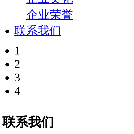
企业荣誉
联系我们
1
2
3
4
联系我们