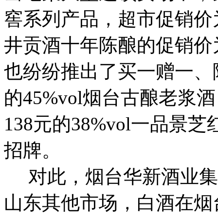
窖系列产品，超市促销价为4
井贡酒十年陈酿的促销价
也纷纷推出了买一赠一、
的45%vol烟台古酿老浆
138元的38%vol一品
招牌。
对此，烟台华新酒业集
山东其他市场，白酒在烟