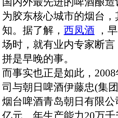
国内外最先进的啤酒酿造
为胶东核心城市的烟台，
知。据了解，
西凤酒
，早
场时，就有业内专家断言
拼是早晚的事。
而事实也正是如此，200
司与朝日啤酒伊藤忠(集
烟台啤酒青岛朝日有限公司。
亿元、年生产能力20万