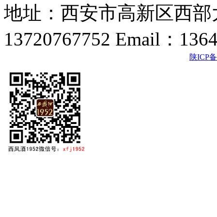
地址：西安市高新区西部大
13720767752 Email：136
陕ICP备2