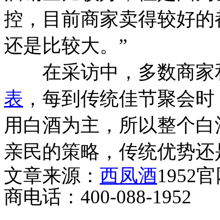
控，目前商家卖得较好的
还是比较大。”
在采访中，多数商家和
表
，每到传统佳节聚会时
用白酒为主，所以整个白
亲民的策略，传统优势还
文章来源：
西凤酒
1952
商电话：400-088-1952