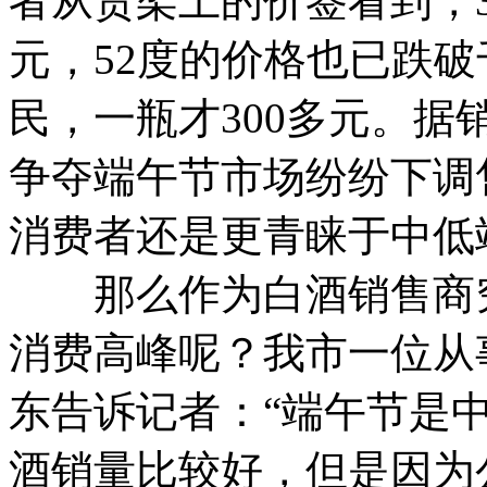
者从货架上的价签看到，38
元，52度的价格也已跌
民，一瓶才300多元。
争夺端午节市场纷纷下调
消费者还是更青睐于中低
那么作为白酒销售商究
消费高峰呢？我市一位从
东告诉记者：“端午节是
酒销量比较好，但是因为