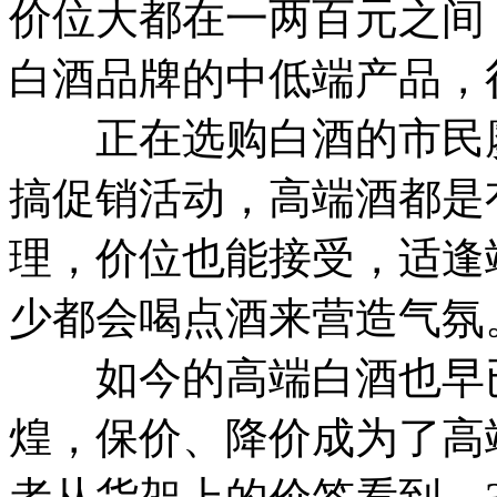
价位大都在一两百元之间
白酒品牌的中低端产品，
正在选购白酒的市民廖
搞促销活动，高端酒都是
理，价位也能接受，适逢
少都会喝点酒来营造气氛
如今的高端白酒也早已
煌，保价、降价成为了高