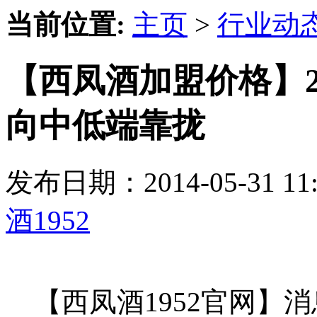
当前位置:
主页
>
行业动
【西凤酒加盟价格】2
向中低端靠拢
发布日期：2014-05-31 
酒1952
【西凤酒1952官网】