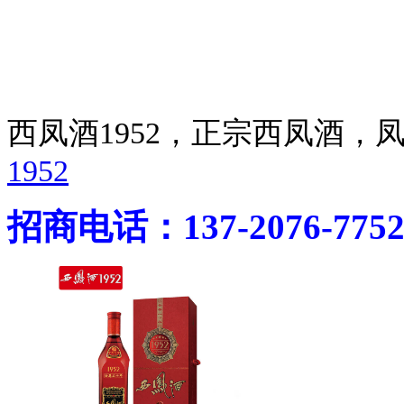
西凤酒1952，正宗西凤酒
1952
招商电话：137-2076-775