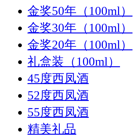
金奖50年（100ml）
金奖30年（100ml）
金奖20年（100ml）
礼盒装（100ml）
45度西凤酒
52度西凤酒
55度西凤酒
精美礼品