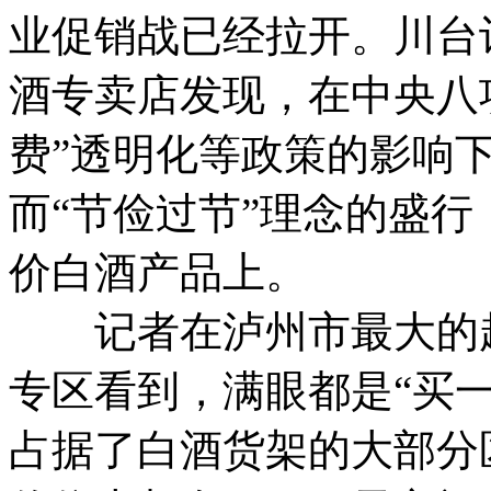
业促销战已经拉开。川台
酒专卖店发现，在中央八
费”透明化等政策的影响
而“节俭过节”理念的盛
价白酒产品上。
记者在泸州市最大的超
专区看到，满眼都是“买
占据了白酒货架的大部分