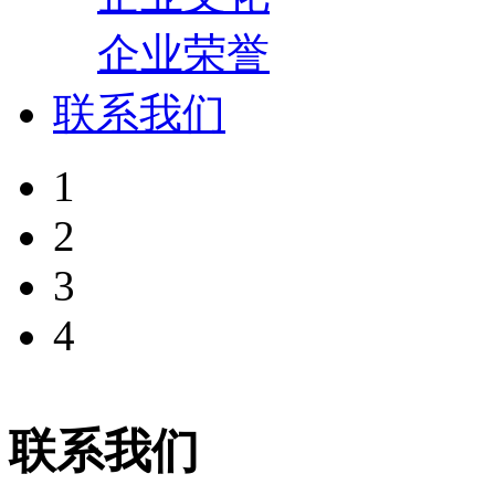
企业荣誉
联系我们
1
2
3
4
联系我们