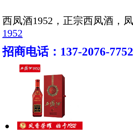
西凤酒1952，正宗西凤酒
1952
招商电话：137-2076-775