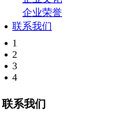
企业荣誉
联系我们
1
2
3
4
联系我们