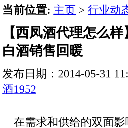
当前位置:
主页
>
行业动
【西凤酒代理怎么样】
白酒销售回暖
发布日期：2014-05-31 
酒1952
在需求和供给的双面影