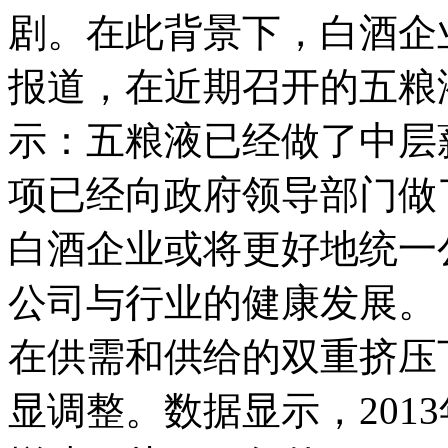
剧。在此背景下，白酒企
报道，在近期召开的五粮
示：五粮液已经做了中层
项已经向政府领导部门做
白酒企业或将更好地统一
公司与行业的健康发展。
在供需和供给的双重挤压下
显调整。数据显示，201