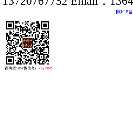
13720767752 Email：136
陕ICP备2