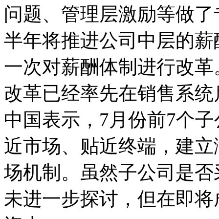
问题、管理层激励等做了
半年将推进公司中层的薪
一次对薪酬体制进行改革
改革已经率先在销售系统
中国表示，7月份前7个
近市场、贴近终端，建立
场机制。虽然子公司是否
未进一步探讨，但在即将