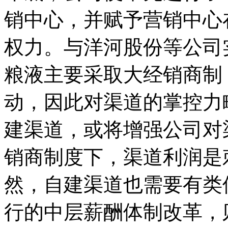
销中心，并赋予营销中心
权力。与洋河股份等公司
粮液主要采取大经销商制
动，因此对渠道的掌控力
建渠道，或将增强公司对
销商制度下，渠道利润是
然，自建渠道也需要有类
行的中层薪酬体制改革，