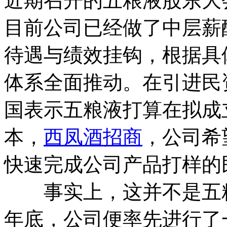
近期召开的五粮液股东大
目前公司已经做了中层薪
待遇与绩效挂钩，根据具
体系全面推动。在引进民
国表示五粮液打算在拟成
本，
西凤酒招商
，公司希
快速完成公司产品打样的
事实上，这并不是五粮液
年底，公司便率先进行了