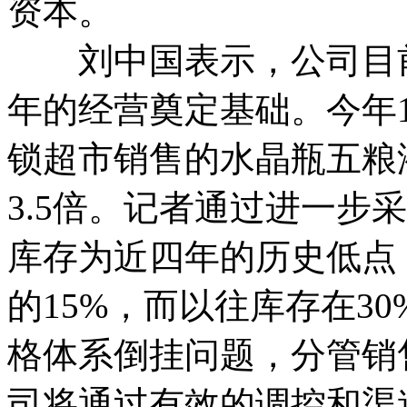
资本。
刘中国表示，公司目前
年的经营奠定基础。今年1
锁超市销售的水晶瓶五粮
3.5倍。记者通过进一步
库存为近四年的历史低点
的15%，而以往库存在30
格体系倒挂问题，分管销
司将通过有效的调控和渠