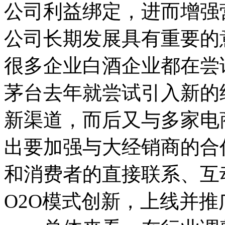
公司利益绑定，进而增强
公司长期发展具有重要的
很多企业白酒企业都在尝
茅台去年就尝试引入新的
新渠道，而后又与多家电
出要加强与大经销商的合
和消费者的直接联系、互
O2O模式创新，上线并推