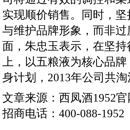
实现顺价销售。同时，坚
与维护品牌形象，而非过
面，朱忠玉表示，在坚持
上，以五粮液为核心品牌
身计划，2013年公司共淘
文章来源：西凤酒1952
招商电话：400-088-1952