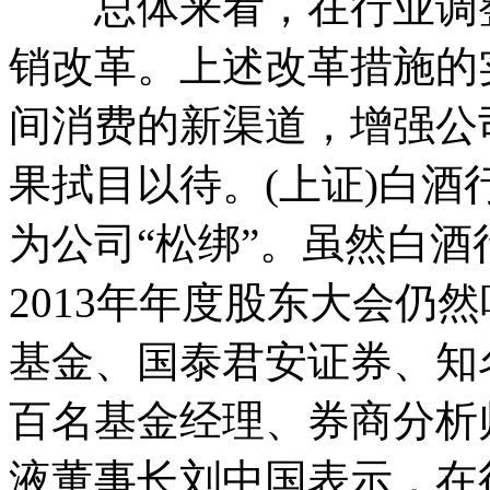
总体来看，在行业调整
销改革。上述改革措施的
间消费的新渠道，增强公
果拭目以待。(上证)
白酒
为公司“松绑”。
虽然白酒
2013年年度股东大会仍
基金、国泰君安证券、知
百名基金经理、券商分析
液董事长刘中国表示，在