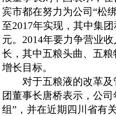
宾市都在努力为公司“松绑”
至2017年实现，其中集
元。2014年要力争营业收
长，其中五粮头曲、五粮特
增长目标。
对于五粮液的改革及管
团董事长唐桥表示，公司
组”，并在近期四川省有