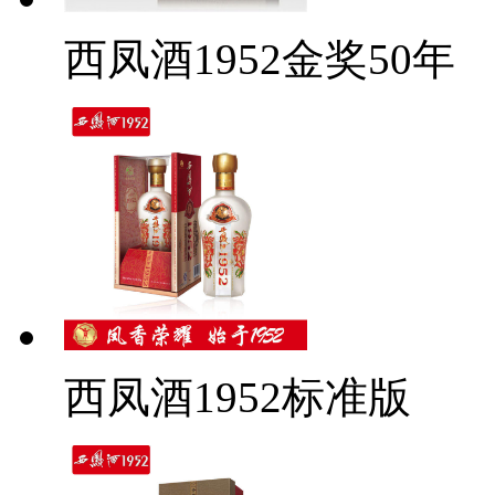
西凤酒1952金奖50年
西凤酒1952标准版