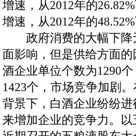
增速，从2012年的26.8
增速，从2012年的48.52%
政府消费的大幅下降无
面影响，但是供给方面的因
酒企业单位个数为1290个
1423个，市场竞争加剧。
背景下，白酒企业纷纷进
来增加企业的竞争力。以