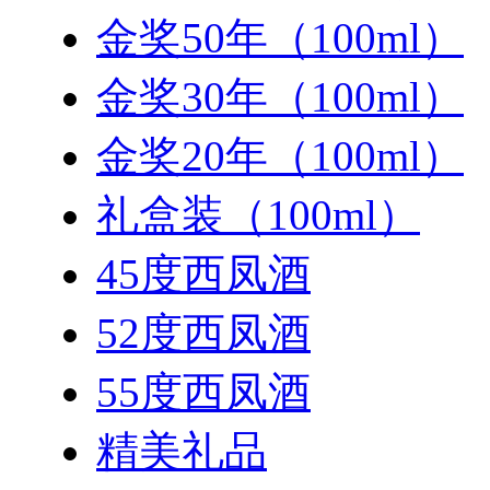
金奖50年（100ml）
金奖30年（100ml）
金奖20年（100ml）
礼盒装（100ml）
45度西凤酒
52度西凤酒
55度西凤酒
精美礼品