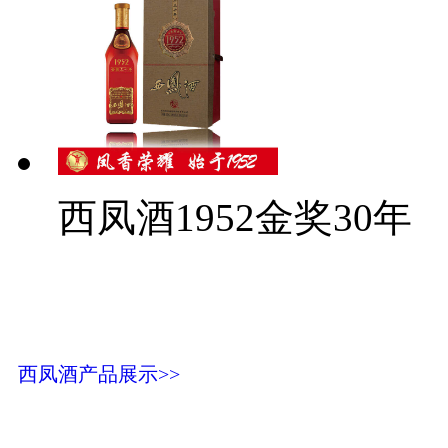
西凤酒1952金奖30年
西凤酒产品展示>>