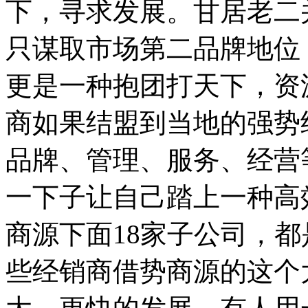
下，寻求发展。
甘居老二
只谋取市场第二品牌地位
更是一种抱团打天下，资
商如果结盟到当地的强势
品牌、管理、服务、经营
一下子让自己踏上一种高
商源下面18家子公司，
些经销商借势商源的这个