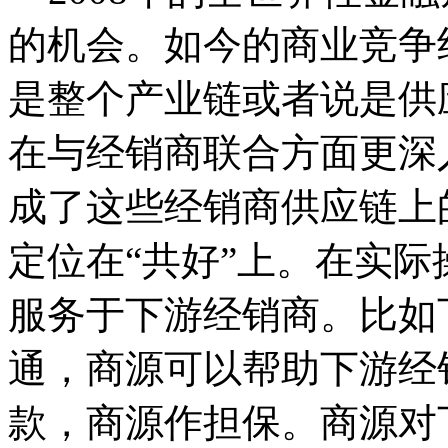
的机会。
如今的商业竞争
是整个产业链或者说是供
在与经销商联合方面更深
成了这些经销商供应链上
定位在“共好”上。在实
服务于下游经销商。比如
通，商源可以帮助下游经销
款，商源作担保。商源对