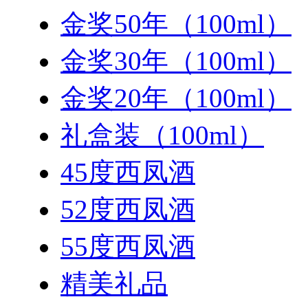
金奖50年（100ml）
金奖30年（100ml）
金奖20年（100ml）
礼盒装（100ml）
45度西凤酒
52度西凤酒
55度西凤酒
精美礼品