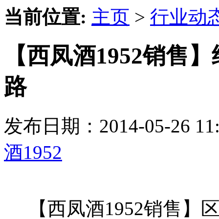
当前位置:
主页
>
行业动
【西凤酒1952销售
路
发布日期：2014-05-26 
酒1952
【西凤酒1952销售】