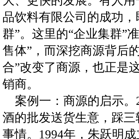
大、更快的发展。
有人用
品饮料有限公司的成功，
群”。这里的“企业集群”
售体”，而深挖商源背后
合”改变了商源，也正是
销商。
案例一：商源的启示。
酒的批发送货生意，踩三
事情。1994年，朱跃明