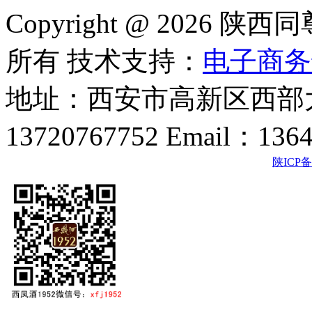
Copyright @ 202
所有 技术支持：
电子商务
地址：西安市高新区西部大
13720767752 Email：136
陕ICP备2