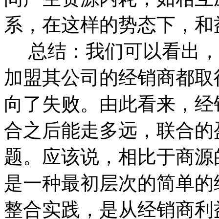
系，在这样的势态下，和
总结：
我们可以看出，
加盟其公司的经销商都取
向了失败。由此看来，经
合之后能走多远，联合的
题。
应该说，相比于商源
是一种最初层次的简单的
整合实践，是从经销商利