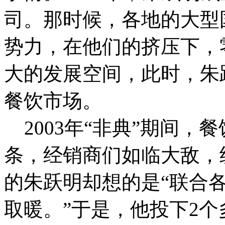
司。那时候，各地的大型
势力，在他们的挤压下，
大的发展空间，此时，朱
餐饮市场。
2003年“非典”期间，
条，经销商们如临大敌，
的朱跃明却想的是“联合
取暖。”于是，他投下2个