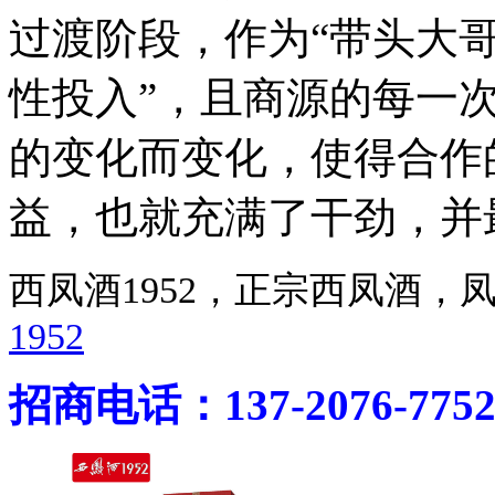
过渡阶段，作为“带头大哥
性投入”，且商源的每一
的变化而变化，使得合作
益，也就充满了干劲，并
西凤酒1952，正宗西凤酒
1952
招商电话：137-2076-775