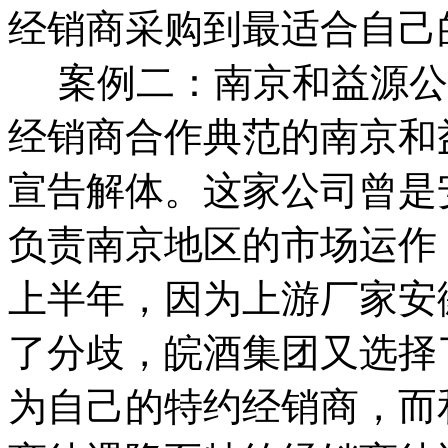
经销商采购到最适合自己
案例二：南京和益源公
经销商合作典范的南京和
宣告解体。这家公司曾是
负责南京地区的市场运作，
上半年，因为上游厂家安
了分歧，皖酒集团又选择
为自己的特约经销商，而