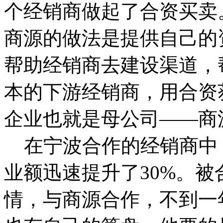
个经销商做起了合资买卖
商源的做法是提供自己的
帮助经销商去建设渠道，
本的下游经销商，用合资
企业也就是母公司——商
在宁波合作的经销商中
业额迅速提升了30%。被
情，与商源合作，不到一