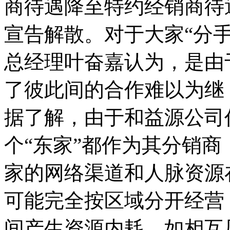
商待遇降至特约经销商待
宣告解散。对于大家“分
总经理叶奋嘉认为，是由
了彼此间的合作难以为继
据了解，由于和益源公司
个“东家”都作为其分销
家的网络渠道和人脉资源
可能完全按区域分开经营
间产生资源内耗，如相互