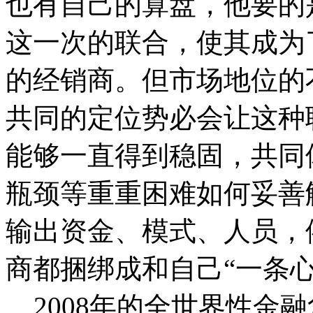
也有自己的算盘，他要的
这一次的联合，使其成为
的经销商。
但市场地位的
共同的定位势必会让这种
能够一直得到稳固，共同
瓶颈等重重困难如何妥善
输出资金、模式、人员，
商都捆绑成和自己“一条心
2008年的全世界性金