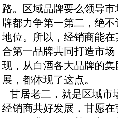
路。区域品牌要么领导市
牌都力争第一第二，绝不
地位。所以，经销商能在
合第一品牌共同打造市场
现，从白酒各大品牌的集
展，都体现了这点。
甘居老二，就是区域市
经销商共好发展，甘愿在