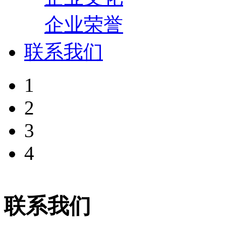
企业荣誉
联系我们
1
2
3
4
联系我们