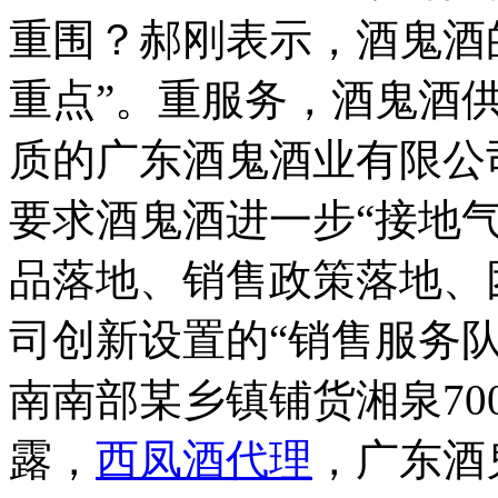
重围？郝刚表示，酒鬼酒
重点”。重服务，酒鬼酒
质的广东酒鬼酒业有限公
要求酒鬼酒进一步“接地
品落地、销售政策落地、
司创新设置的“销售服务队
南南部某乡镇铺货湘泉700
露，
西凤酒代理
，广东酒