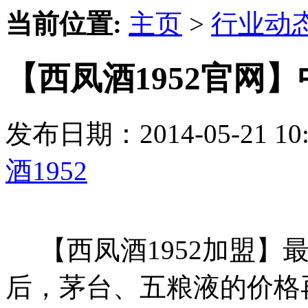
当前位置:
主页
>
行业动
【西凤酒1952官网
发布日期：2014-05-21 
酒1952
【西凤酒1952加盟】
后，茅台、五粮液的价格