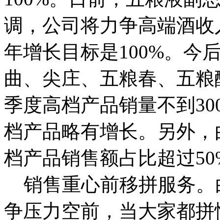
调，公司将力争高端酒收入
年增长目标是100%。今
曲、尖庄、五粮春、五粮
季度高档产品销量不到30
档产品略有增长。另外，
档产品销售额占比超过50
销售重心前移拼服务。
争压力空前，当大家都拼