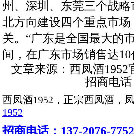
州、深圳、东莞三个战略
北方向建设四个重点市场
关。“广东是全国最大的市
间，在广东市场销售达10
文章来源：西凤酒195
招商电话：4
西凤酒1952，正宗西凤酒
1952
招商电话：137-2076-775