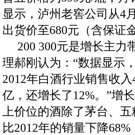
显示，泸州老窖公司从4月
出货价至680元（含保证
200 300元是增长主力
理郝刚认为：“数据显示
2012年白酒行业销售收入44
亿，还增长了12%。”增
上价位的酒除了茅台、五
比2012年的销量下降6