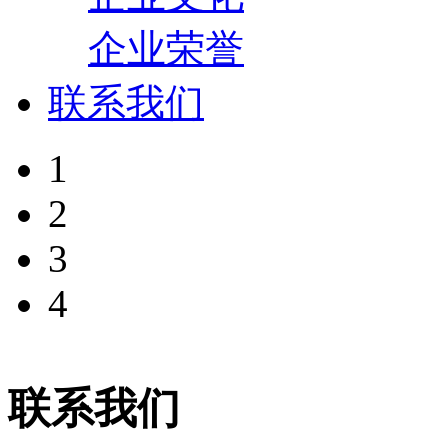
企业荣誉
联系我们
1
2
3
4
联系我们