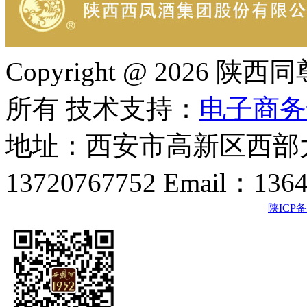
Copyright @ 202
所有 技术支持：
电子商务
地址：西安市高新区西部大
13720767752 Email：136
陕ICP备2