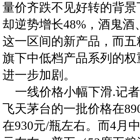
量价齐跌不见好转的背景下
却逆势增长48%，酒鬼
这一区间的新产品，而五
旗下中低档产品系列的权
进一步加剧。
一线价格小幅下滑.
记者
飞天茅台的一批价格在89
在930元/瓶左右。而4月中