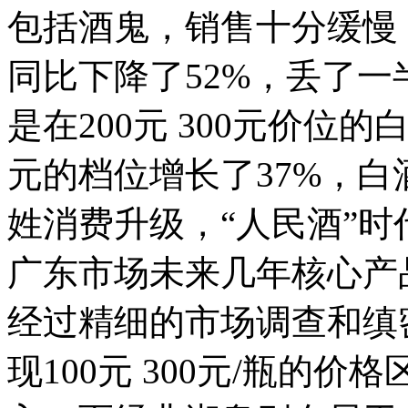
包括酒鬼，销售十分缓慢；
同比下降了52%，丢了
是在200元 300元价位的白
元的档位增长了37%，
姓消费升级，“人民酒”时
广东市场未来几年核心产品
经过精细的市场调查和缜
现100元 300元/瓶的价