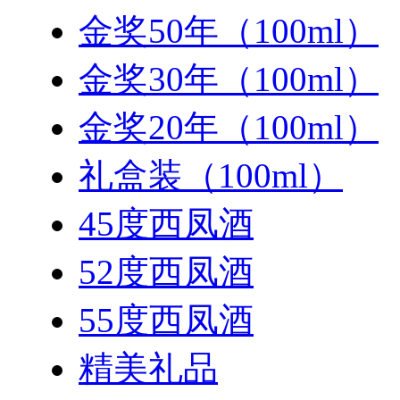
金奖50年（100ml）
金奖30年（100ml）
金奖20年（100ml）
礼盒装（100ml）
45度西凤酒
52度西凤酒
55度西凤酒
精美礼品