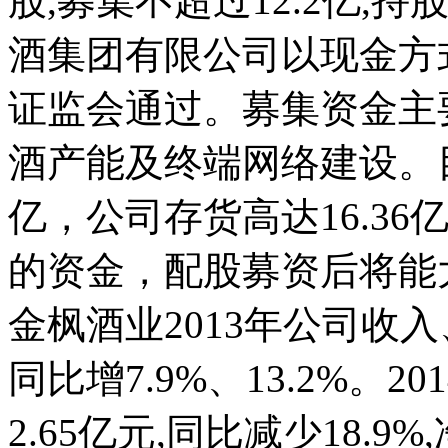
股,募集不超过12.2亿,持
酒集团有限公司以现金方
证监会通过。募集资金主
酒产能及终端网络建设。目
亿，公司存货高达16.3
的资金，配股募资后将能
金枫酒业2013年公司收入、
同比增7.9%、13.2%。
2.65亿元,同比减少18.9