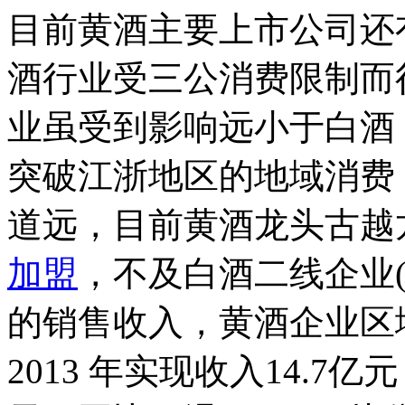
目前黄酒主要上市公司还
酒行业受三公消费限制而
业虽受到影响远小于白酒
突破江浙地区的地域消费
道远，目前黄酒龙头古越
加盟
，不及白酒二线企业
的销售收入，黄酒企业区
2013 年实现收入14.7亿