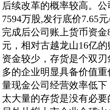
后续改革的概率较高。公司
7594万股,发行底价7.65
完成后公司账上货币资金8
元，相对古越龙山16亿
资金较少，存货是个双刃
多的企业明显具备价值重
量现金公司经营效率低下
太大量的存货是没有必要