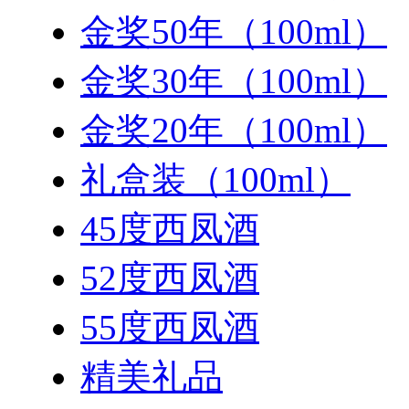
金奖50年（100ml）
金奖30年（100ml）
金奖20年（100ml）
礼盒装（100ml）
45度西凤酒
52度西凤酒
55度西凤酒
精美礼品