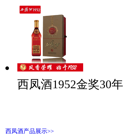
西凤酒1952金奖30年
西凤酒产品展示>>