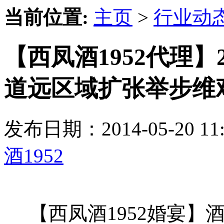
当前位置:
主页
>
行业动
【西凤酒1952代理】
道远区域扩张举步维
发布日期：2014-05-20 
酒1952
【西凤酒1952婚宴】