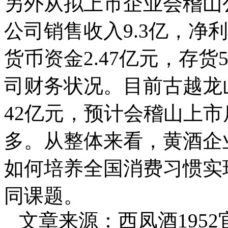
另外从拟上市企业会稽山公
公司销售收入9.3亿，净利润
货币资金2.47亿元，存货
司财务状况。目前古越龙
42亿元，预计会稽山上
多。从整体来看，黄酒企
如何培养全国消费习惯实
同课题。
文章来源：西凤酒195