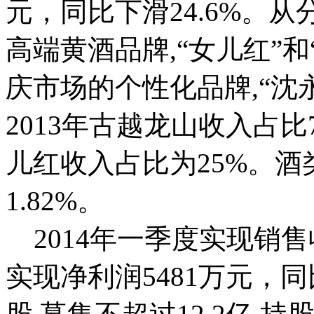
元，同比下滑24.6%。从
高端黄酒品牌,“女儿红”
庆市场的个性化品牌,“沈
2013年古越龙山收入占比7
儿红收入占比为25%。酒类
1.82%。
2014年一季度实现销售收
实现净利润5481万元，同比