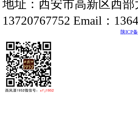
地址：西安市高新区西部大
13720767752 Email：136
陕ICP备2