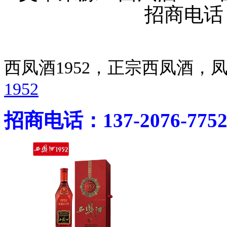
招商电话：4
西凤酒1952，正宗西凤酒
1952
招商电话：137-2076-775