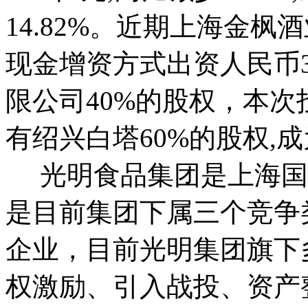
14.82%。近期上海金
现金增资方式出资人民币3
限公司40%的股权，本次
有绍兴白塔60%的股权,
光明食品集团是上海国企
是目前集团下属三个竞争
企业，目前光明集团旗下
权激励、引入战投、资产