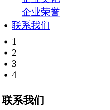
企业荣誉
联系我们
1
2
3
4
联系我们