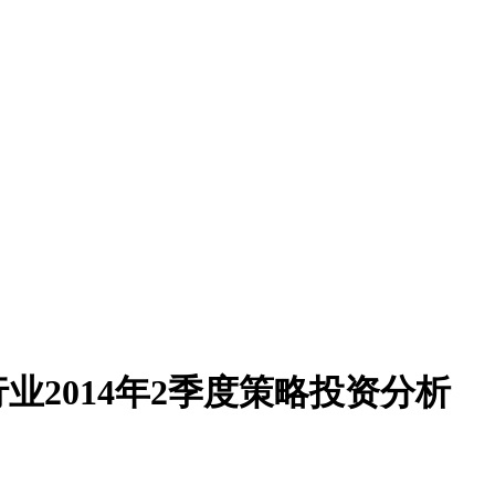
业2014年2季度策略投资分析