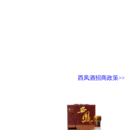
西凤酒招商政策>>