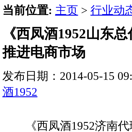
当前位置:
主页
>
行业动
《西凤酒1952山东总
推进电商市场
发布日期：2014-05-15 
酒1952
《西凤酒1952济南代理