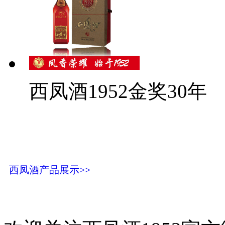
西凤酒1952金奖30年
西凤酒产品展示>>