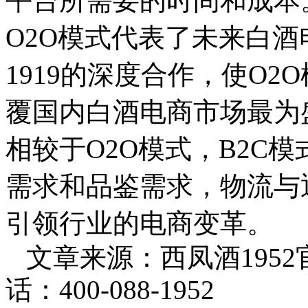
平台所需要的时间和成本
O2O模式代表了未来白
1919的深度合作，使O2
覆国内白酒电商市场最为
相较于O2O模式，B2C
需求和品鉴需求，物流与
引领行业的电商变革。
文章来源：西凤酒195
话：400-088-1952