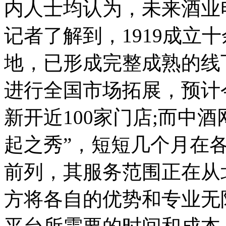
内人士均认为，未来酒业
记者了解到，1919成立
地，已形成完整成熟的线
进行全国市场拓展，预计
新开近100家门店;而中
起之秀”，短短几个月在
前列，其服务范围正在从
方将各自的优势和专业无