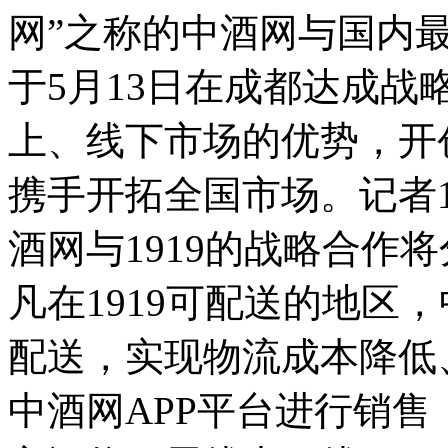
网”之称的中酒网与国内最
于5月13日在成都达成
上、线下市场的优势，开
携手开拓全国市场。记者
酒网与1919的战略合作
凡在1919可配送的地区，
配送，实现物流成本降低、
中酒网APP平台进行销