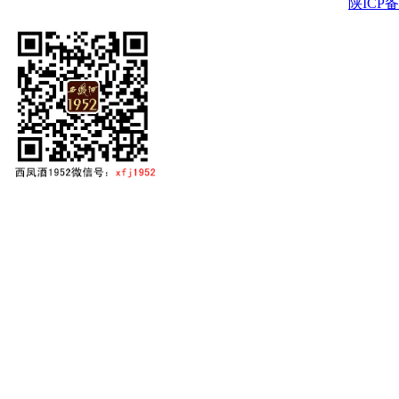
陕ICP备2