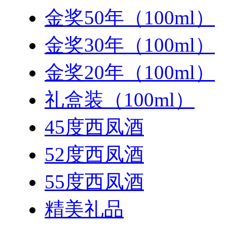
金奖50年（100ml）
金奖30年（100ml）
金奖20年（100ml）
礼盒装（100ml）
45度西凤酒
52度西凤酒
55度西凤酒
精美礼品