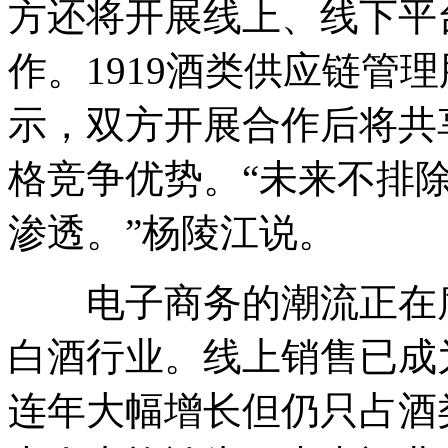
方还将开展线上、线下平
作。1919酒类供应链管
示，双方开展合作后将共
格竞争优势。“未来不排
渗透。”杨陵江说。
电子商务的潮流正在席
白酒行业。线上销售已成
连年大幅增长但仍只占酒