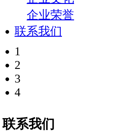
企业荣誉
联系我们
1
2
3
4
联系我们