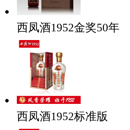
西凤酒1952金奖50年
西凤酒1952标准版