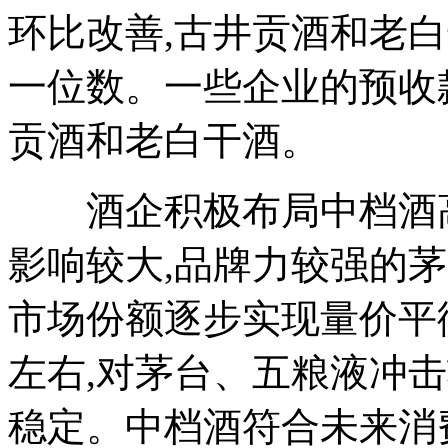
环比改善,古井贡酒和老
一位数。一些企业的预收
贡酒和老白干酒。
酒企积极布局中档酒高
影响较大,品牌力较强的
市场份额逐步实现量价平
左右,对茅台、五粮液冲击
稳定。中档酒符合未来消