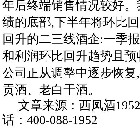
年后终端销售情况较好。
绩的底部,下半年将环比
回升的二三线酒企:一季
和利润环比回升趋势且预
公司正从调整中逐步恢复
贡酒、老白干酒。
文章来源：西凤酒195
话：400-088-1952