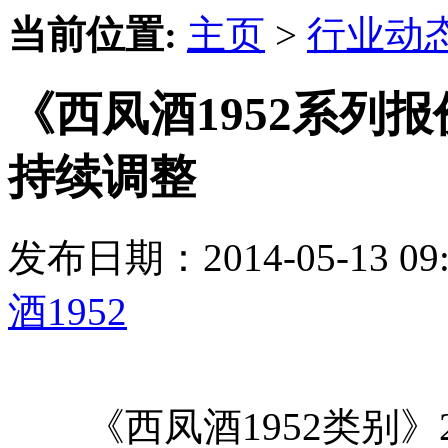
当前位置:
主页
>
行业动
《西凤酒1952系列报价
持续调整
发布日期：2014-05-13 
酒1952
《西凤酒1952类别》20