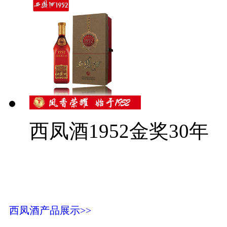
西凤酒1952金奖30年
西凤酒产品展示>>