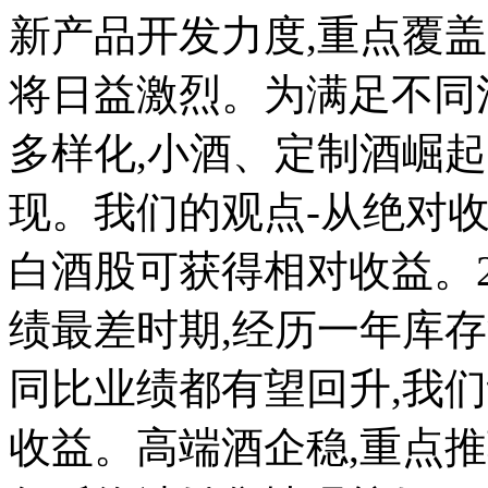
新产品开发力度,重点覆盖1
将日益激烈。为满足不同
多样化,小酒、定制酒崛
现。我们的观点-从绝对
白酒股可获得相对收益。2
绩最差时期,经历一年库
同比业绩都有望回升,我
收益。高端酒企稳,重点推