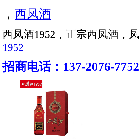
，
西凤酒
西凤酒1952，正宗西凤酒
1952
招商电话：137-2076-775