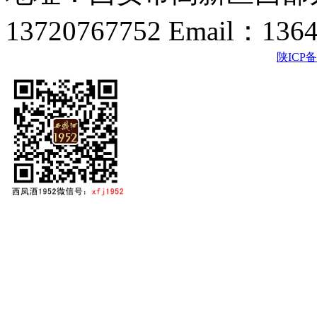
13720767752 Email：136
陕ICP备2