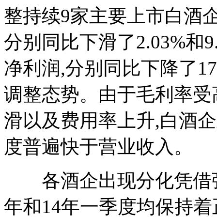
整持续9家主要上市白酒企
分别同比下滑了2.03%和9
净利润,分别同比下降了17.
调整态势。由于毛利率受
滑以及费用率上升,白酒
度普遍快于营业收入。
各酒企出现分化凭借强大
年和14年一季度均保持