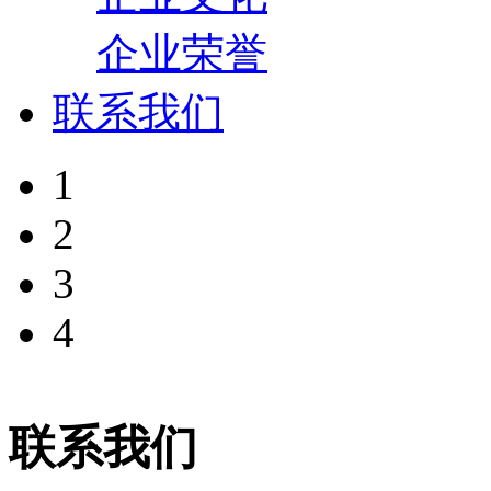
企业荣誉
联系我们
1
2
3
4
联系我们