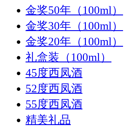
金奖50年（100ml）
金奖30年（100ml）
金奖20年（100ml）
礼盒装（100ml）
45度西凤酒
52度西凤酒
55度西凤酒
精美礼品