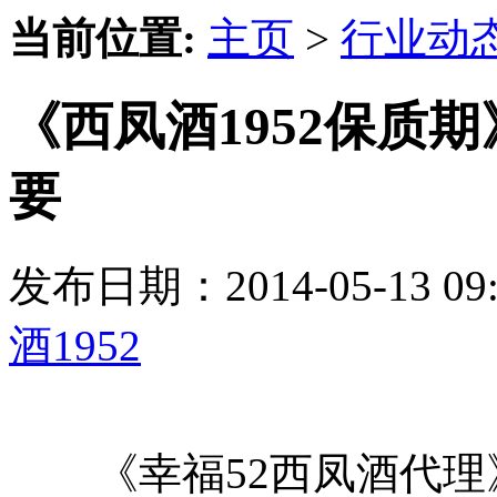
当前位置:
主页
>
行业动
《西凤酒1952保质
要
发布日期：2014-05-13 
酒1952
《幸福52西凤酒代理