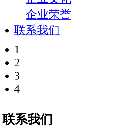
企业荣誉
联系我们
1
2
3
4
联系我们