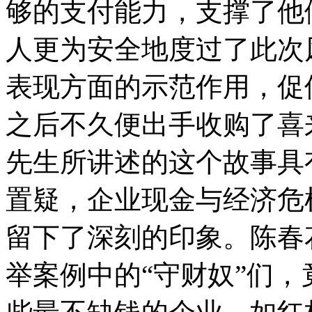
够的支付能力，支撑了他
人更为安全地度过了此次
表现方面的示范作用，促
之后不久便出手收购了喜
先生所讲述的这个故事具
置疑，企业现金与经济危
留下了深刻的印象。陈春
举案例中的“守财奴”们