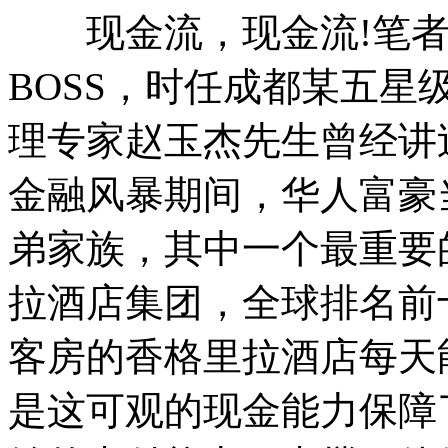
现金流，现金流!笔者
BOSS，时任成都某五
理专家赵玉杰先生曾经讲过
金融风暴期间，华人富豪
弟家族，其中一个最重要
拉酒店集团，全球排名前
客房的香格里拉酒店每天
是这可观的现金能力保障