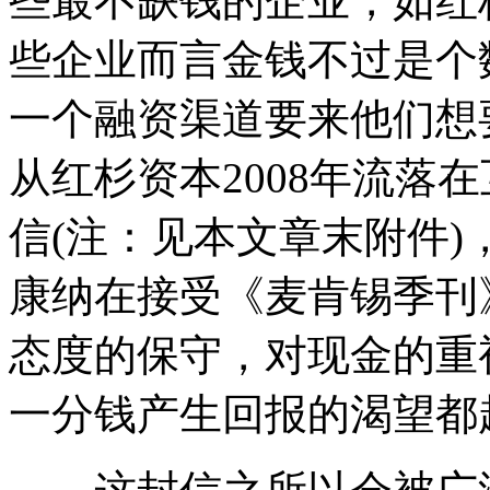
些最不缺钱的企业，如红
些企业而言金钱不过是个
一个融资渠道要来他们想
从红杉资本2008年流落
信(注：见本文章末附件)
康纳在接受《麦肯锡季刊
态度的保守，对现金的重
一分钱产生回报的渴望都