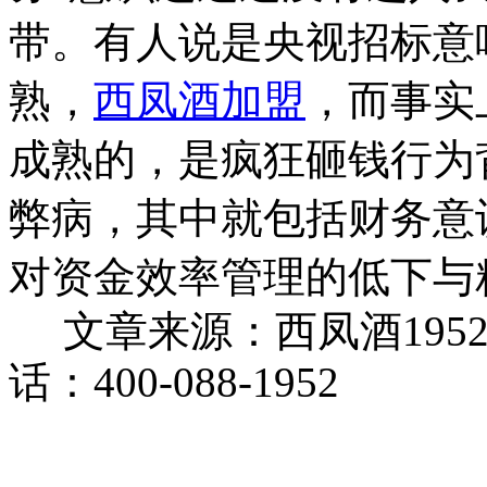
带。有人说是央视招标意
熟，
西凤酒加盟
，而事实
成熟的，是疯狂砸钱行为
弊病，其中就包括财务意
对资金效率管理的低下与
文章来源：西凤酒195
话：400-088-1952