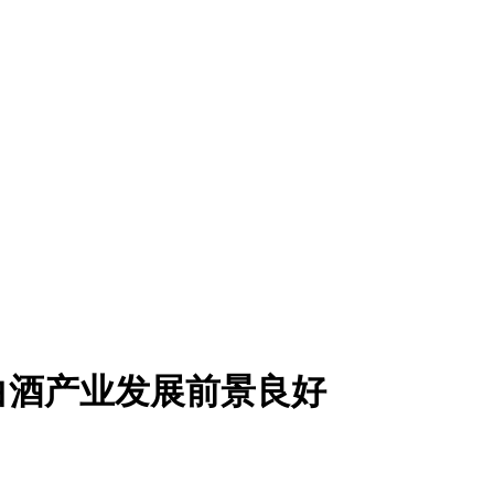
津白酒产业发展前景良好