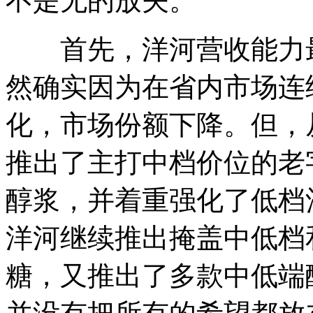
不是无的放矢。
首先，洋河营收能力最
然确实因为在省内市场连
化，市场份额下降。但，从
推出了主打中档价位的老
醇浆，并着重强化了低档酒
洋河继续推出掩盖中低档和
糖，又推出了多款中低端