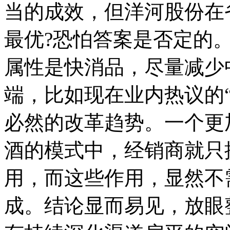
当的成效，但洋河股份在
最优?恐怕答案是否定的
属性是快消品，尽量减少
端，比如现在业内热议的
必然的改革趋势。一个更
酒的模式中，经销商就只
用，而这些作用，显然不
成。结论显而易见，放眼