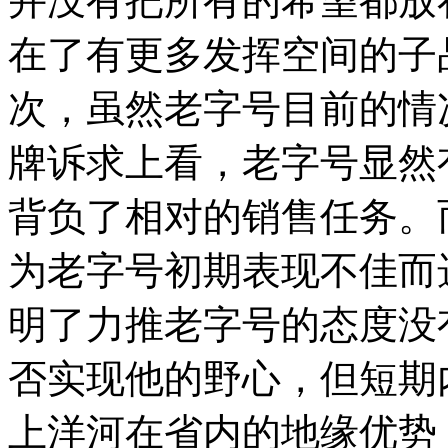
并没有把所有的希望都放
在了有更多发挥空间的子
次，虽然老字号目前的情
牌诉求上看，老字号显然
背负了相对的销售任务。
为老字号初期表现不佳而
明了力推老字号的态度没
否实现他的野心，但短期
上洋河在省内的地缘优势