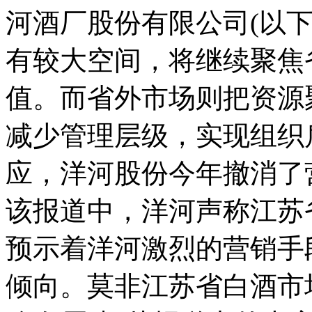
河酒厂股份有限公司(以
有较大空间，将继续聚焦
值。而省外市场则把资源
减少管理层级，实现组织
应，洋河股份今年撤消了
该报道中，洋河声称江苏
预示着洋河激烈的营销手
倾向。莫非江苏省白酒市