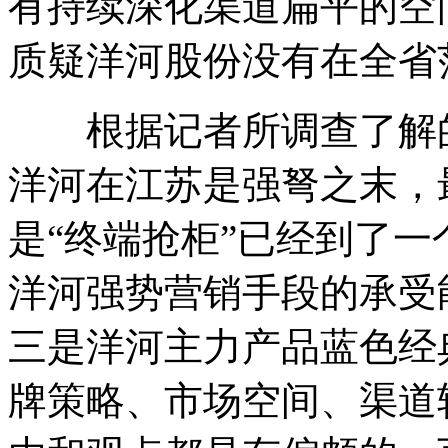
有持续深化渠道扁平的空
质疑洋河股份没有在全省
根据记者所调查了解的
洋河在江苏是强弩之末，
是“终端抢柜”已经到了
洋河强势营销手段的承受
三是洋河主力产品蓝色经
牌策略、市场空间、渠道