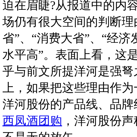
迫在眉睫?从报道中的内
场仍有很大空间的判断理
省”、“消费大省”、“经
水平高”。表面上看，这
乎与前文所提洋河是强弩
上，如果把这些理由作为
洋河股份的产品线、品牌
西凤酒团购
，洋河股份声