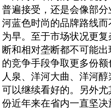
普遍接受，还是会像部分
河蓝色时尚的品牌路线而
为早。至于市场状况更复
断和相对垄断都不可能出
的竞争手段争取更多份额
人泉、洋河大曲、洋河醇
可以继续看好的。另外尤
份近年来在省内一直坚决