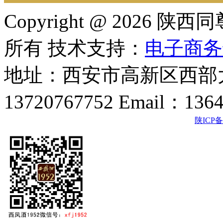
Copyright @ 202
所有 技术支持：
电子商务
地址：西安市高新区西部大
13720767752 Email：136
陕ICP备2