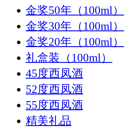
金奖50年（100ml）
金奖30年（100ml）
金奖20年（100ml）
礼盒装（100ml）
45度西凤酒
52度西凤酒
55度西凤酒
精美礼品