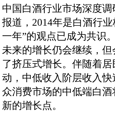
中国白酒行业市场深度调
报道，2014年是白酒行
一年”的观点已成为共识
未来的增长仍会继续，但
了挤压式增长。伴随着居
动，中低收入阶层收入快
众消费市场的中低端白酒
新的增长点。