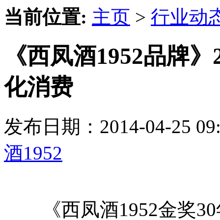
当前位置:
主页
>
行业动
《西凤酒1952品牌》
化消费
发布日期：2014-04-25 
酒1952
《西凤酒1952金奖3