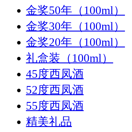
金奖50年（100ml）
金奖30年（100ml）
金奖20年（100ml）
礼盒装（100ml）
45度西凤酒
52度西凤酒
55度西凤酒
精美礼品