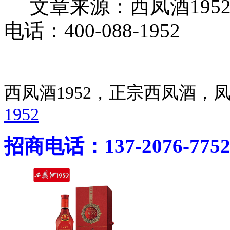
文章来源：西凤酒195
电话：400-088-1952
西凤酒1952，正宗西凤酒
1952
招商电话：137-2076-775