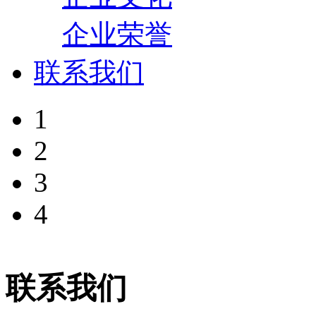
企业荣誉
联系我们
1
2
3
4
联系我们