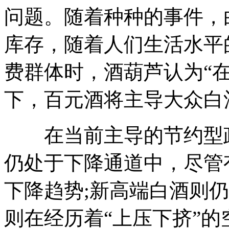
问题。随着种种的事件，
库存，随着人们生活水平的
费群体时，酒葫芦认为“
下，百元酒将主导大众白
在当前主导的节约型政
仍处于下降通道中，尽管
下降趋势;新高端白酒则
则在经历着“上压下挤”的空