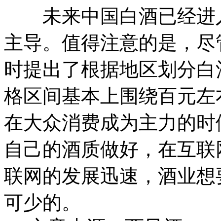
未来中国白酒已经进入
主导。值得注意的是，尽
时提出了根据地区划分白
格区间基本上围绕百元左
在大众消费成为主力的时
自己的酒质做好，在互联
联网的发展迅速，酒业想
可少的。