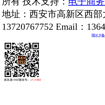
所有 技术支持：
电子商务
地址：西安市高新区西部大
13720767752 Email：136
陕ICP备2