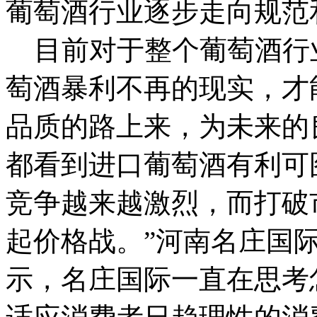
葡萄酒行业逐步走向规范
目前对于整个葡萄酒行
萄酒暴利不再的现实，才
品质的路上来，为未来的
都看到进口葡萄酒有利可
竞争越来越激烈，而打破
起价格战。”河南名庄国
示，名庄国际一直在思考