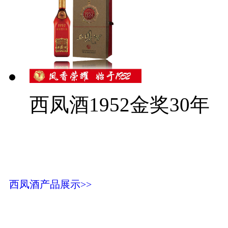
西凤酒1952金奖30年
西凤酒产品展示>>