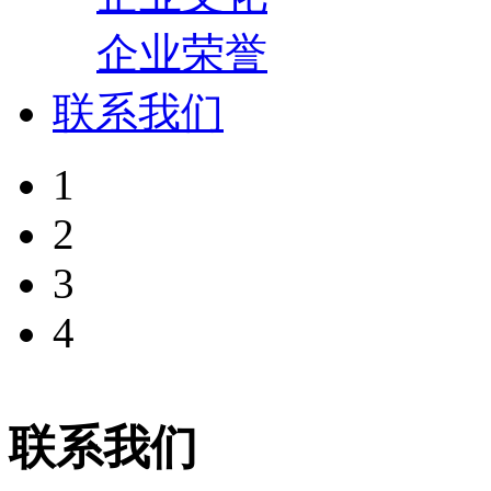
企业荣誉
联系我们
1
2
3
4
联系我们