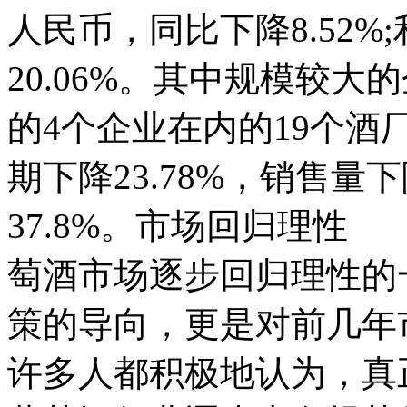
人民币，同比下降8.52%;
20.06%。其中规模较
的4个企业在内的19个
期下降23.78%，销售量下
37.8%。市场回归理性
萄酒市场逐步回归理性的
策的导向，更是对前几年
许多人都积极地认为，真