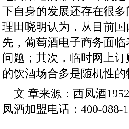
下自身的发展还存在很多
理田晓明认为，从目前国
先，葡萄酒电子商务面临
问题；其次，临时网上订
的饮酒场合多是随机性的
文 章来源：西凤酒195
凤酒加盟电话：400-088-1