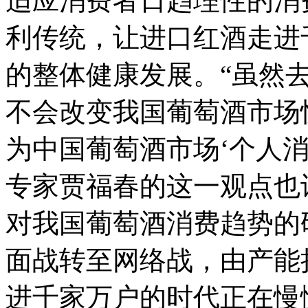
适应消费者日趋理性的消
利传统，让进口红酒走进
的整体健康发展。“虽然
不会改变我国葡萄酒市场快
为中国葡萄酒市场‘个人消
专家贾福春的这一观点也
对我国葡萄酒消费趋势的
面战转至网络战，由产能
进千家万户的时代正在慢