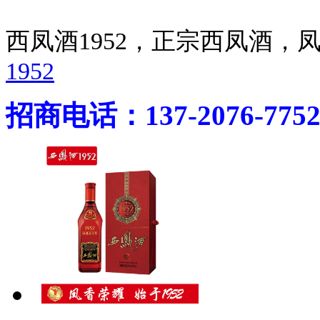
西凤酒1952，正宗西凤酒
1952
招商电话：137-2076-775