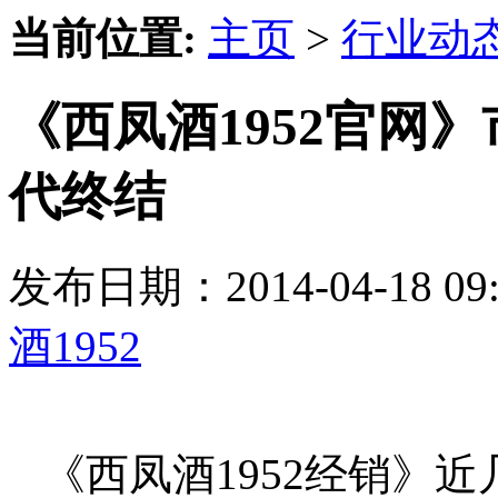
当前位置:
主页
>
行业动
《西凤酒1952官网
代终结
发布日期：2014-04-18 
酒1952
《西凤酒1952经销》