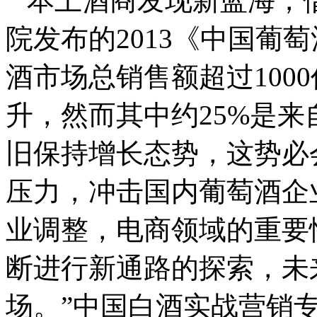
本土酒商发现新蓝海，
院发布的2013《中国葡
酒市场总销售额超过100
升，然而其中约25%是
旧保持增长态势，这势必
压力，冲击国内葡萄酒企
业调整，电商领域的重要
断进行新通路的探索，未
场。”中国白酒实战营销