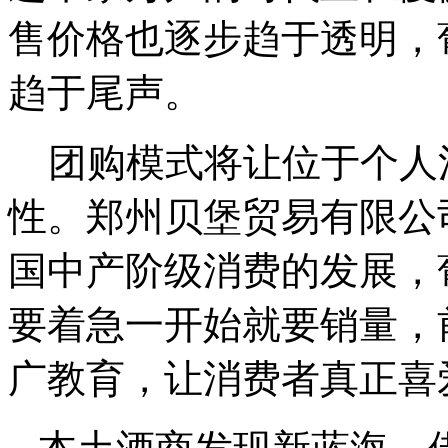
售价格也逐步趋于透明，
趋于尾声。
团购模式将让位于个人
性。郑州贝堡贸易有限公
国中产阶级消费的发展，
要着急一开始就要销量，
广教育，让消费者真正喜