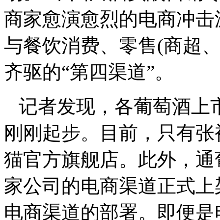
商家愈演愈烈的电商冲击
与餐饮消费、零售(商超
齐驱的“第四渠道”。
记者发现，各葡萄酒上
刚刚起步。目前，只有张
猫官方旗舰店。此外，通
家公司的电商渠道正式上
电商渠道的部署。即便是