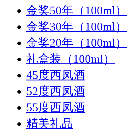
金奖50年（100ml）
金奖30年（100ml）
金奖20年（100ml）
礼盒装（100ml）
45度西凤酒
52度西凤酒
55度西凤酒
精美礼品