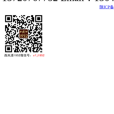
陕ICP备2