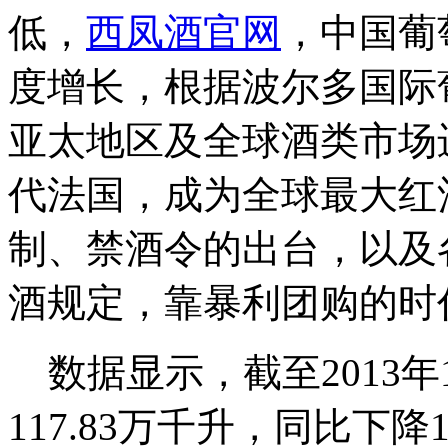
低，
西凤酒官网
，中国葡
度增长，根据波尔多国际
亚太地区及全球酒类市场
代法国，成为全球最大红
制、禁酒令的出台，以及
酒规定，靠暴利团购的时
数据显示，截至2013年
117.83万千升，同比下降1