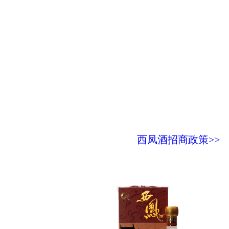
西凤酒招商政策>>