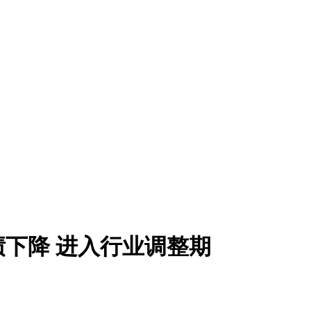
绩下降 进入行业调整期