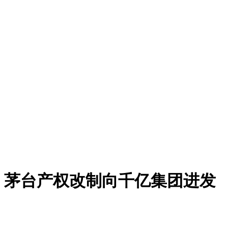
牌》茅台产权改制向千亿集团进发