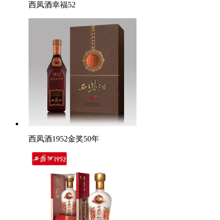
西凤酒幸福52
西凤酒1952金奖50年