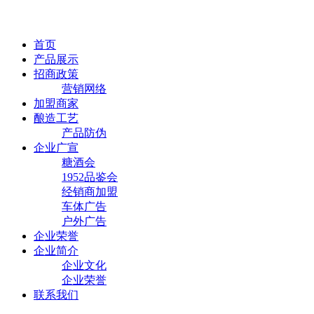
首页
产品展示
招商政策
营销网络
加盟商家
酿造工艺
产品防伪
企业广宣
糖酒会
1952品鉴会
经销商加盟
车体广告
户外广告
企业荣誉
企业简介
企业文化
企业荣誉
联系我们