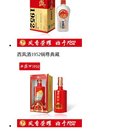
西凤酒1952铜尊典藏