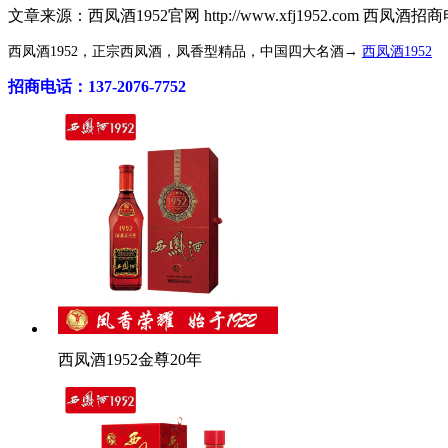
文章来源：西凤酒1952官网 http://www.xfj1952.com 西凤酒招商电
西凤酒1952，正宗西凤酒，凤香型精品，中国四大名酒→
西凤酒1952
招商电话：137-2076-7752
西凤酒1952金尊20年