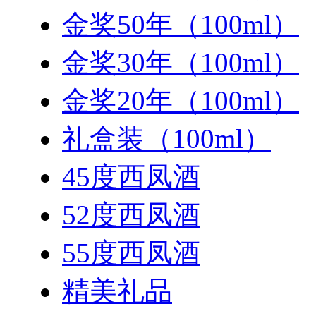
金奖50年（100ml）
金奖30年（100ml）
金奖20年（100ml）
礼盒装（100ml）
45度西凤酒
52度西凤酒
55度西凤酒
精美礼品