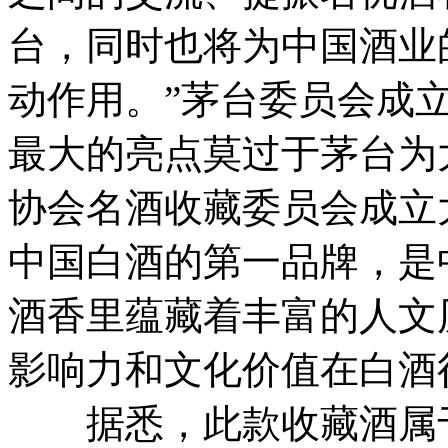
台，同时也将为中国酒业
动作用。”
茅台委员会成
最大的亮点莫过于茅台为
协会名酒收藏委员会成立
中国白酒的第一品牌，是
酒香里蕴藏着丰富的人文
影响力和文化价值在白酒
据悉，此款收藏酒属于