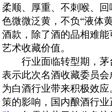
柔顺、厚重、不刺喉、回
色微微泛黄，不负“液体
酒款，除了酒的品相难能
艺术收藏价值。
行业面临转型期，茅台
表示此次名酒收藏委员会
为白酒行业带来积极效应
策的影响，国内酿酒行业