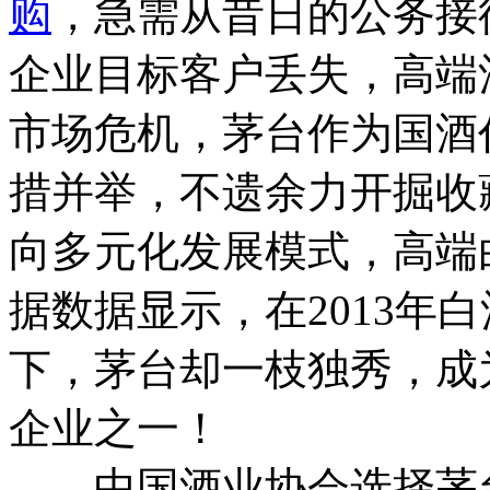
购
，急需从昔日的公务接
企业目标客户丢失，高端
市场危机，茅台作为国酒
措并举，不遗余力开掘收
向多元化发展模式，高端
据数据显示，在2013年
下，茅台却一枝独秀，成
企业之一！
中国酒业协会选择茅台