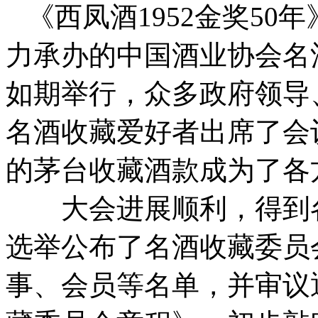
《西凤酒1952金奖50
力承办的中国酒业协会名
如期举行，众多政府领导
名酒收藏爱好者出席了会
的茅台收藏酒款成为了各
大会进展顺利，得到各
选举公布了名酒收藏委员
事、会员等名单，并审议