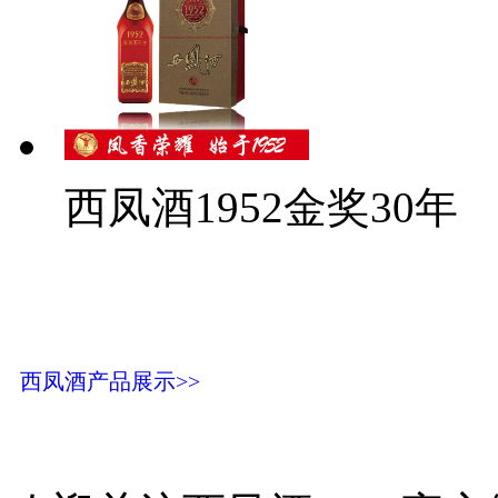
西凤酒1952金奖30年
西凤酒产品展示>>