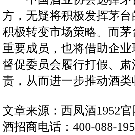
方，无疑将积极发挥茅台
积极转变市场策略。而茅
重要成员，也将借助企业
督促委员会履行打假、肃
责，从而进一步推动酒类
文章来源：西凤酒1952官网 htt
酒招商电话：400-088-19