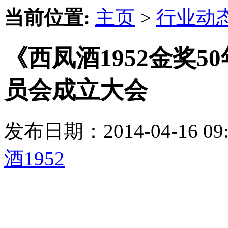
当前位置:
主页
>
行业动
《西凤酒1952金奖
员会成立大会
发布日期：2014-04-16 
酒1952