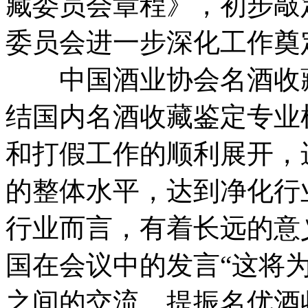
藏委员会章程》，初步敲
委员会进一步深化工作奠
中国酒业协会名酒收藏
结国内名酒收藏鉴定专业
和打假工作的顺利展开，
的整体水平，达到净化行
行业而言，有着长远的意
国在会议中的发言“这将
之间的交流、提振名优酒