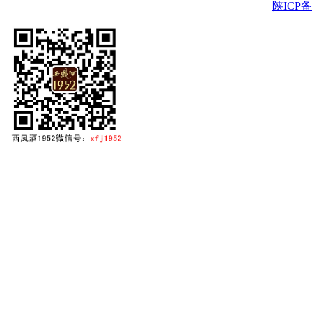
陕ICP备2