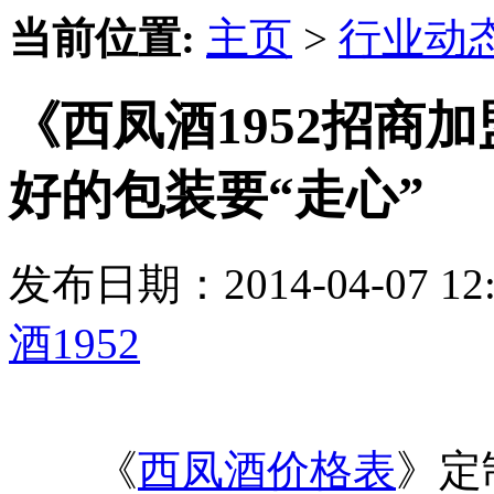
当前位置:
主页
>
行业动
《西凤酒1952招商
好的包装要“走心”
发布日期：2014-04-07 
酒1952
《
西凤酒价格表
》定