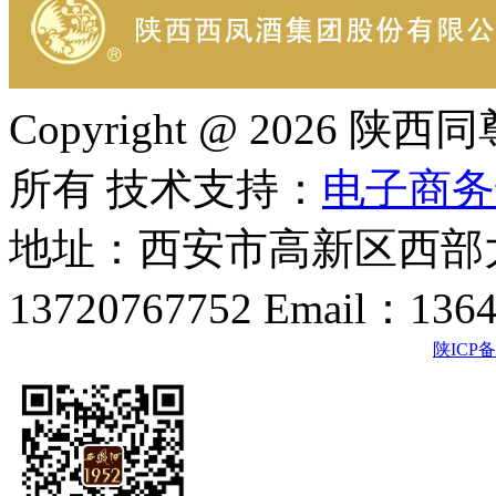
Copyright @ 202
所有 技术支持：
电子商务
地址：西安市高新区西部大
13720767752 Email：136
陕ICP备2