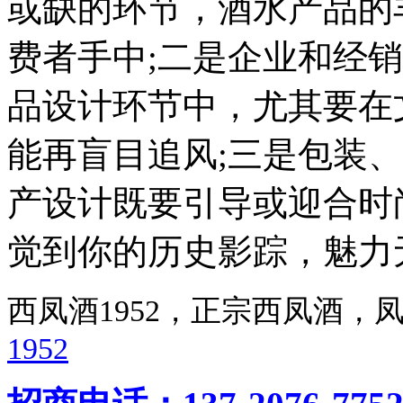
或缺的环节，酒水产品的
费者手中;二是企业和经
品设计环节中，尤其要在
能再盲目追风;三是包装
产设计既要引导或迎合时
觉到你的历史影踪，魅力
西凤酒1952，正宗西凤酒
1952