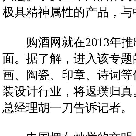
极具精神属性的产品，与
购酒网就在2013年推
面。据了解，进入该专题
画、陶瓷、印章、诗词等
装设计行业，将返璞归真
总经理胡一刀告诉记者。