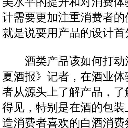
美水平的提升和对消费体
计需要更加注重消费者的
就是说要用产品的设计首
酒类产品该如何打动消
夏酒报》记者，在酒业体
者从源头上了解产品，了
得见，特别是在酒的包装
造消费者喜欢的白酒消费