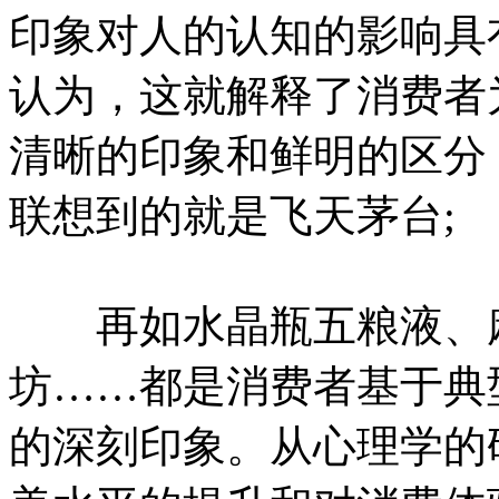
印象对人的认知的影响具
认为，这就解释了消费者
清晰的印象和鲜明的区分
联想到的就是飞天茅台;
再如水晶瓶五粮液、麻
坊……都是消费者基于典
的深刻印象。从心理学的