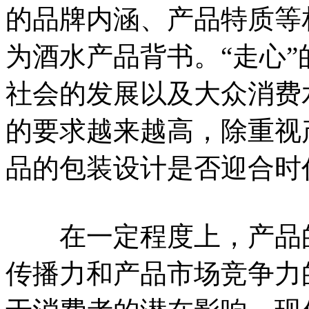
的品牌内涵、产品特质等
为酒水产品背书。“走心
社会的发展以及大众消费
的要求越来越高，除重视
品的包装设计是否迎合时
在一定程度上，产品的
传播力和产品市场竞争力