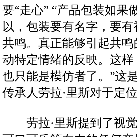
要“走心” “产品包装如
以，包装要有名字，要有
共鸣。真正能够引起共鸣
动特定情绪的反映。这样
也只能是模仿者了。”这
传承人劳拉·里斯对于定
劳拉·里斯提到了视觉