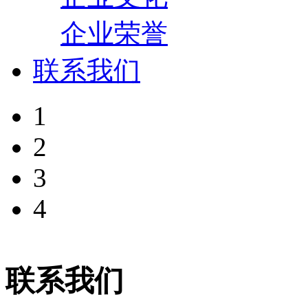
企业荣誉
联系我们
1
2
3
4
联系我们