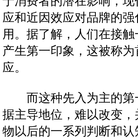
于消费者的潜在影响，现
应和近因效应对品牌的强
用。据了解，人们在接触
产生第一印象，这被称为
应。
而这种先入为主的第一
据主导地位，难以改变，
物以后的一系列判断和认