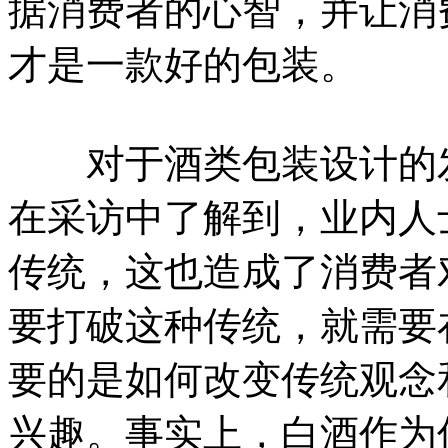
据消费者的心智，并让消
才是一款好的包装。
对于酒类包装设计的发
在采访中了解到，业内人
传统，这也造成了消费者
要打破这种传统，就需要
要的是如何改变传统观念
兴趣。事实上，白酒作为