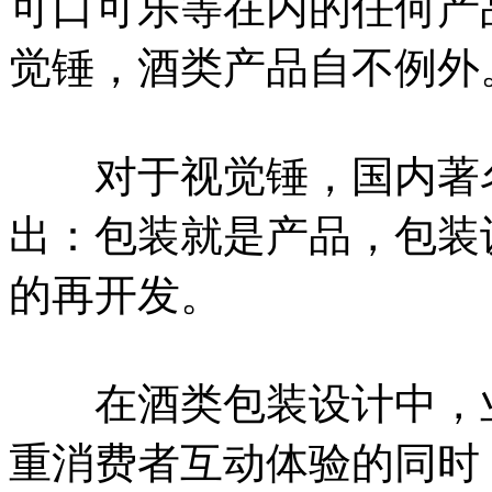
可口可乐等在内的任何产
觉锤，酒类产品自不例外
对于视觉锤，国内著名
出：包装就是产品，包装
的再开发。
在酒类包装设计中，业
重消费者互动体验的同时