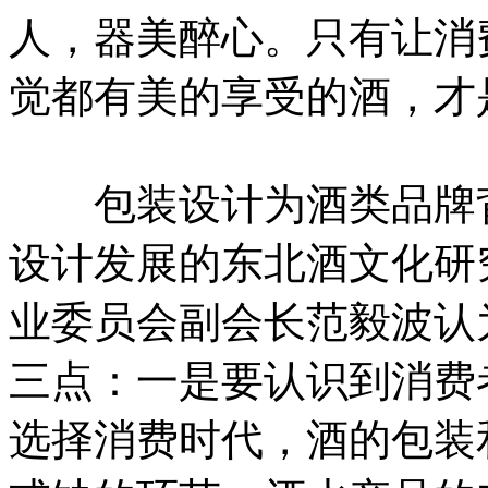
人，器美醉心。只有让消
觉都有美的享受的酒，才
包装设计为酒类品牌背
设计发展的东北酒文化研
业委员会副会长范毅波认
三点：一是要认识到消费
选择消费时代，酒的包装