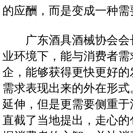
的应酬，而是变成一种需
广东酒具酒械协会会长
业环境下，能与消费者需
企，能够获得更快更好的
需求表现出来的外在形式
延伸，但是更需要侧重于
直截了当地提出，走心的