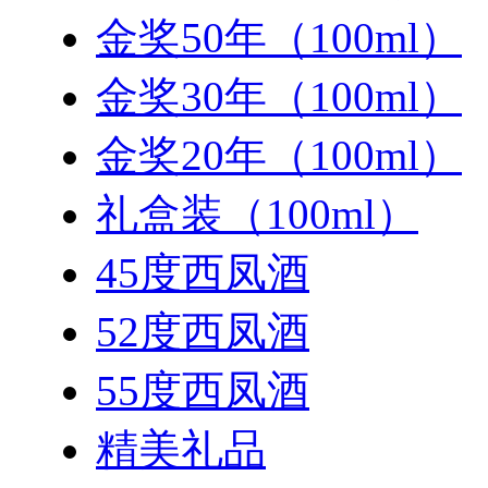
金奖50年（100ml）
金奖30年（100ml）
金奖20年（100ml）
礼盒装（100ml）
45度西凤酒
52度西凤酒
55度西凤酒
精美礼品