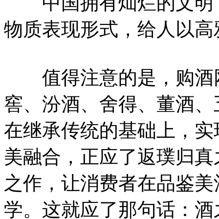
中国拥有灿烂的文明，
物质表现形式，给人以高
值得注意的是，购酒网
窖、汾酒、舍得、董酒、
在继承传统的基础上，实
美融合，正应了返璞归真
之作，让消费者在品鉴美
学。这就应了那句话：酒