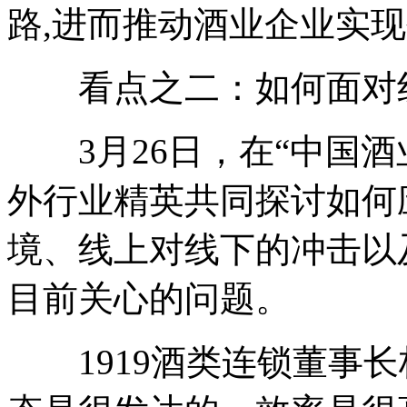
路,进而推动酒业企业实
看点之二：如何面对线
3月26日，在“中国酒
外行业精英共同探讨如何
境、线上对线下的冲击以
目前关心的问题。
1919酒类连锁董事长