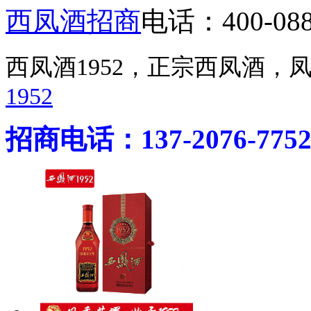
西凤酒招商
电话：400-088
西凤酒1952，正宗西凤酒
1952
招商电话：137-2076-775