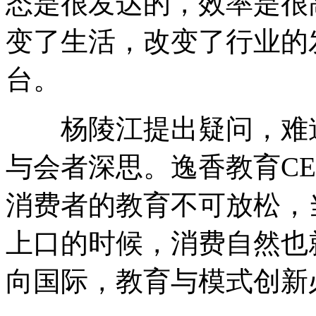
态是很发达的，效率是很
变了生活，改变了行业的
台。
杨陵江提出疑问，难道
与会者深思。逸香教育C
消费者的教育不可放松，
上口的时候，消费自然也
向国际，教育与模式创新