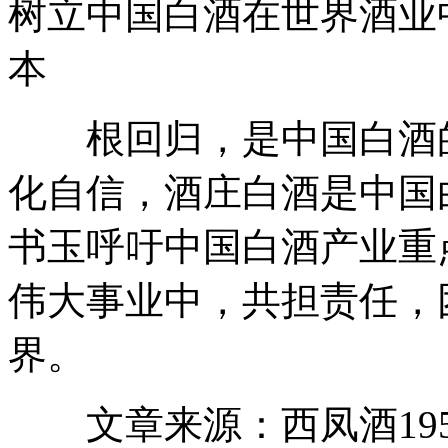
树立中国白酒在世界酒业
本
根回归，是中国白酒的
化自信，酒庄白酒是中国
书玉呼吁中国白酒产业重
伟大事业中，共担责任，
界。
文章来源：西凤酒1952官网 h