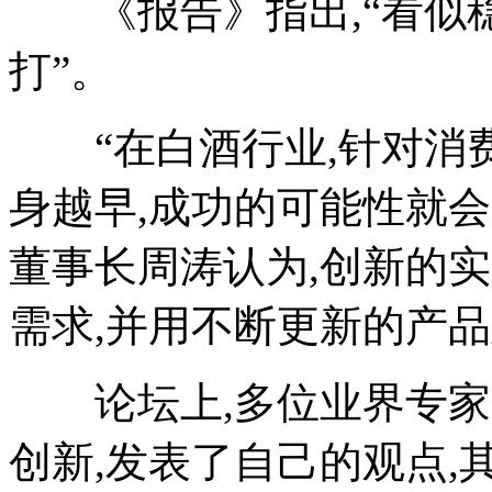
《报告》指出,“看似
打”。
“在白酒行业,针对消费
身越早,成功的可能性就
董事长周涛认为,创新的
需求,并用不断更新的产
论坛上,多位业界专家
创新,发表了自己的观点