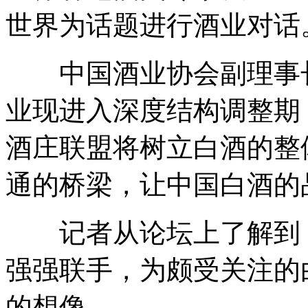
世界为话题进行酒业对话
中国酒业协会副理事长
业现进入深度结构调整期
酒庄联盟将树立白酒的整
通的桥梁，让中国白酒的
记者从论坛上了解到，
强强联手，为颇受关注的
的想像。