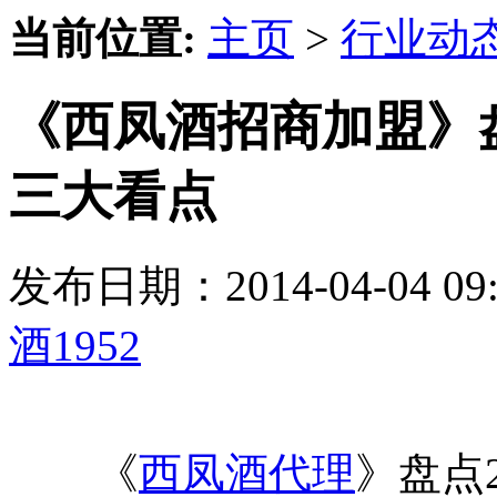
当前位置:
主页
>
行业动
《西凤酒招商加盟》盘
三大看点
发布日期：2014-04-04 
酒1952
《
西凤酒代理
》盘点