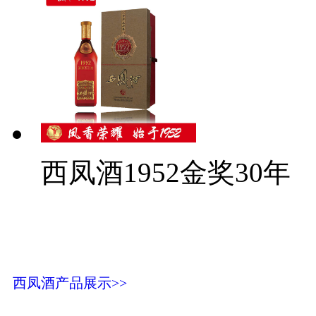
西凤酒1952金奖30年
西凤酒产品展示>>