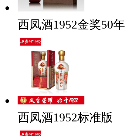
西凤酒1952金奖50年
西凤酒1952标准版