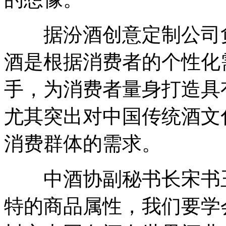
据汾酒创意定制公司负
酒是根据消费者的个性化
手，为消费者量身打造具
尤其突出对中国传统酒文
消费群体的需求。
中酒协副秘书长宋书玉
特的商品属性，我们要学