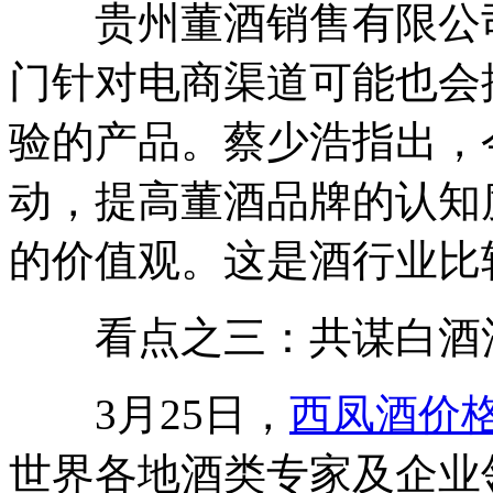
贵州董酒销售有限公司
门针对电商渠道可能也会
验的产品。蔡少浩指出，
动，提高董酒品牌的认知
的价值观。这是酒行业比
看点之三：共谋白酒
3月25日，
西凤酒价
世界各地酒类专家及企业