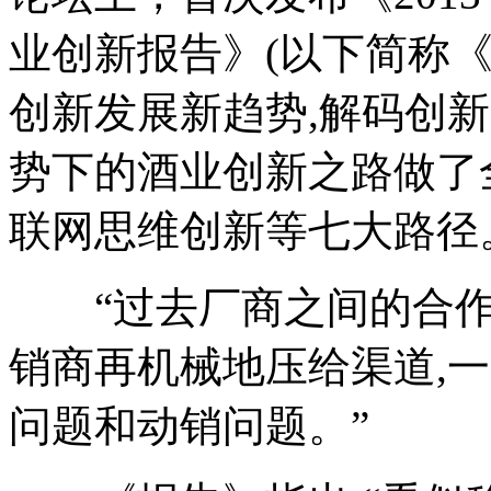
业创新报告》(以下简称《
创新发展新趋势,解码创
势下的酒业创新之路做了
联网思维创新等七大路径
“过去厂商之间的合作
销商再机械地压给渠道,
问题和动销问题。”