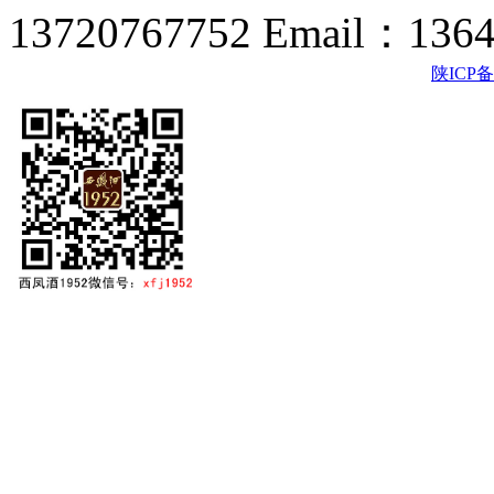
13720767752 Email：136
陕ICP备2