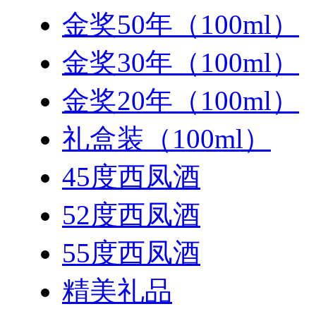
金奖50年（100ml）
金奖30年（100ml）
金奖20年（100ml）
礼盒装（100ml）
45度西凤酒
52度西凤酒
55度西凤酒
精美礼品