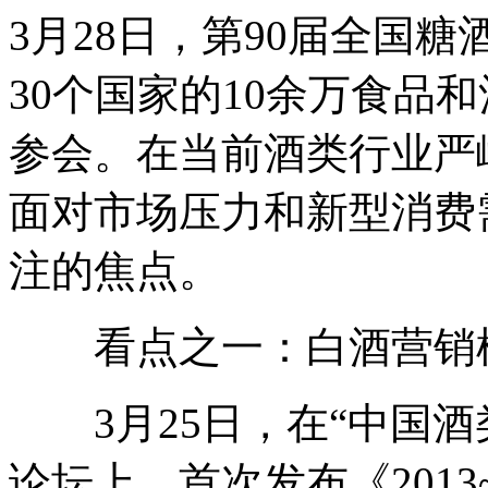
3月28日，第90届全国
30个国家的10余万食品
参会。在当前酒类行业严
面对市场压力和新型消费
注的焦点。
看点之一：白酒营销
3月25日，在“中国酒
论坛上，首次发布《2013