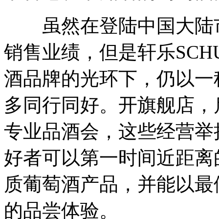
虽然在登陆中国大陆市
销售业绩，但是轩乐SCHU
酒品牌的光环下，仍以一
多同行同好。开旗舰店，
专业品酒会，这些经营举
好者可以第一时间近距离
质葡萄酒产品，并能以最
的品尝体验。