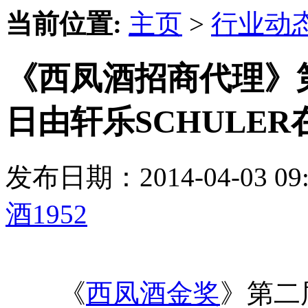
当前位置:
主页
>
行业动
《西凤酒招商代理》第
日由轩乐SCHULER
发布日期：2014-04-03 
酒1952
《
西凤酒金奖
》第二