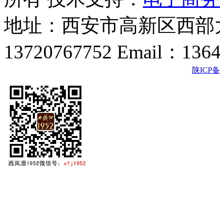
地址：西安市高新区西部大
13720767752 Email：136
陕ICP备2