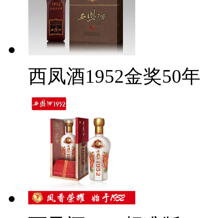
西凤酒1952金奖50年