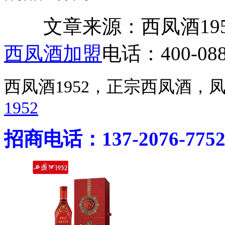
文章来源：西凤酒1952官网 h
西凤酒加盟
电话：400-088
西凤酒1952，正宗西凤酒
1952
招商电话：137-2076-775