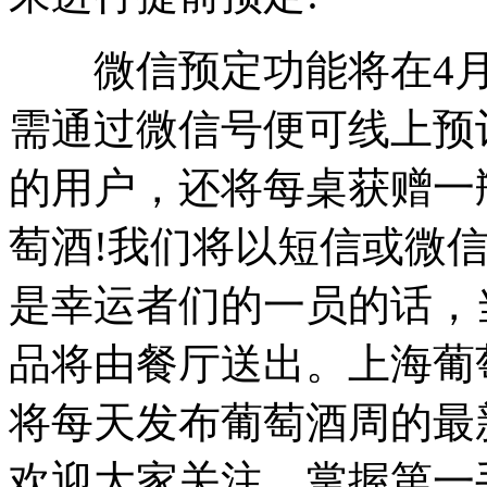
微信预定功能将在4月3日
需通过微信号便可线上预
的用户，还将每桌获赠一瓶
萄酒!我们将以短信或微
是幸运者们的一员的话，
品将由餐厅送出。上海葡
将每天发布葡萄酒周的最
欢迎大家关注，掌握第一