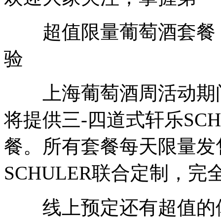
超值限量葡萄酒套餐，
验
上海葡萄酒周活动期间
将提供三-四道式轩乐SCH
餐。所有套餐每天限量发
SCHULER联合定制，完
线上预定还有超值的体