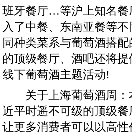
班牙餐厅…等沪上知名餐
入了中餐、东南亚餐等不
同种类菜系与葡萄酒搭配
的顶级餐厅、酒吧还将提
线下葡萄酒主题活动!
关于上海葡萄酒周：本
近平时遥不可级的顶级餐
让更多消费者可以以高性