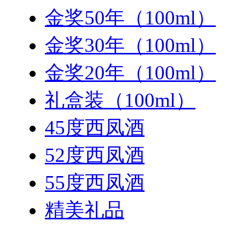
金奖50年（100ml）
金奖30年（100ml）
金奖20年（100ml）
礼盒装（100ml）
45度西凤酒
52度西凤酒
55度西凤酒
精美礼品