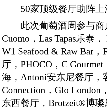
50家顶级餐厅助阵上
此次葡萄酒周参与商户包括The 
Cuomo，Las Tapas乐泰， 
W1 Seafood & Raw Ba
厅，PHOCO，C Gourmet
海，Antoni安东尼餐厅，客堂
Connection，Glo L
东西餐厅，Brotzeit