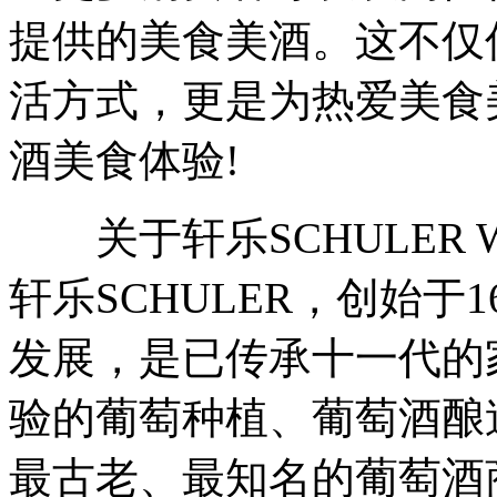
提供的美食美酒。这不仅
活方式，更是为热爱美食
酒美食体验!
关于轩乐SCHULER 
轩乐SCHULER，创始于
发展，是已传承十一代的
验的葡萄种植、葡萄酒酿
最古老、最知名的葡萄酒