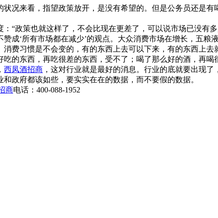
的状况来看，指望政策放开，是没有希望的。但是公务员还是有
：“政策也就这样了，不会比现在更差了，可以说市场已没有多
成‘所有市场都在减少’的观点。大众消费市场在增长，五粮液
。消费习惯是不会变的，有的东西上去可以下来，有的东西上去就
好吃的东西，再吃很差的东西，受不了；喝了那么好的酒，再喝
，
西凤酒招商
，这对行业就是最好的消息。行业的底就要出现了
业和政府都该如些，要实实在在的数据，而不要假的数据。
招商
电话：400-088-1952