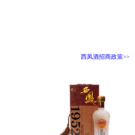
西凤酒招商政策>>